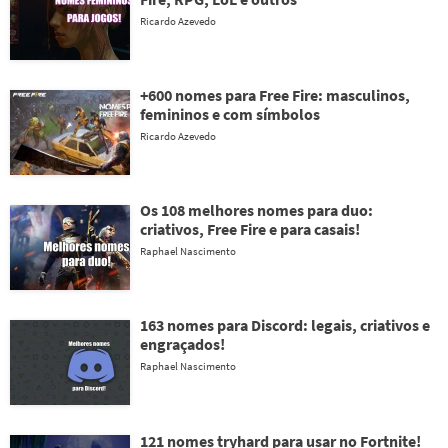
Ricardo Azevedo
+600 nomes para Free Fire: masculinos,
femininos e com símbolos
Ricardo Azevedo
Os 108 melhores nomes para duo:
criativos, Free Fire e para casais!
Raphael Nascimento
163 nomes para Discord: legais, criativos e
engraçados!
Raphael Nascimento
121 nomes tryhard para usar no Fortnite!