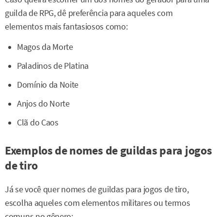
guilda de RPG, dê preferência para aqueles com
elementos mais fantasiosos como:
Magos da Morte
Paladinos de Platina
Domínio da Noite
Anjos do Norte
Clã do Caos
Exemplos de nomes de guildas para jogos
de tiro
Já se você quer nomes de guildas para jogos de tiro,
escolha aqueles com elementos militares ou termos
comuns no gênero: