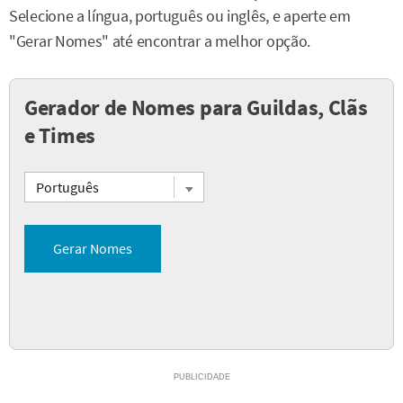
Selecione a língua, português ou inglês, e aperte em
"Gerar Nomes" até encontrar a melhor opção.
Gerador de Nomes para Guildas, Clãs
e Times