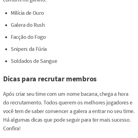
Milícia de Ouro
Galera do Rush
Facção do Fogo
Snipers da Fúria
Soldados de Sangue
Dicas para recrutar membros
Após criar seu time com um nome bacana, chega a hora
do recrutamento. Todos querem os melhores jogadores e
você tem de saber convencer a galera a entrar no seu time.
Há algumas dicas que pode seguir para ter mais sucesso.
Confira!