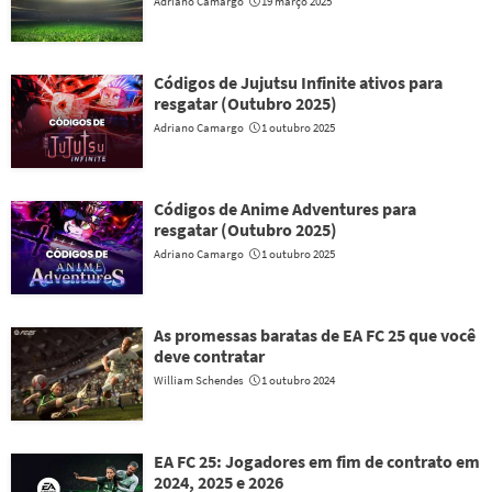
Adriano Camargo
19 março 2025
Códigos de Jujutsu Infinite ativos para
resgatar (Outubro 2025)
Adriano Camargo
1 outubro 2025
Códigos de Anime Adventures para
resgatar (Outubro 2025)
Adriano Camargo
1 outubro 2025
As promessas baratas de EA FC 25 que você
deve contratar
William Schendes
1 outubro 2024
EA FC 25: Jogadores em fim de contrato em
2024, 2025 e 2026