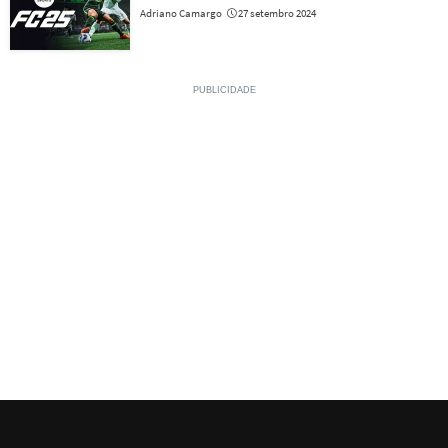
Adriano Camargo
27 setembro 2024