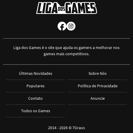
Liga dos Games é o site que ajuda os gamers a melhorar nos
games mais competitivos.
Últimas Novidades
Sobre Nós
Populares
Política de Privacidade
Contato
Anuncie
Todos os Games
2014 - 2026 ©
7Graus