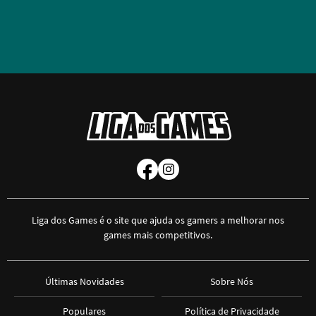
Liga dos Games é o site que ajuda os gamers a melhorar nos
games mais competitivos.
Últimas Novidades
Sobre Nós
Populares
Política de Privacidade