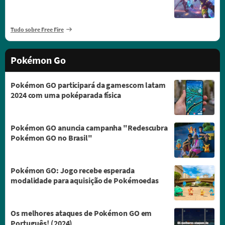
Tudo sobre Free Fire
Pokémon Go
Pokémon GO participará da gamescom latam
2024 com uma poképarada física
Pokémon GO anuncia campanha "Redescubra
Pokémon GO no Brasil"
Pokémon GO: Jogo recebe esperada
modalidade para aquisição de Pokémoedas
Os melhores ataques de Pokémon GO em
Português! (2024)