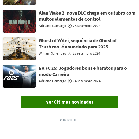
Alan Wake 2: nova DLC chega em outubro com
muitos elementos de Control
Adriano Camargo
25 setembro 2024
Ghost of Yōtei, sequência de Ghost of
Tsushima, é anunciado para 2025
William Schendes
25 setembro 2024
EA FC 25: Jogadores bons e baratos para o
modo Carreira
Adriano Camargo
24 setembro 2024
Ver últimas novidades