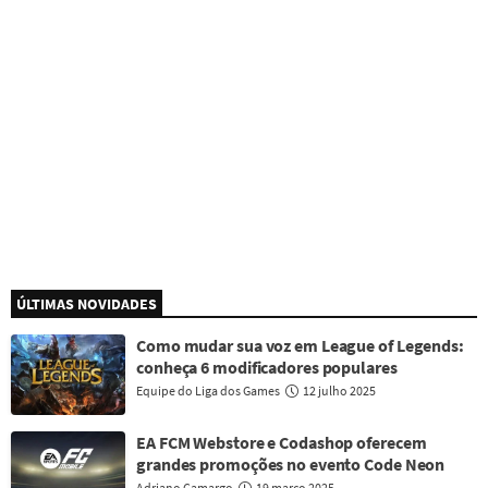
ÚLTIMAS NOVIDADES
Como mudar sua voz em League of Legends:
conheça 6 modificadores populares
Equipe do Liga dos Games
12 julho 2025
EA FCM Webstore e Codashop oferecem
grandes promoções no evento Code Neon
Adriano Camargo
19 março 2025