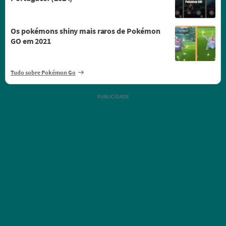
Os pokémons shiny mais raros de Pokémon
GO em 2021
Tudo sobre Pokémon Go