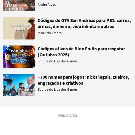
André Alves
Códigos de GTA San Andreas para PS2: carros,
armas, dinheiro, vida infinita e outros
Maurício Amaro
Códigos ativos de Blox Fruits para resgatar
(Outubro 2025)
Equipe do Liga dos Games
+700 nomes para jogos: nicks legais, zueiros,
engraçados e criativos
Equipe do Liga dos Games