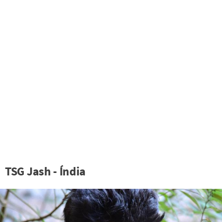
TSG Jash - Índia