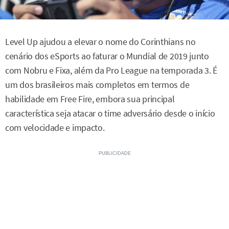
Level Up ajudou a elevar o nome do Corinthians no
cenário dos eSports ao faturar o Mundial de 2019 junto
com Nobru e Fixa, além da Pro League na temporada 3. É
um dos brasileiros mais completos em termos de
habilidade em Free Fire, embora sua principal
característica seja atacar o time adversário desde o início
com velocidade e impacto.