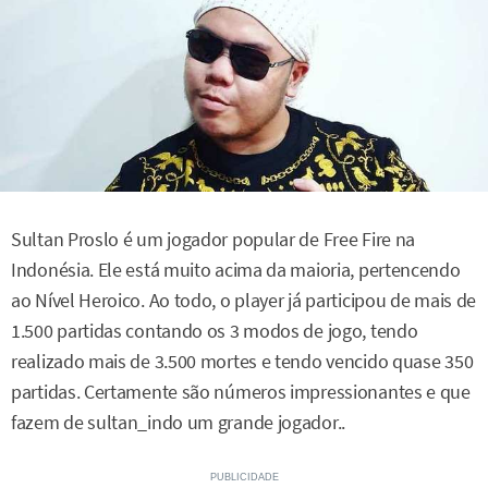
Sultan Proslo é um jogador popular de Free Fire na
Indonésia. Ele está muito acima da maioria, pertencendo
ao Nível Heroico. Ao todo, o player já participou de mais de
1.500 partidas contando os 3 modos de jogo, tendo
realizado mais de 3.500 mortes e tendo vencido quase 350
partidas. Certamente são números impressionantes e que
fazem de sultan_indo um grande jogador..