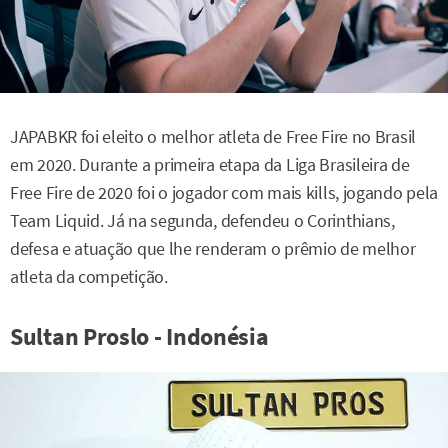
JAPABKR foi eleito o melhor atleta de Free Fire no Brasil
em 2020. Durante a primeira etapa da Liga Brasileira de
Free Fire de 2020 foi o jogador com mais kills, jogando pela
Team Liquid. Já na segunda, defendeu o Corinthians,
defesa e atuação que lhe renderam o prêmio de melhor
atleta da competição.
Sultan Proslo - Indonésia