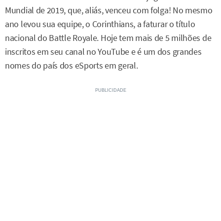
Mundial de 2019, que, aliás, venceu com folga! No mesmo
ano levou sua equipe, o Corinthians, a faturar o título
nacional do Battle Royale. Hoje tem mais de 5 milhões de
inscritos em seu canal no YouTube e é um dos grandes
nomes do país dos eSports em geral.