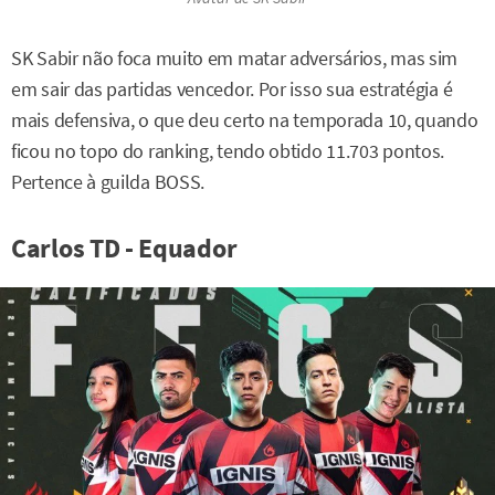
SK Sabir não foca muito em matar adversários, mas sim
em sair das partidas vencedor. Por isso sua estratégia é
mais defensiva, o que deu certo na temporada 10, quando
ficou no topo do ranking, tendo obtido 11.703 pontos.
Pertence à guilda BOSS.
Carlos TD - Equador