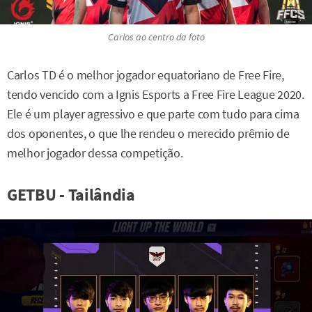
Carlos ao centro da foto
Carlos TD é o melhor jogador equatoriano de Free Fire,
tendo vencido com a Ignis Esports a Free Fire League 2020.
Ele é um player agressivo e que parte com tudo para cima
dos oponentes, o que lhe rendeu o merecido prêmio de
melhor jogador dessa competição.
GETBU - Tailândia