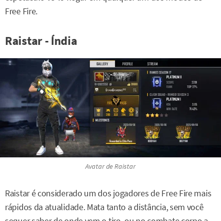
Free Fire.
Raistar - Índia
Avatar de Raistar
Raistar é considerado um dos jogadores de Free Fire mais
rápidos da atualidade. Mata tanto a distância, sem você