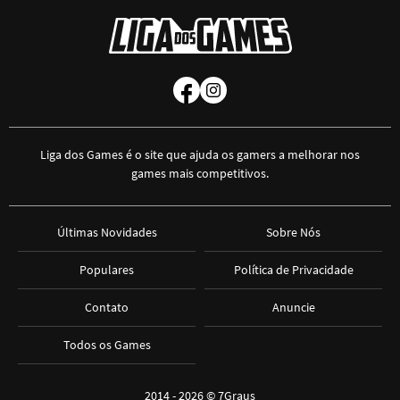
Liga dos Games é o site que ajuda os gamers a melhorar nos
games mais competitivos.
Últimas Novidades
Sobre Nós
Populares
Política de Privacidade
Contato
Anuncie
Todos os Games
2014 - 2026 ©
7Graus