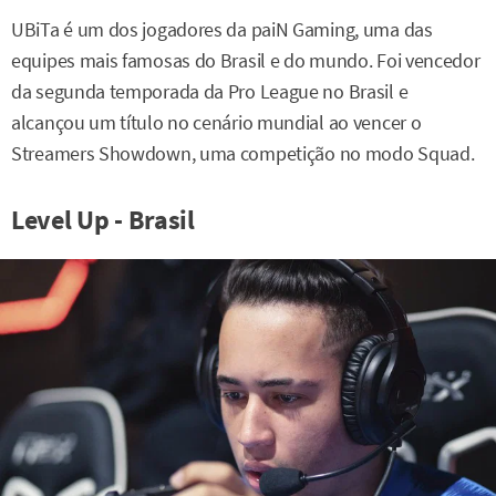
UBiTa é um dos jogadores da paiN Gaming, uma das
equipes mais famosas do Brasil e do mundo. Foi vencedor
da segunda temporada da Pro League no Brasil e
alcançou um título no cenário mundial ao vencer o
Streamers Showdown, uma competição no modo Squad.
Level Up - Brasil