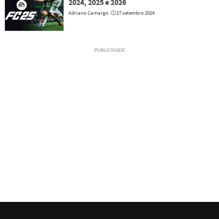
2024, 2025 e 2026
Adriano Camargo
27 setembro 2024