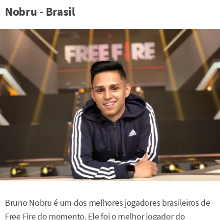
Nobru - Brasil
Bruno Nobru é um dos melhores jogadores brasileiros de
Free Fire do momento. Ele foi o melhor jogador do