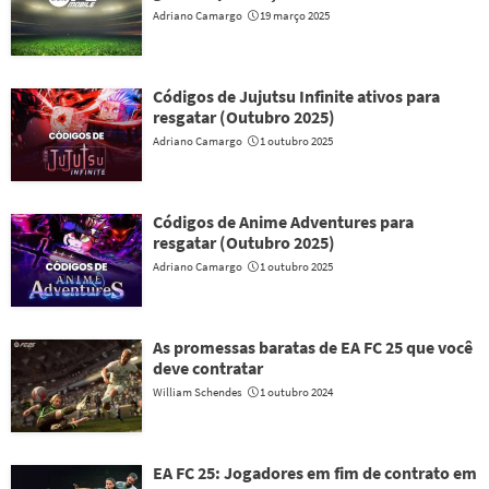
Adriano Camargo
19 março 2025
Códigos de Jujutsu Infinite ativos para
resgatar (Outubro 2025)
Adriano Camargo
1 outubro 2025
Códigos de Anime Adventures para
resgatar (Outubro 2025)
Adriano Camargo
1 outubro 2025
As promessas baratas de EA FC 25 que você
deve contratar
William Schendes
1 outubro 2024
EA FC 25: Jogadores em fim de contrato em