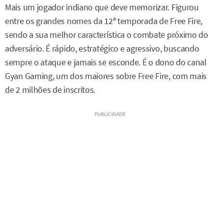
Mais um jogador indiano que deve memorizar. Figurou
entre os grandes nomes da 12ª temporada de Free Fire,
sendo a sua melhor característica o combate próximo do
adversário. É rápido, estratégico e agressivo, buscando
sempre o ataque e jamais se esconde. É o dono do canal
Gyan Gaming, um dos maiores sobre Free Fire, com mais
de 2 milhões de inscritos.