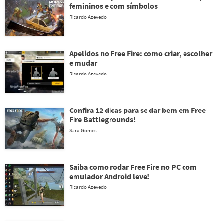
femininos e com símbolos
Ricardo Azevedo
Apelidos no Free Fire: como criar, escolher
e mudar
Ricardo Azevedo
Confira 12 dicas para se dar bem em Free
Fire Battlegrounds!
Sara Gomes
Saiba como rodar Free Fire no PC com
emulador Android leve!
Ricardo Azevedo