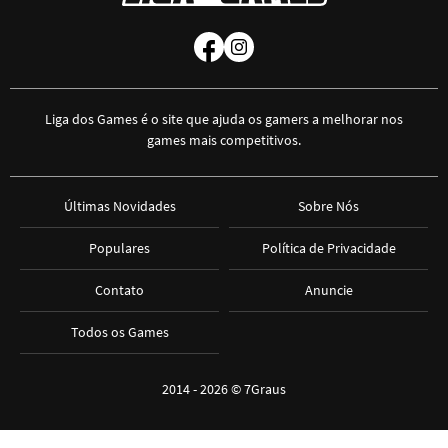
Liga dos Games é o site que ajuda os gamers a melhorar nos
games mais competitivos.
Últimas Novidades
Sobre Nós
Populares
Política de Privacidade
Contato
Anuncie
Todos os Games
2014 - 2026 ©
7Graus