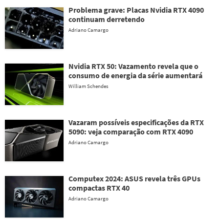
Problema grave: Placas Nvidia RTX 4090
continuam derretendo
Adriano Camargo
Nvidia RTX 50: Vazamento revela que o
consumo de energia da série aumentará
William Schendes
Vazaram possíveis especificações da RTX
5090: veja comparação com RTX 4090
Adriano Camargo
Computex 2024: ASUS revela três GPUs
compactas RTX 40
Adriano Camargo