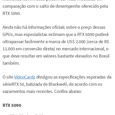
comparação com o salto de desempenho oferecido pela
RTX 5090.
Ainda não há informações oficiais sobre o preço dessas
GPUs, mas especialistas estimam que a RTX 5090 poderá
ultrapassar facilmente a marca de US$ 2.000 (cerca de R$
11.000 em conversão direta) no mercado internacional, o
que deve resultar em valores bastante elevados no Brasil
também.
O site
VideoCardz
divulgou as especificações esperadas da
sérieRTX 50, batizada de Blackwell, de acordo com os
vazamentos mais recentes. Confira abaixo:
RTX 5090