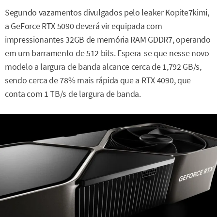
Segundo vazamentos divulgados pelo leaker Kopite7kimi,
a GeForce RTX 5090 deverá vir equipada com
impressionantes 32GB de memória RAM GDDR7, operando
em um barramento de 512 bits. Espera-se que nesse novo
modelo a largura de banda alcance cerca de 1,792 GB/s,
sendo cerca de 78% mais rápida que a RTX 4090, que
conta com 1 TB/s de largura de banda.