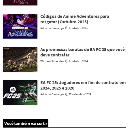
Códigos de Anime Adventures para
resgatar (Outubro 2025)
Adriano Camargo
1 outubro 2025
As promessas baratas de EA FC 25 que você
deve contratar
William Schendes
1 outubro 2024
EA FC 25: Jogadores em fim de contrato em
2024, 2025 e 2026
Adriano Camargo
27 setembro 2024
Você também vai curtir