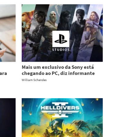
Mais um exclusivo da Sony está
para
chegando ao PC, diz informante
William Schendes