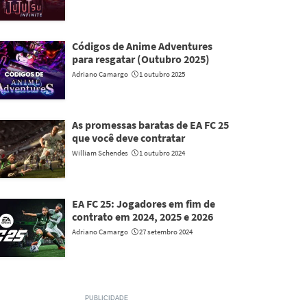
Códigos de Anime Adventures
para resgatar (Outubro 2025)
Adriano Camargo
1 outubro 2025
As promessas baratas de EA FC 25
que você deve contratar
William Schendes
1 outubro 2024
EA FC 25: Jogadores em fim de
contrato em 2024, 2025 e 2026
Adriano Camargo
27 setembro 2024
PUBLICIDADE