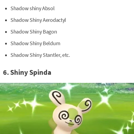
Shadow shiny Absol
Shadow Shiny Aerodactyl
Shadow Shiny Bagon
Shadow Shiny Beldum
Shadow Shiny Stantler, etc.
6. Shiny Spinda