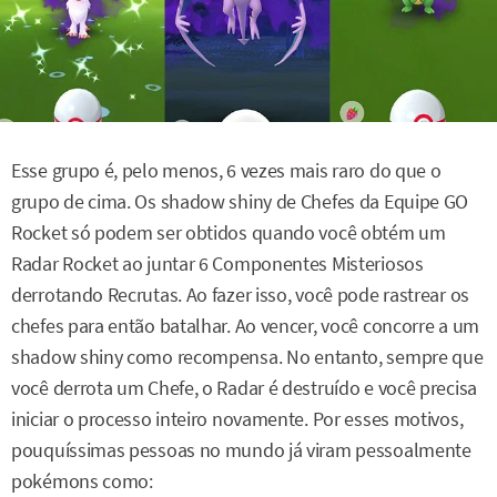
Esse grupo é, pelo menos, 6 vezes mais raro do que o
grupo de cima. Os shadow shiny de Chefes da Equipe GO
Rocket só podem ser obtidos quando você obtém um
Radar Rocket ao juntar 6 Componentes Misteriosos
derrotando Recrutas. Ao fazer isso, você pode rastrear os
chefes para então batalhar. Ao vencer, você concorre a um
shadow shiny como recompensa. No entanto, sempre que
você derrota um Chefe, o Radar é destruído e você precisa
iniciar o processo inteiro novamente. Por esses motivos,
pouquíssimas pessoas no mundo já viram pessoalmente
pokémons como: