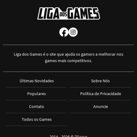
Liga dos Games é o site que ajuda os gamers a melhorar nos
games mais competitivos.
Últimas Novidades
Sobre Nós
Populares
Política de Privacidade
Contato
Anuncie
Todos os Games
2014 - 2026 ©
7Graus