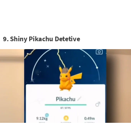
9. Shiny Pikachu Detetive