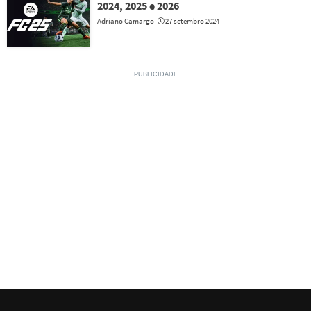
2024, 2025 e 2026
Adriano Camargo
27 setembro 2024