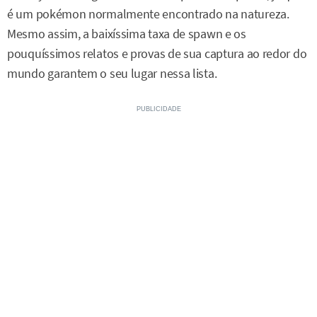
é um pokémon normalmente encontrado na natureza.
Mesmo assim, a baixíssima taxa de spawn e os
pouquíssimos relatos e provas de sua captura ao redor do
mundo garantem o seu lugar nessa lista.