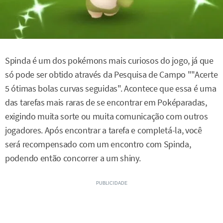
Spinda é um dos pokémons mais curiosos do jogo, já que
só pode ser obtido através da Pesquisa de Campo ""Acerte
5 ótimas bolas curvas seguidas". Acontece que essa é uma
das tarefas mais raras de se encontrar em Poképaradas,
exigindo muita sorte ou muita comunicação com outros
jogadores. Após encontrar a tarefa e completá-la, você
será recompensado com um encontro com Spinda,
podendo então concorrer a um shiny.