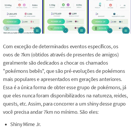
Com exceção de determinados eventos específicos, os
ovos de 7km (obtidos através de presentes de amigos)
geralmente são dedicados a chocar os chamados
"pokémons bebês", que são pré-evoluções de pokémons
mais populares e apresentados em gerações anteriores.
Essa é a única forma de obter esse grupo de pokémons, já
que eles nunca foram disponibilizados na natureza, reides,
quests, etc. Assim, para concorrer a um shiny desse grupo
você precisa andar 7km no mínimo. São eles:
Shiny Mime Jr.