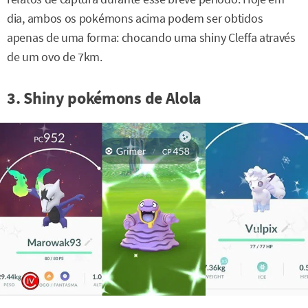
dia, ambos os pokémons acima podem ser obtidos
apenas de uma forma: chocando uma shiny Cleffa através
de um ovo de 7km.
3. Shiny pokémons de Alola