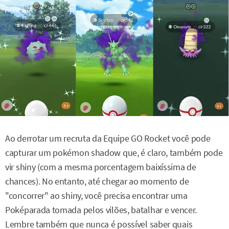
Ao derrotar um recruta da Equipe GO Rocket você pode
capturar um pokémon shadow que, é claro, também pode
vir shiny (com a mesma porcentagem baixíssima de
chances). No entanto, até chegar ao momento de
"concorrer" ao shiny, você precisa encontrar uma
Poképarada tomada pelos vilões, batalhar e vencer.
Lembre também que nunca é possível saber quais