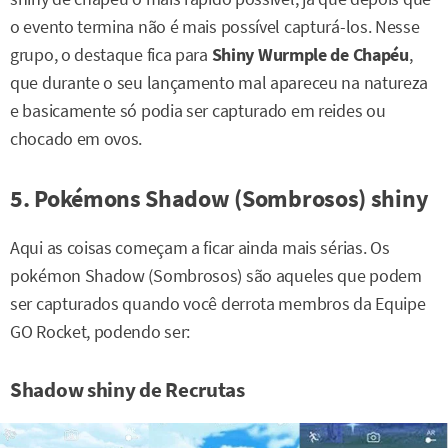
o evento termina não é mais possível capturá-los. Nesse
grupo, o destaque fica para
Shiny Wurmple de Chapéu
,
que durante o seu lançamento mal apareceu na natureza
e basicamente só podia ser capturado em reides ou
chocado em ovos.
5. Pokémons Shadow (Sombrosos) shiny
Aqui as coisas começam a ficar ainda mais sérias. Os
pokémon Shadow (Sombrosos) são aqueles que podem
ser capturados quando você derrota membros da Equipe
GO Rocket, podendo ser:
Shadow shiny de Recrutas