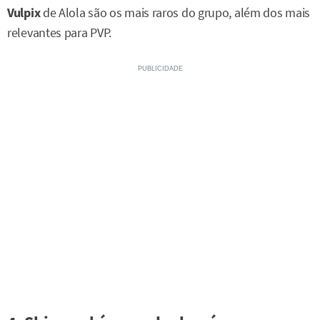
Vulpix
de Alola são os mais raros do grupo, além dos mais
relevantes para PVP.