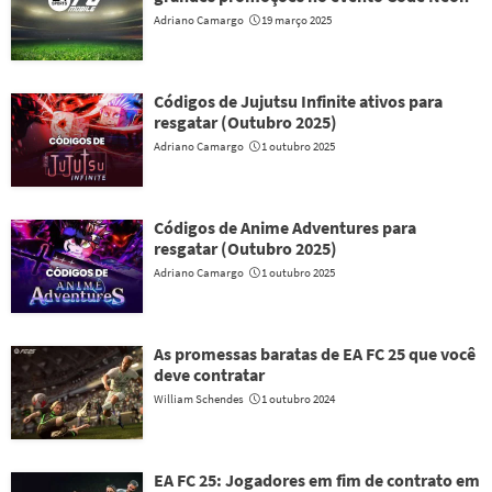
Adriano Camargo
19 março 2025
Códigos de Jujutsu Infinite ativos para
resgatar (Outubro 2025)
Adriano Camargo
1 outubro 2025
Códigos de Anime Adventures para
resgatar (Outubro 2025)
Adriano Camargo
1 outubro 2025
As promessas baratas de EA FC 25 que você
deve contratar
William Schendes
1 outubro 2024
EA FC 25: Jogadores em fim de contrato em