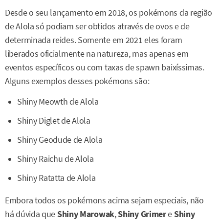
Desde o seu lançamento em 2018, os pokémons da região
de Alola só podiam ser obtidos através de ovos e de
determinada reides. Somente em 2021 eles foram
liberados oficialmente na natureza, mas apenas em
eventos específicos ou com taxas de spawn baixíssimas.
Alguns exemplos desses pokémons são:
Shiny Meowth de Alola
Shiny Diglet de Alola
Shiny Geodude de Alola
Shiny Raichu de Alola
Shiny Ratatta de Alola
Embora todos os pokémons acima sejam especiais, não
há dúvida que
Shiny Marowak
,
Shiny Grimer
e
Shiny