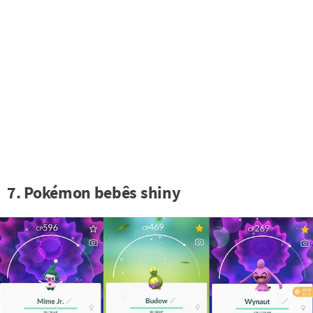
7. Pokémon bebês shiny