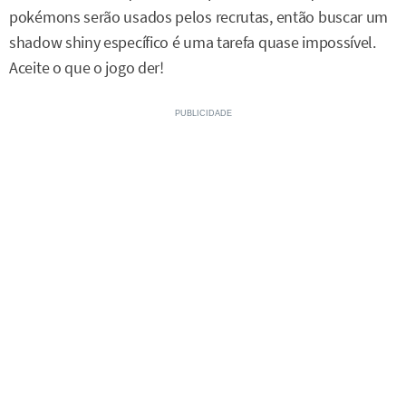
pokémons serão usados pelos recrutas, então buscar um
shadow shiny específico é uma tarefa quase impossível.
Aceite o que o jogo der!