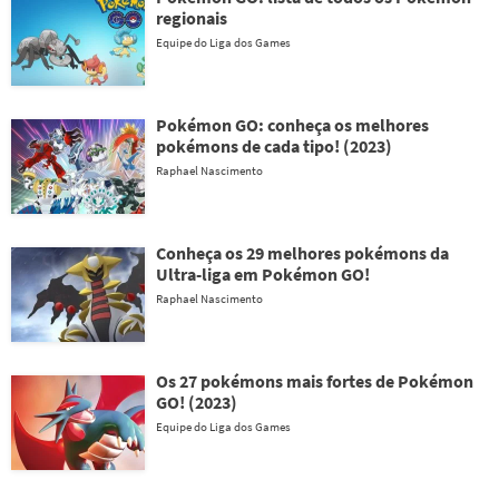
regionais
Equipe do Liga dos Games
Pokémon GO: conheça os melhores
pokémons de cada tipo! (2023)
Raphael Nascimento
Conheça os 29 melhores pokémons da
Ultra-liga em Pokémon GO!
Raphael Nascimento
Os 27 pokémons mais fortes de Pokémon
GO! (2023)
Equipe do Liga dos Games