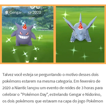
Talvez você esteja se perguntando o motivo desses dois
pokémons estarem na mesma categoria. Em fevereiro de
2020 a Niantic lançou um evento de reides de 3 horas para
celebrar o "Pokémon Day", estrelando Gengar e Nidorino,
os dois pokémons que estavam na capa do jogo Pokémon