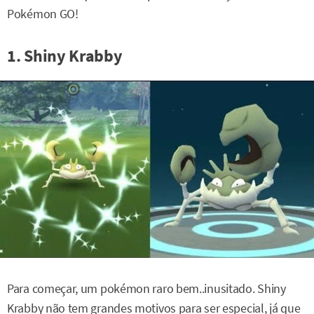
Pokémon GO!
1. Shiny Krabby
Para começar, um pokémon raro bem..inusitado. Shiny
Krabby não tem grandes motivos para ser especial, já que