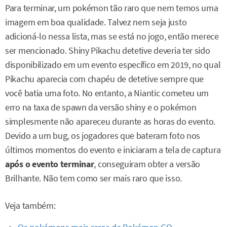
Para terminar, um pokémon tão raro que nem temos uma
imagem em boa qualidade. Talvez nem seja justo
adicioná-lo nessa lista, mas se está no jogo, então merece
ser mencionado. Shiny Pikachu detetive deveria ter sido
disponibilizado em um evento específico em 2019, no qual
Pikachu aparecia com chapéu de detetive sempre que
você batia uma foto. No entanto, a Niantic cometeu um
erro na taxa de spawn da versão shiny e o pokémon
simplesmente não apareceu durante as horas do evento.
Devido a um bug, os jogadores que bateram foto nos
últimos momentos do evento e iniciaram a tela de captura
após o evento terminar
, conseguiram obter a versão
Brilhante. Não tem como ser mais raro que isso.
Veja também: