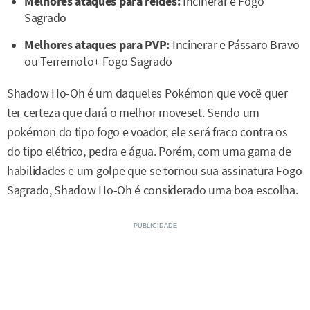
Melhores ataques para reides:
Incinerar e Fogo
Sagrado
Melhores ataques para PVP:
Incinerar e Pássaro Bravo
ou Terremoto+ Fogo Sagrado
Shadow Ho-Oh é um daqueles Pokémon que você quer
ter certeza que dará o melhor moveset. Sendo um
pokémon do tipo fogo e voador, ele será fraco contra os
do tipo elétrico, pedra e água. Porém, com uma gama de
habilidades e um golpe que se tornou sua assinatura Fogo
Sagrado, Shadow Ho-Oh é considerado uma boa escolha.