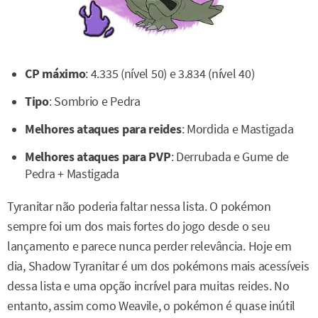
CP máximo
: 4.335 (nível 50) e 3.834 (nível 40)
Tipo
: Sombrio e Pedra
Melhores ataques para reides
: Mordida e Mastigada
Melhores ataques para PVP
: Derrubada e Gume de
Pedra + Mastigada
Tyranitar não poderia faltar nessa lista. O pokémon
sempre foi um dos mais fortes do jogo desde o seu
lançamento e parece nunca perder relevância. Hoje em
dia, Shadow Tyranitar é um dos pokémons mais acessíveis
dessa lista e uma opção incrível para muitas reides. No
entanto, assim como Weavile, o pokémon é quase inútil