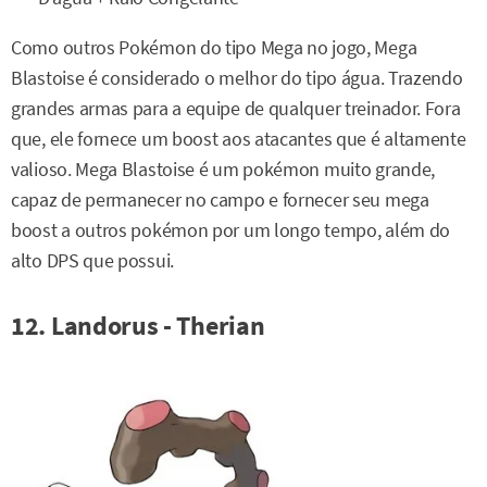
Como outros Pokémon do tipo Mega no jogo, Mega
Blastoise é considerado o melhor do tipo água. Trazendo
grandes armas para a equipe de qualquer treinador. Fora
que, ele fornece um boost aos atacantes que é altamente
valioso. Mega Blastoise é um pokémon muito grande,
capaz de permanecer no campo e fornecer seu mega
boost a outros pokémon por um longo tempo, além do
alto DPS que possui.
12. Landorus - Therian