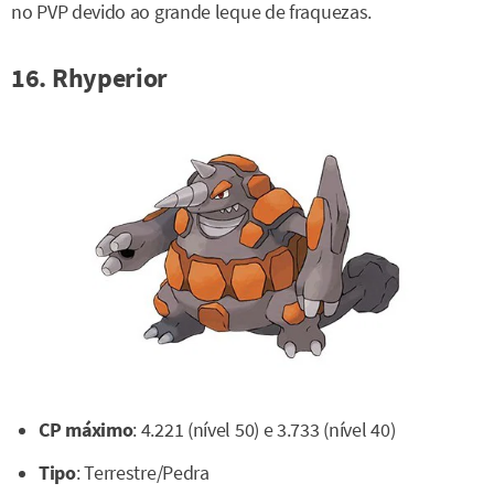
no PVP devido ao grande leque de fraquezas.
16. Rhyperior
CP máximo
: 4.221 (nível 50) e 3.733 (nível 40)
Tipo
: Terrestre/Pedra