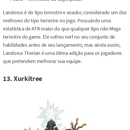
Landorus é do tipo terrestre e voador, considerado um dos
melhores do tipo terrestre no jogo. Possuindo uma
estatística de ATK maior do que qualquer tipo não Mega
terrestre do game. Ele sofreu nerf no seu conjunto de
habilidades antes de seu lançamento, mas ainda assim,
Landorus Therian é uma ótima adição para os jogadores
que pretendem melhorar sua equipe.
13. Xurkitree