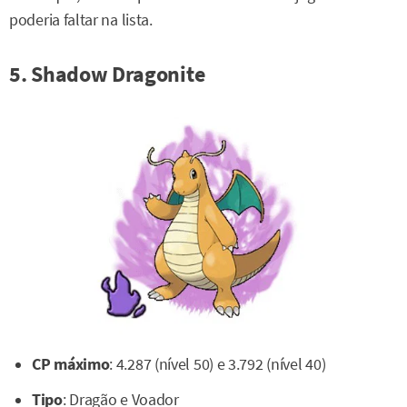
poderia faltar na lista.
5. Shadow Dragonite
CP máximo
: 4.287 (nível 50) e 3.792 (nível 40)
Tipo
: Dragão e Voador