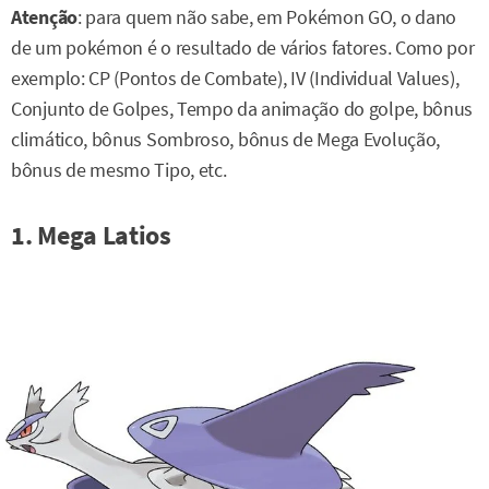
Atenção
: para quem não sabe, em Pokémon GO, o dano
de um pokémon é o resultado de vários fatores. Como por
exemplo: CP (Pontos de Combate), IV (Individual Values),
Conjunto de Golpes, Tempo da animação do golpe, bônus
climático, bônus Sombroso, bônus de Mega Evolução,
bônus de mesmo Tipo, etc.
1. Mega Latios