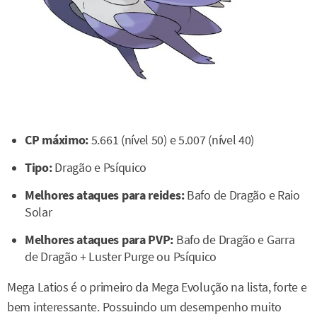
CP máximo:
5.661 (nível 50) e 5.007 (nível 40)
Tipo:
Dragão e Psíquico
Melhores ataques para reides:
Bafo de Dragão e Raio
Solar
Melhores ataques para PVP:
Bafo de Dragão e Garra
de Dragão + Luster Purge ou Psíquico
Mega Latios é o primeiro da Mega Evolução na lista, forte e
bem interessante. Possuindo um desempenho muito