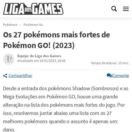
Me
Pokémon
Pokémon Go
Os 27 pokémons mais fortes de
Pokémon GO! (2023)
Equipe do Liga dos Games
Atualizado em 16/01/2023, 18:46
Tempo de leitura:
15 min.
Compartilhar
Comente
Desde a entrada dos pokémons Shadow (Sombrosos) e as
Mega Evoluções em Pokémon GO, houve uma grande
alteração na lista dos pokémons mais fortes do jogo. Por
isso, resolvemos juntar abaixo uma lista com os 27
melhores pokémons quando o assunto é apenas um:
dano.