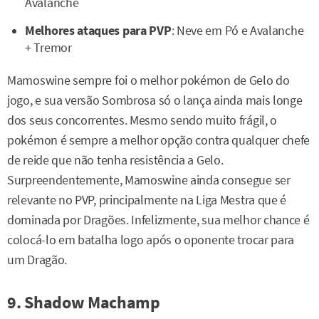
Avalanche
Melhores ataques para PVP
: Neve em Pó e Avalanche
+ Tremor
Mamoswine sempre foi o melhor pokémon de Gelo do
jogo, e sua versão Sombrosa só o lança ainda mais longe
dos seus concorrentes. Mesmo sendo muito frágil, o
pokémon é sempre a melhor opção contra qualquer chefe
de reide que não tenha resistência a Gelo.
Surpreendentemente, Mamoswine ainda consegue ser
relevante no PVP, principalmente na Liga Mestra que é
dominada por Dragões. Infelizmente, sua melhor chance é
colocá-lo em batalha logo após o oponente trocar para
um Dragão.
9. Shadow Machamp