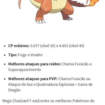
CP máximo:
5.037 (nível 50) e 4.455 (nível 40)
Tipo:
Fogo e Voador
Melhores ataques para reides:
Chama Furacão e
Superaquecimento
Melhores ataques para PVP:
Chama Furacão ou
Ataque de Asa e Queimadura Explosiva + Garra de
Dragão
Mega Charizard Y está entre os melhores Pokémon do