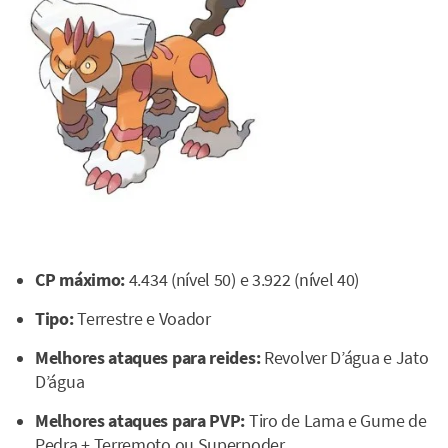
CP máximo:
4.434 (nível 50) e 3.922 (nível 40)
Tipo:
Terrestre e Voador
Melhores ataques para reides:
Revolver D’água e Jato
D’água
Melhores ataques para PVP:
Tiro de Lama e Gume de
Pedra + Terremoto ou Superpoder