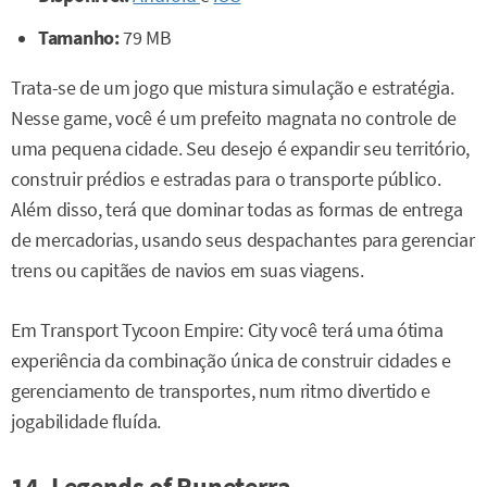
Tamanho:
79 MB
Trata-se de um jogo que mistura simulação e estratégia.
Nesse game, você é um prefeito magnata no controle de
uma pequena cidade. Seu desejo é expandir seu território,
construir prédios e estradas para o transporte público.
Além disso, terá que dominar todas as formas de entrega
de mercadorias, usando seus despachantes para gerenciar
trens ou capitães de navios em suas viagens.
Em Transport Tycoon Empire: City você terá uma ótima
experiência da combinação única de construir cidades e
gerenciamento de transportes, num ritmo divertido e
jogabilidade fluída.
14. Legends of Runeterra