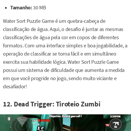
Tamanho:
30 MB
Water Sort Puzzle Game é um quebra-cabeça de
classificação de água. Aqui, o desafio é juntar as mesmas
classificações de água pela cor em copos de diferentes
formatos. Com uma interface simples e boa jogabilidade, a
operação de classificar se torna fácil e em simultâneo
exercita sua habilidade lógica. Water Sort Puzzle Game
possui um sistema de dificuldade que aumenta a medida
em que você progride no jogo, sendo muito viciante e
desafiador!
12. Dead Trigger: Tiroteio Zumbi