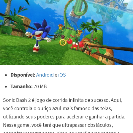
Disponível:
Android
e
iOS
Tamanho:
70 MB
Sonic Dash 2 é jogo de corrida infinita de sucesso. Aqui,
você controla o ouriço azul mais famoso das telas,
utilizando seus poderes para acelerar e ganhar a partida.
Nesse game, você terá que ultrapassar obstáculos,