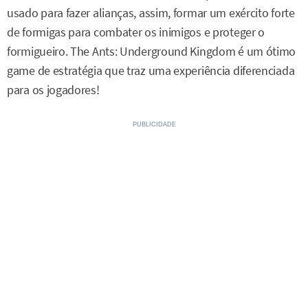
usado para fazer alianças, assim, formar um exército forte
de formigas para combater os inimigos e proteger o
formigueiro. The Ants: Underground Kingdom é um ótimo
game de estratégia que traz uma experiência diferenciada
para os jogadores!