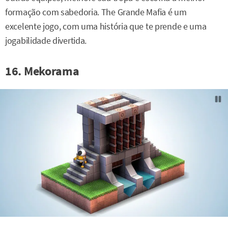
formação com sabedoria. The Grande Mafia é um
excelente jogo, com uma história que te prende e uma
jogabilidade divertida.
16. Mekorama