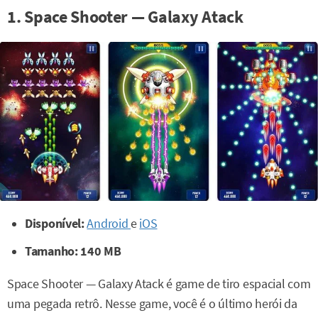
1. Space Shooter — Galaxy Atack
Disponível:
Android
e
iOS
Tamanho: 140 MB
Space Shooter — Galaxy Atack é game de tiro espacial com
uma pegada retrô. Nesse game, você é o último herói da