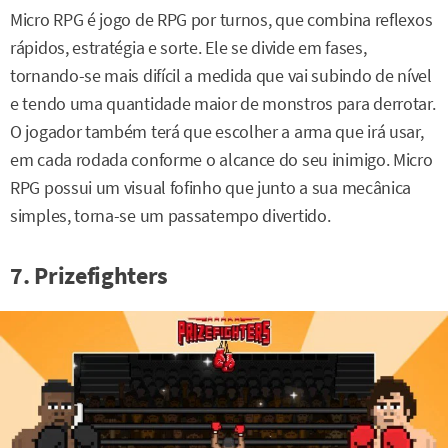
Micro RPG é jogo de RPG por turnos, que combina reflexos
rápidos, estratégia e sorte. Ele se divide em fases,
tornando-se mais difícil a medida que vai subindo de nível
e tendo uma quantidade maior de monstros para derrotar.
O jogador também terá que escolher a arma que irá usar,
em cada rodada conforme o alcance do seu inimigo. Micro
RPG possui um visual fofinho que junto a sua mecânica
simples, torna-se um passatempo divertido.
7. Prizefighters