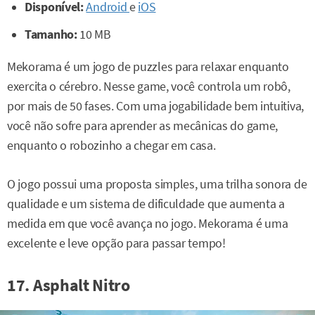
Disponível:
Android
e
iOS
Tamanho:
10 MB
Mekorama é um jogo de puzzles para relaxar enquanto
exercita o cérebro. Nesse game, você controla um robô,
por mais de 50 fases. Com uma jogabilidade bem intuitiva,
você não sofre para aprender as mecânicas do game,
enquanto o robozinho a chegar em casa.
O jogo possui uma proposta simples, uma trilha sonora de
qualidade e um sistema de dificuldade que aumenta a
medida em que você avança no jogo. Mekorama é uma
excelente e leve opção para passar tempo!
17. Asphalt Nitro