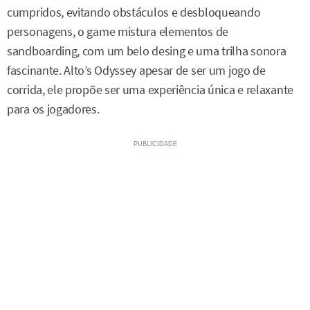
cumpridos, evitando obstáculos e desbloqueando
personagens, o game mistura elementos de
sandboarding, com um belo desing e uma trilha sonora
fascinante. Alto’s Odyssey apesar de ser um jogo de
corrida, ele propõe ser uma experiência única e relaxante
para os jogadores.