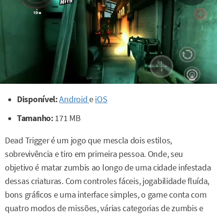
Disponível:
Android
e
iOS
Tamanho:
171 MB
Dead Trigger é um jogo que mescla dois estilos,
sobrevivência e tiro em primeira pessoa. Onde, seu
objetivo é matar zumbis ao longo de uma cidade infestada
dessas criaturas. Com controles fáceis, jogabilidade fluída,
bons gráficos e uma interface simples, o game conta com
quatro modos de missões, várias categorias de zumbis e