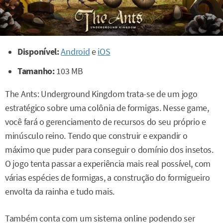
Disponível:
Android
e
iOS
Tamanho:
103 MB
The Ants: Underground Kingdom trata-se de um jogo
estratégico sobre uma colônia de formigas. Nesse game,
você fará o gerenciamento de recursos do seu próprio e
minúsculo reino. Tendo que construir e expandir o
máximo que puder para conseguir o domínio dos insetos.
O jogo tenta passar a experiência mais real possível, com
várias espécies de formigas, a construção do formigueiro
envolta da rainha e tudo mais.
Também conta com um sistema online podendo ser