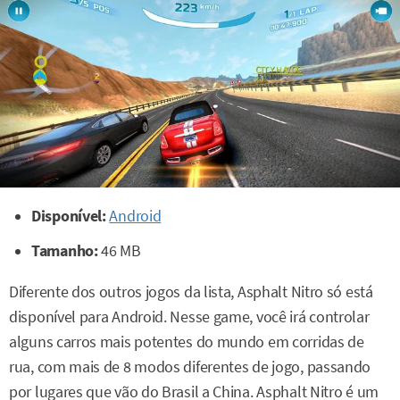
Disponível:
Android
Tamanho:
46 MB
Diferente dos outros jogos da lista, Asphalt Nitro só está
disponível para Android. Nesse game, você irá controlar
alguns carros mais potentes do mundo em corridas de
rua, com mais de 8 modos diferentes de jogo, passando
por lugares que vão do Brasil a China. Asphalt Nitro é um