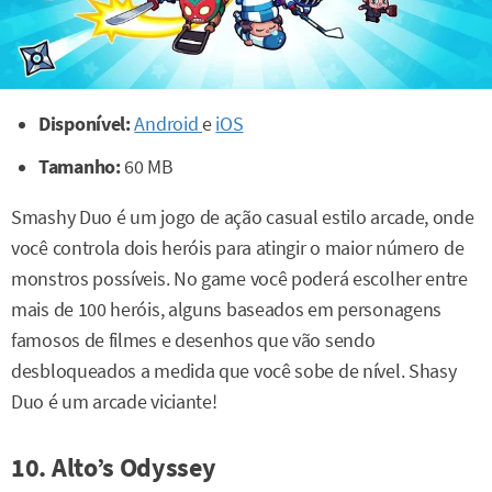
Disponível:
Android
e
iOS
Tamanho:
60 MB
Smashy Duo é um jogo de ação casual estilo arcade, onde
você controla dois heróis para atingir o maior número de
monstros possíveis. No game você poderá escolher entre
mais de 100 heróis, alguns baseados em personagens
famosos de filmes e desenhos que vão sendo
desbloqueados a medida que você sobe de nível. Shasy
Duo é um arcade viciante!
10. Alto’s Odyssey