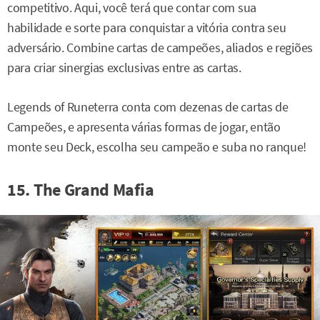
competitivo. Aqui, você terá que contar com sua
habilidade e sorte para conquistar a vitória contra seu
adversário. Combine cartas de campeões, aliados e regiões
para criar sinergias exclusivas entre as cartas.
Legends of Runeterra conta com dezenas de cartas de
Campeões, e apresenta várias formas de jogar, então
monte seu Deck, escolha seu campeão e suba no ranque!
15. The Grand Mafia