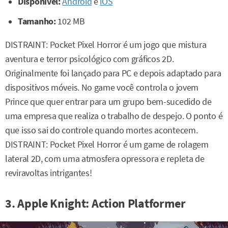
Disponível:
Android
e
iOS
Tamanho:
102 MB
DISTRAINT: Pocket Pixel Horror é um jogo que mistura
aventura e terror psicológico com gráficos 2D.
Originalmente foi lançado para PC e depois adaptado para
dispositivos móveis. No game você controla o jovem
Prince que quer entrar para um grupo bem-sucedido de
uma empresa que realiza o trabalho de despejo. O ponto é
que isso sai do controle quando mortes acontecem.
DISTRAINT: Pocket Pixel Horror é um game de rolagem
lateral 2D, com uma atmosfera opressora e repleta de
reviravoltas intrigantes!
3. Apple Knight: Action Platformer