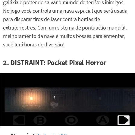
galáxia e pretende salvar o mundo de terríveis inimigos.
No jogo você controla uma nava espacial que será usada
para disparar tiros de laser contra hordas de
extraterrestres. Com um sistema de pontuação mundial,
melhoramento da nave e muitos bosses para enfrentar,
você terá horas de diversão!
2. DISTRAINT: Pocket Pixel Horror