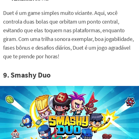
Duet é um game simples muito viciante. Aqui, você
controla duas bolas que orbitam um ponto central,
evitando que elas toquem nas plataformas, enquanto
giram. Com uma trilha sonora exemplar, boa jogabilidade,
fases bônus e desafios diários, Duet é um jogo agradável
que te prende por horas!
9. Smashy Duo