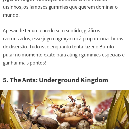
ursinhos, os famosos gummies que querem dominar o
mundo.
Apesar de ter um enredo sem sentido, gráficos
cartunizados, esse jogo engraçado irá proporcionar horas
de diversão. Tudo isso,enquanto tenta fazer o Burrito
pular no momento exato para atingir gummies especiais e
ganhar mais pontos!
5. The Ants: Underground Kingdom