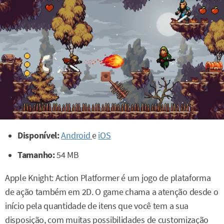
Disponível:
Android
e
iOS
Tamanho:
54 MB
Apple Knight: Action Platformer é um jogo de plataforma
de ação também em 2D. O game chama a atenção desde o
início pela quantidade de itens que você tem a sua
disposição, com muitas possibilidades de customização