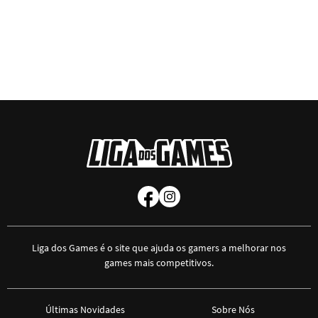
Liga dos Games é o site que ajuda os gamers a melhorar nos
games mais competitivos.
Últimas Novidades
Sobre Nós