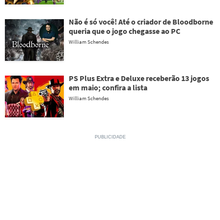
Não é só você! Até o criador de Bloodborne
queria que o jogo chegasse ao PC
William Schendes
PS Plus Extra e Deluxe receberão 13 jogos
em maio; confira a lista
William Schendes