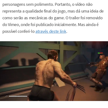
personagens sem polimento. Portanto, o vídeo não
representa a qualidade final do jogo, mas dá uma ideia de
como serão as mecânicas do game. O trailer foi removido
do Vimeo, onde foi publicado inicialmente. Mas ainda é
possível conferi-lo
através deste link
.