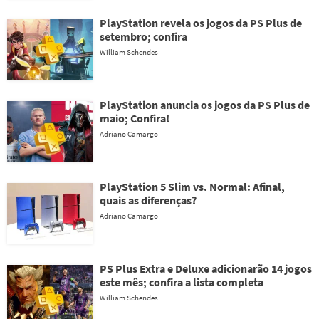
PlayStation revela os jogos da PS Plus de
setembro; confira
William Schendes
PlayStation anuncia os jogos da PS Plus de
maio; Confira!
Adriano Camargo
PlayStation 5 Slim vs. Normal: Afinal,
quais as diferenças?
Adriano Camargo
PS Plus Extra e Deluxe adicionarão 14 jogos
este mês; confira a lista completa
William Schendes