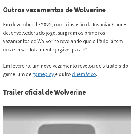
Outros vazamentos de Wolverine
Em dezembro de 2023, com a invasão da Insoniac Games,
desenvolvedora do jogo, surgiram os primeiros
vazamentos de Wolverine revelando que o título já tem
uma versão totalmente jogável para PC.
Em fevereiro, um novo vazamento revelou dois trailers do
game, um de
gameplay
e outro
cinemático
.
Trailer oficial de Wolverine