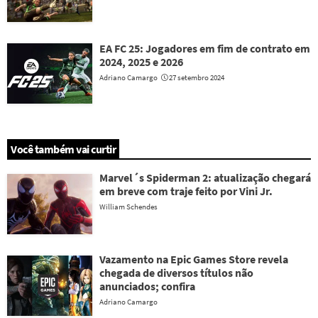
EA FC 25: Jogadores em fim de contrato em
2024, 2025 e 2026
Adriano Camargo
27 setembro 2024
Você também vai curtir
Marvel´s Spiderman 2: atualização chegará
em breve com traje feito por Vini Jr.
William Schendes
Vazamento na Epic Games Store revela
chegada de diversos títulos não
anunciados; confira
Adriano Camargo