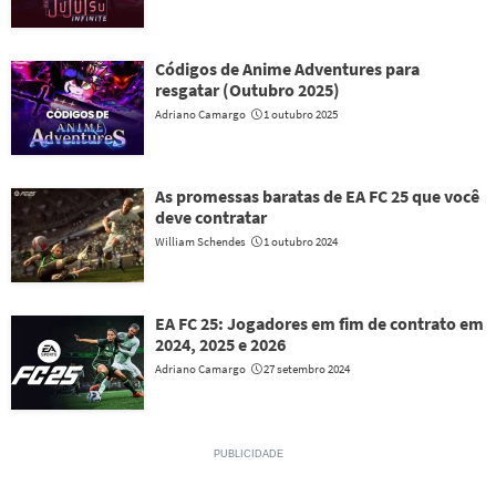
Códigos de Anime Adventures para
resgatar (Outubro 2025)
Adriano Camargo
1 outubro 2025
As promessas baratas de EA FC 25 que você
deve contratar
William Schendes
1 outubro 2024
EA FC 25: Jogadores em fim de contrato em
2024, 2025 e 2026
Adriano Camargo
27 setembro 2024