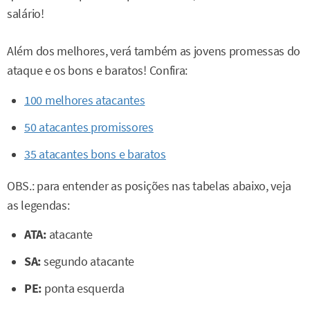
salário!
Além dos melhores, verá também as jovens promessas do
ataque e os bons e baratos! Confira:
100 melhores atacantes
50 atacantes promissores
35 atacantes bons e baratos
OBS.: para entender as posições nas tabelas abaixo, veja
as legendas:
ATA:
atacante
SA:
segundo atacante
PE:
ponta esquerda