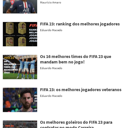
Maurício Amaro
FIFA 23: ranking dos melhores jogadores
Eduardo Macedo
Os 16 melhores times do FIFA 23 que
mandam bem no jogo!
Eduardo Macedo
FIFA 23: os melhores jogadores veteranos
Eduardo Macedo
Os melhores goleiros do FIFA 23 para
contratar no modo Carreira