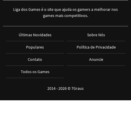
Liga dos Games é o site que ajuda os gamers a melhorar nos
games mais competitivos.
Últimas Novidades
Sobre Nós
Populares
Política de Privacidade
Contato
Anuncie
Todos os Games
2014 - 2026 ©
7Graus