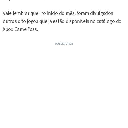
Vale lembrar que, no início do mês, foram divulgados
outros oito jogos que já estão disponíveis no catálogo do
Xbox Game Pass.