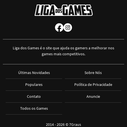
Liga dos Games é o site que ajuda os gamers a melhorar nos
games mais competitivos.
Últimas Novidades
Sobre Nós
Populares
Política de Privacidade
Contato
Anuncie
Todos os Games
2014 - 2026 ©
7Graus