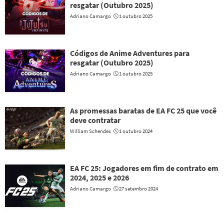
resgatar (Outubro 2025)
Adriano Camargo
1 outubro 2025
Códigos de Anime Adventures para
resgatar (Outubro 2025)
Adriano Camargo
1 outubro 2025
As promessas baratas de EA FC 25 que você
deve contratar
William Schendes
1 outubro 2024
EA FC 25: Jogadores em fim de contrato em
2024, 2025 e 2026
Adriano Camargo
27 setembro 2024