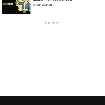
William Schendes