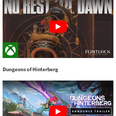
Dungeons of Hinterberg