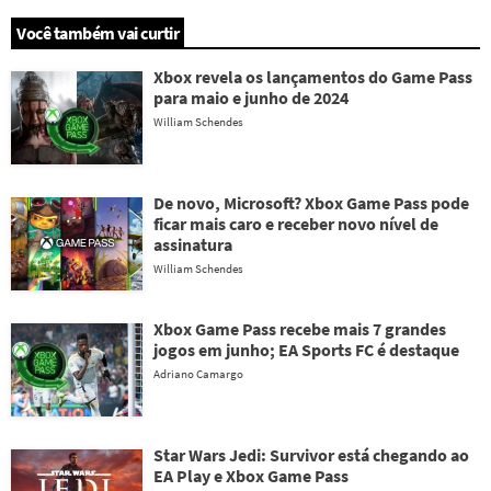
Você também vai curtir
Xbox revela os lançamentos do Game Pass
para maio e junho de 2024
William Schendes
De novo, Microsoft? Xbox Game Pass pode
ficar mais caro e receber novo nível de
assinatura
William Schendes
Xbox Game Pass recebe mais 7 grandes
jogos em junho; EA Sports FC é destaque
Adriano Camargo
Star Wars Jedi: Survivor está chegando ao
EA Play e Xbox Game Pass