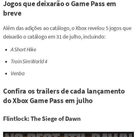
Jogos que deixarão o Game Pass em
breve
Além das adições ao catálogo, o Xbox revelou 5 jogos que
deixarão o catálogo em 31 de julho, incluindo:
A Short Hike
Train Sim World 4
Venba
Confira os trailers de cada lançamento
do Xbox Game Pass em julho
Flintlock: The Siege of Dawn