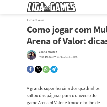
Arena Of Valor
Como jogar com Mu
Arena of Valor: dicas
Joana Maltez
Atualizado em 01/06/2018, 13:45
A grande super-heroína dos quadrinhos
saltou das páginas para o universo do
game Arena of Valor e trouxe o brilho de