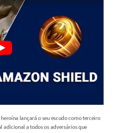
 heroína lançará o seu escudo como terceiro
l adicional a todos os adversários que