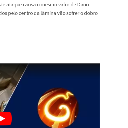
ste ataque causa o mesmo valor de Dano
dos pelo centro da lâmina vão sofrer o dobro