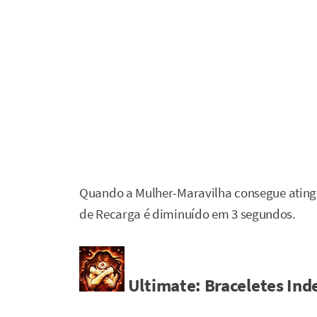
Quando a Mulher-Maravilha consegue ating
de Recarga é diminuído em 3 segundos.
Ultimate: Braceletes Inde