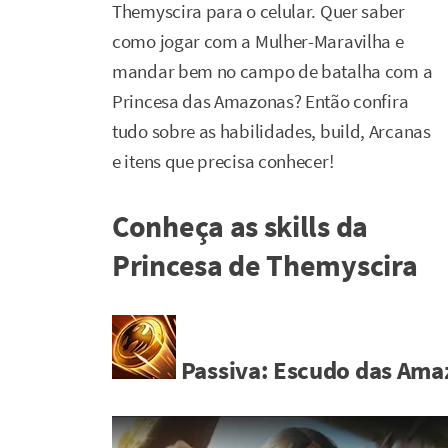
Themyscira para o celular. Quer saber
como jogar com a Mulher-Maravilha e
mandar bem no campo de batalha com a
Princesa das Amazonas? Então confira
tudo sobre as habilidades, build, Arcanas
e itens que precisa conhecer!
Conheça as skills da
Princesa de Themyscira
Passiva: Escudo das Ama