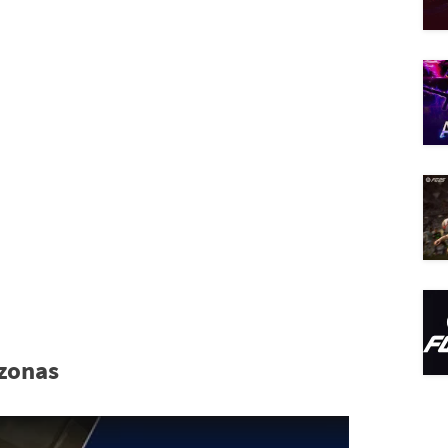
zonas