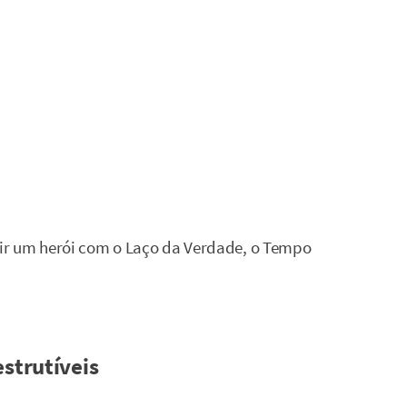
ir um herói com o Laço da Verdade, o Tempo
strutíveis