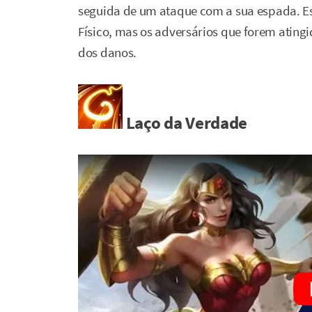
seguida de um ataque com a sua espada. E
Físico, mas os adversários que forem atingi
dos danos.
Laço da Verdade