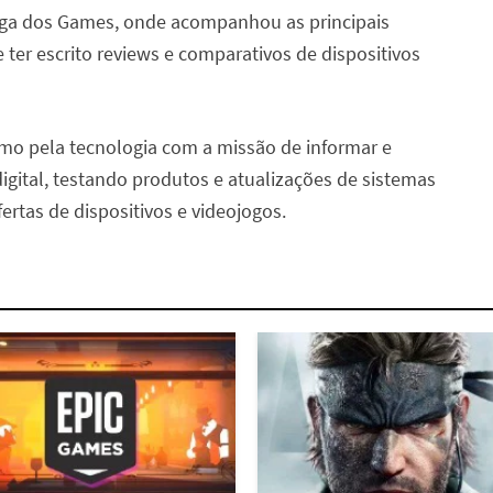
iga dos Games, onde acompanhou as principais
er escrito reviews e comparativos de dispositivos
o pela tecnologia com a missão de informar e
digital, testando produtos e atualizações de sistemas
ertas de dispositivos e videojogos.