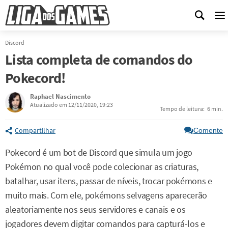
M
Discord
Lista completa de comandos do
Pokecord!
Raphael Nascimento
Atualizado em 12/11/2020, 19:23
Tempo de leitura:
6 min.
Compartilhar
Comente
Pokecord é um bot de Discord que simula um jogo
Pokémon no qual você pode colecionar as criaturas,
batalhar, usar itens, passar de níveis, trocar pokémons e
muito mais. Com ele, pokémons selvagens aparecerão
aleatoriamente nos seus servidores e canais e os
jogadores devem digitar comandos para capturá-los e