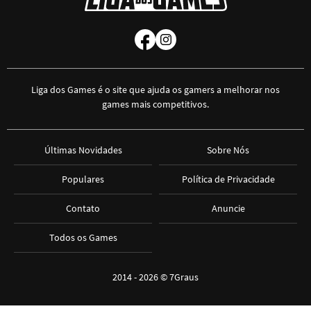
Liga dos Games é o site que ajuda os gamers a melhorar nos
games mais competitivos.
Últimas Novidades
Sobre Nós
Populares
Política de Privacidade
Contato
Anuncie
Todos os Games
2014 - 2026 ©
7Graus