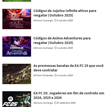
Códigos de Jujutsu Infinite ativos para
resgatar (Outubro 2025)
Adriano Camargo
1 outubro 2025
Códigos de Anime Adventures para
resgatar (Outubro 2025)
Adriano Camargo
1 outubro 2025
As promessas baratas de EA FC 25 que você
deve contratar
William Schendes
1 outubro 2024
EA FC 25: Jogadores em fim de contrato em
2024, 2025 e 2026
Adriano Camargo
27 setembro 2024