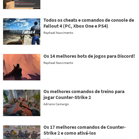
Todos os cheats e comandos de console de
Fallout 4 (PC, Xbox One e PS4)
Raphael Nascimento
Os 14 melhores bots de jogos para Discord!
Raphael Nascimento
Os melhores comandos de treino para
jogar Counter-Strike 2
Adriano Camargo
Os 17 melhores comandos de Counter-
Strike 2 e como ativá-los