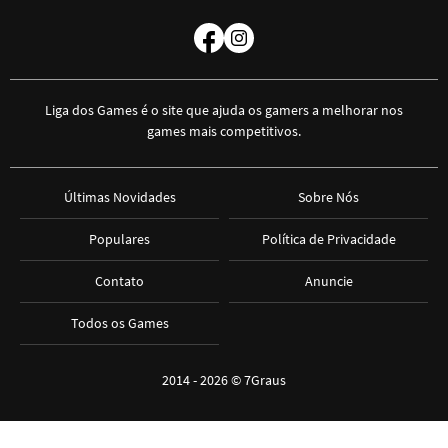
Liga dos Games é o site que ajuda os gamers a melhorar nos
games mais competitivos.
Últimas Novidades
Sobre Nós
Populares
Política de Privacidade
Contato
Anuncie
Todos os Games
2014 - 2026 ©
7Graus