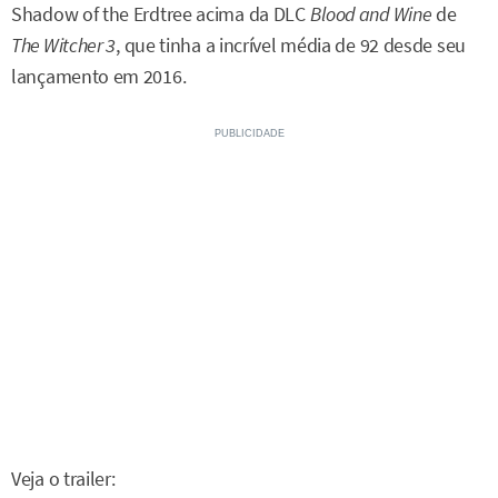
Shadow of the Erdtree acima da DLC
Blood and Wine
de
The Witcher 3
, que tinha a incrível média de 92 desde seu
lançamento em 2016.
Veja o trailer: