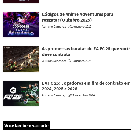
Códigos de Anime Adventures para
resgatar (Outubro 2025)
Adriano Camargo
1 outubro 2025
As promessas baratas de EA FC 25 que você
deve contratar
William Schendes
1 outubro 2024
EA FC 25: Jogadores em fim de contrato em
2024, 2025 e 2026
Adriano Camargo
27 setembro 2024
Você também vai curtir