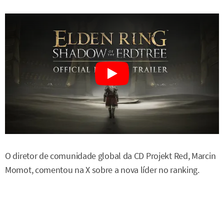
O diretor de comunidade global da CD Projekt Red, Marcin
Momot, comentou na X sobre a nova líder no ranking.