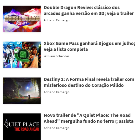
Double Dragon Revive: clássico dos
arcades ganha versão em 3D; veja o trailer
Adriano Camargo
Xbox Game Pass ganhará 8 jogos em julho;
veja a lista completa
William Schendes
Destiny 2: A Forma Final revela trailer com
misterioso destino do Coração Pálido
Adriano Camargo
Novo trailer de "A Quiet Place: The Road
Ahead" mergulha fundo no terror; assista
Adriano Camargo