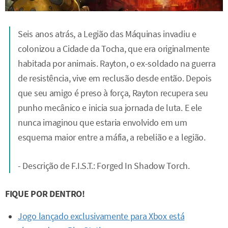
Seis anos atrás, a Legião das Máquinas invadiu e
colonizou a Cidade da Tocha, que era originalmente
habitada por animais. Rayton, o ex-soldado na guerra
de resistência, vive em reclusão desde então. Depois
que seu amigo é preso à força, Rayton recupera seu
punho mecânico e inicia sua jornada de luta. E ele
nunca imaginou que estaria envolvido em um
esquema maior entre a máfia, a rebelião e a legião.
- Descrição de F.I.S.T.: Forged In Shadow Torch.
FIQUE POR DENTRO!
Jogo lançado exclusivamente para Xbox está