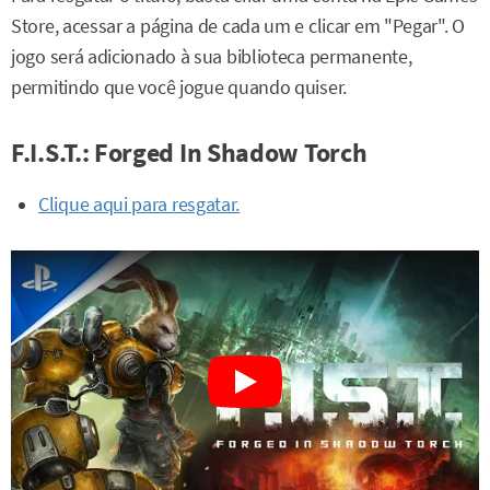
Store, acessar a página de cada um e clicar em "Pegar". O
jogo será adicionado à sua biblioteca permanente,
permitindo que você jogue quando quiser.
F.I.S.T.: Forged In Shadow Torch
Clique aqui para resgatar.