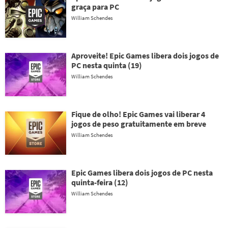
graça para PC
William Schendes
Aproveite! Epic Games libera dois jogos de
PC nesta quinta (19)
William Schendes
Fique de olho! Epic Games vai liberar 4
jogos de peso gratuitamente em breve
William Schendes
Epic Games libera dois jogos de PC nesta
quinta-feira (12)
William Schendes