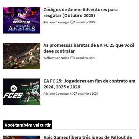
Códigos de Anime Adventures para
resgatar (Outubro 2025)
Adriano Camargo
1 outubro 2025
As promessas baratas de EA FC 25 que você
deve contratar
William Schendes
1 outubro 2024
EA FC 25: Jogadores em fim de contrato em
2024, 2025 e 2026
Adriano Camargo
27 setembro 2024
Você também vai curtir
Epic Games libera três jogos de Fallout de