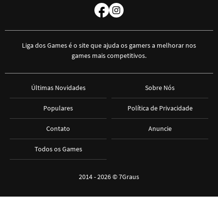
Liga dos Games é o site que ajuda os gamers a melhorar nos
games mais competitivos.
Últimas Novidades
Sobre Nós
Populares
Política de Privacidade
Contato
Anuncie
Todos os Games
2014 - 2026 ©
7Graus