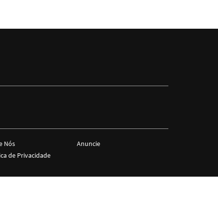
e Nós
Anuncie
ica de Privacidade