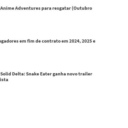
 Anime Adventures para resgatar (Outubro
Jogadores em fim de contrato em 2024, 2025 e
Solid Delta: Snake Eater ganha novo trailer
ista