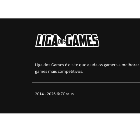
Liga dos Games é o site que ajuda os gamers a melhorar
games mais competitivos.
2014 - 2026 ©
7Graus