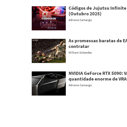
Códigos de Jujutsu Infinite
(Outubro 2025)
Adriano Camargo
As promessas baratas de EA
contratar
William Schendes
NVIDIA GeForce RTX 5090: 
quantidade enorme de VR
Adriano Camargo