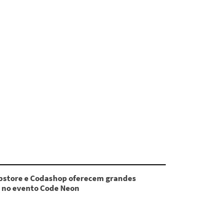
store e Codashop oferecem grandes
 no evento Code Neon