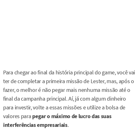
Para chegar ao final da história principal do game, você vai
ter de completar a primeira missão de Lester, mas, após o
fazer, o melhor é não pegar mais nenhuma missão até o
final da campanha principal. Aí, já com algum dinheiro
para investir, volte a essas missões e utilize a bolsa de
valores para
pegar o máximo de lucro das suas
interferências empresariais
.