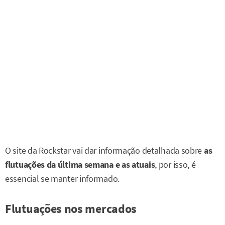
O site da Rockstar vai dar informação detalhada sobre
as
flutuações da última semana e as atuais
, por isso, é
essencial se manter informado.
Flutuações nos mercados