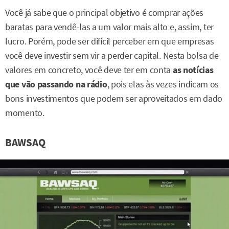
Você já sabe que o principal objetivo é comprar ações
baratas para vendê-las a um valor mais alto e, assim, ter
lucro. Porém, pode ser difícil perceber em que empresas
você deve investir sem vir a perder capital. Nesta bolsa de
valores em concreto, você deve ter em conta
as notícias
que vão passando na rádio
, pois elas às vezes indicam os
bons investimentos que podem ser aproveitados em dado
momento.
BAWSAQ