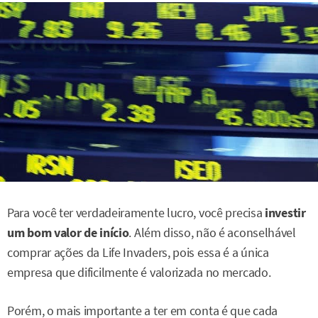
Para você ter verdadeiramente lucro, você precisa
investir
um bom valor de início
. Além disso, não é aconselhável
comprar ações da Life Invaders, pois essa é a única
empresa que dificilmente é valorizada no mercado.
Porém, o mais importante a ter em conta é que cada