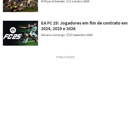
William Schendes
1 outubro 2024
EA FC 25: Jogadores em fim de contrato em
2024, 2025 e 2026
Adriano Camargo
27 setembro 2024