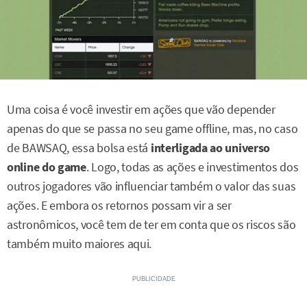
Uma coisa é você investir em ações que vão depender
apenas do que se passa no seu game offline, mas, no caso
de BAWSAQ, essa bolsa está
interligada ao universo
online do game
. Logo, todas as ações e investimentos dos
outros jogadores vão influenciar também o valor das suas
ações. E embora os retornos possam vir a ser
astronômicos, você tem de ter em conta que os riscos são
também muito maiores aqui.