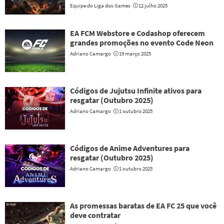
Equipe do Liga dos Games
12 julho 2025
EA FCM Webstore e Codashop oferecem
grandes promoções no evento Code Neon
Adriano Camargo
19 março 2025
Códigos de Jujutsu Infinite ativos para
resgatar (Outubro 2025)
Adriano Camargo
1 outubro 2025
Códigos de Anime Adventures para
resgatar (Outubro 2025)
Adriano Camargo
1 outubro 2025
As promessas baratas de EA FC 25 que você
deve contratar