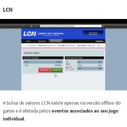
LCN
A bolsa de valores LCN existe apenas na versão offline do
game e é afetada pelos
eventos associados ao seu jogo
individual
.