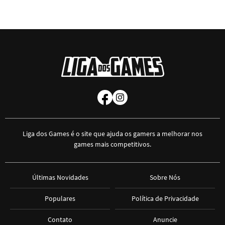
Liga dos Games é o site que ajuda os gamers a melhorar nos
games mais competitivos.
Últimas Novidades
Sobre Nós
Populares
Política de Privacidade
Contato
Anuncie