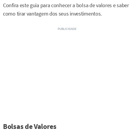
Confira este guia para conhecer a bolsa de valores e saber
como tirar vantagem dos seus investimentos.
Bolsas de Valores