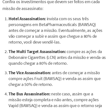
Confira os investimentos que devem ser feitos em cada
missão de assassinato:
Hotel Assassination:
invista com os seus três
personagens em BetaPharmaceuticals (BAWSAQ)
antes de começar a missão. Eventualmente, as ações
vão começar a subir e assim que chegue a 80% de
retorno, você deve vendê-las.
The Multi Target Assassination:
compre as ações da
Debonaire Cigarettes (LCN) antes da missão e venda-as
quando chegar a 80% de retorno.
The Vice Assassination:
antes de começar a missão
compre ações Fruit (BAWSAQ) e venda-as assim que
chegar a 50% de retorno.
The Bus Assassination:
neste caso, assim que a
missão esteja completa e não antes, compre ações
Vapid (BAWSAQ) e venda-as assim que o retorno seja