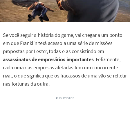
Se você seguir a história do game, vai chegar a um ponto
em que Franklin terá acesso a uma série de missões
propostas por Lester, todas elas consistindo em
assassinatos de empresários importantes
. Felizmente,
cada uma das empresas afetadas tem um concorrente
rival, o que significa que os fracassos de uma vão se refletir
nas fortunas da outra.