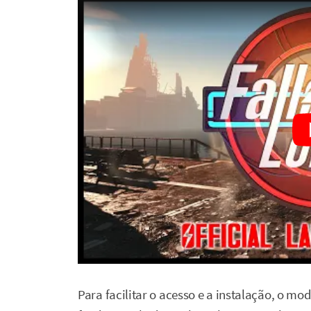
Para facilitar o acesso e a instalação, o mo