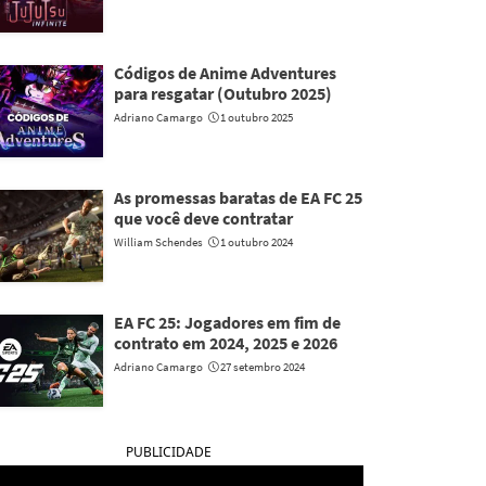
Códigos de Anime Adventures
para resgatar (Outubro 2025)
Adriano Camargo
1 outubro 2025
As promessas baratas de EA FC 25
que você deve contratar
William Schendes
1 outubro 2024
EA FC 25: Jogadores em fim de
contrato em 2024, 2025 e 2026
Adriano Camargo
27 setembro 2024
PUBLICIDADE