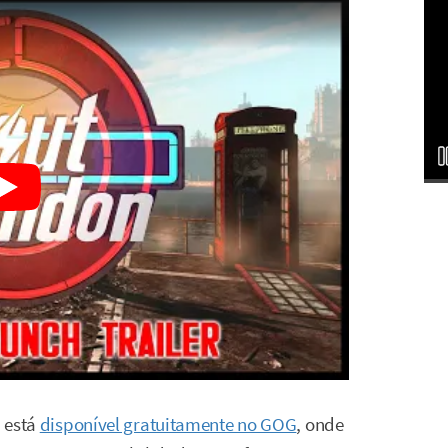
d está
disponível gratuitamente no GOG
, onde