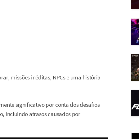
ar, missões inéditas, NPCs e uma história
mente significativo por conta dos desafios
o, incluindo atrasos causados por