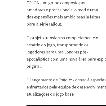
FOLON, um grupo composto por
amadores e profissionais, o mod é uma
das expansões mais ambiciosas já feitas
para a série Fallout.
O projeto transforma completamente o
cenário do jogo, transportando os
jogadores para uma Londres pós-
apocalíptica com uma nova área para explor
original.
O lançamento de
Fallout: London
é especial
enfrentados pela equipe de desenvolviment
atualizações do jogo base.