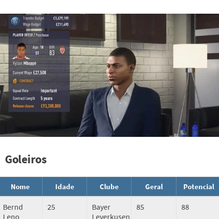
Goleiros
Nome
Idade
Clube
Geral
Potencial
Bernd
25
Bayer
85
88
Leno
Leverkusen