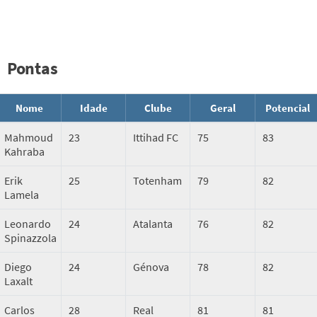
Pontas
Nome
Idade
Clube
Geral
Potencial
Mahmoud
23
Ittihad FC
75
83
Kahraba
Erik
25
Totenham
79
82
Lamela
Leonardo
24
Atalanta
76
82
Spinazzola
Diego
24
Génova
78
82
Laxalt
Carlos
28
Real
81
81