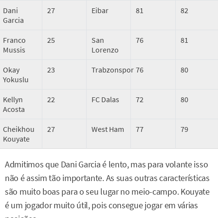
Dani
27
Eibar
81
82
Garcia
Franco
25
San
76
81
Mussis
Lorenzo
Okay
23
Trabzonspor
76
80
Yokuslu
Kellyn
22
FC Dalas
72
80
Acosta
Cheikhou
27
West Ham
77
79
Kouyate
Admitimos que Dani Garcia é lento, mas para volante isso
não é assim tão importante. As suas outras características
são muito boas para o seu lugar no meio-campo. Kouyate
é um jogador muito útil, pois consegue jogar em várias