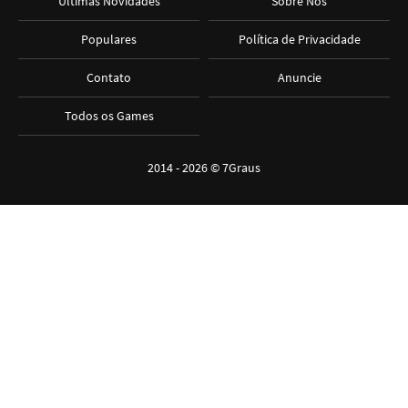
Últimas Novidades
Sobre Nós
Populares
Política de Privacidade
Contato
Anuncie
Todos os Games
2014 - 2026 ©
7Graus