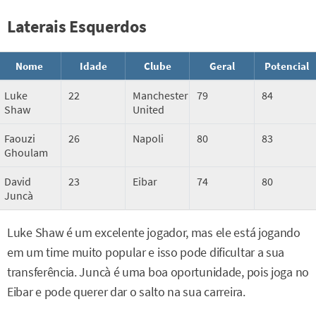
Laterais Esquerdos
Nome
Idade
Clube
Geral
Potencial
Luke
22
Manchester
79
84
Shaw
United
Faouzi
26
Napoli
80
83
Ghoulam
David
23
Eibar
74
80
Juncà
Luke Shaw é um excelente jogador, mas ele está jogando
em um time muito popular e isso pode dificultar a sua
transferência. Juncà é uma boa oportunidade, pois joga no
Eibar e pode querer dar o salto na sua carreira.