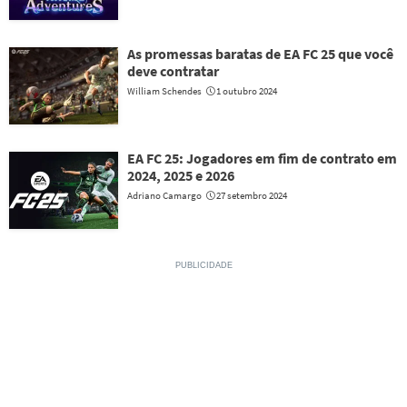
As promessas baratas de EA FC 25 que você
deve contratar
William Schendes
1 outubro 2024
EA FC 25: Jogadores em fim de contrato em
2024, 2025 e 2026
Adriano Camargo
27 setembro 2024