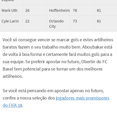
Mark Uth
26
Hoffenheim
78
81
Cyle Larin
22
Orlando
73
81
City
Você só consegue vencer se marcar gols e estes artilheiros
baratos fazem o seu trabalho muito bem. Aboubakar está
de volta à boa forma e certamente fará muitos gols para a
sua equipe. Se preferir apostar no futuro, Oberlin do FC
Basel tem potencial para se tornar um dos melhores
artilheiros.
Se você está pensando em apostar apenas no futuro,
confira a nossa seleção dos
jogadores mais promissores
do FIFA 18
.