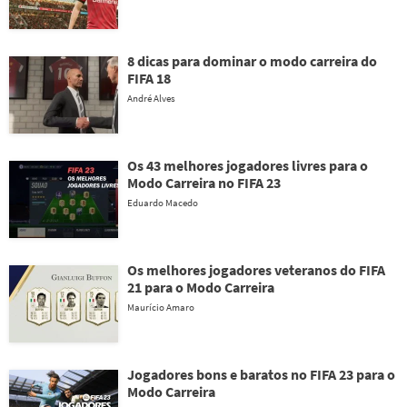
8 dicas para dominar o modo carreira do
FIFA 18
André Alves
Os 43 melhores jogadores livres para o
Modo Carreira no FIFA 23
Eduardo Macedo
Os melhores jogadores veteranos do FIFA
21 para o Modo Carreira
Maurício Amaro
Jogadores bons e baratos no FIFA 23 para o
Modo Carreira