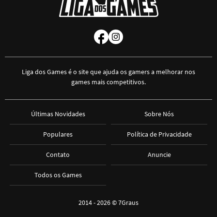
Liga dos Games é o site que ajuda os gamers a melhorar nos
games mais competitivos.
Últimas Novidades
Sobre Nós
Populares
Política de Privacidade
Contato
Anuncie
Todos os Games
2014 - 2026 ©
7Graus