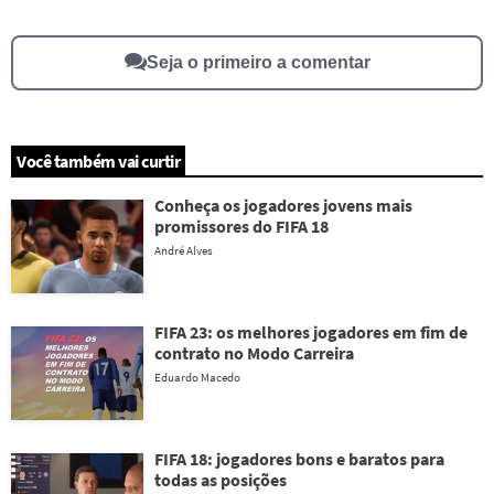
Outro
Seja o primeiro a comentar
Você também vai curtir
Conheça os jogadores jovens mais
promissores do FIFA 18
André Alves
FIFA 23: os melhores jogadores em fim de
contrato no Modo Carreira
Eduardo Macedo
FIFA 18: jogadores bons e baratos para
todas as posições