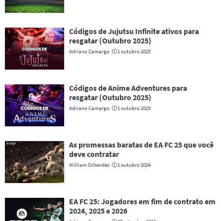
Códigos de Jujutsu Infinite ativos para
resgatar (Outubro 2025)
Adriano Camargo
1 outubro 2025
Códigos de Anime Adventures para
resgatar (Outubro 2025)
Adriano Camargo
1 outubro 2025
As promessas baratas de EA FC 25 que você
deve contratar
William Schendes
1 outubro 2024
EA FC 25: Jogadores em fim de contrato em
2024, 2025 e 2026