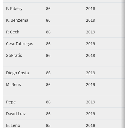
F. Ribéry
86
2018
K. Benzema
86
2019
P. Cech
86
2019
Cesc Fabregas
86
2019
Sokratis
86
2019
Diego Costa
86
2019
M. Reus
86
2019
Pepe
86
2019
David Luiz
86
2019
B. Leno
85
2018