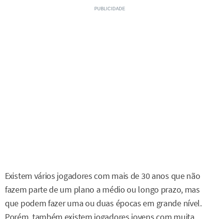
Existem vários jogadores com mais de 30 anos que não
fazem parte de um plano a médio ou longo prazo, mas
que podem fazer uma ou duas épocas em grande nível.
Porém, também existem jogadores jovens com muita