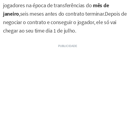
jogadores na época de transferências do
mês de
janeiro
,seis meses antes do contrato terminar.Depois de
negociar o contrato e conseguir o jogador, ele só vai
chegar ao seu time dia 1 de julho.