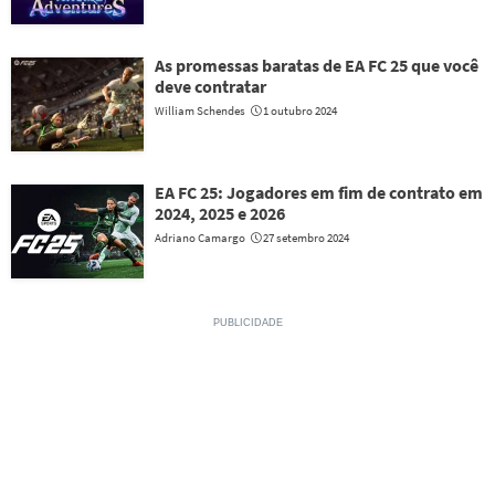
As promessas baratas de EA FC 25 que você
deve contratar
William Schendes
1 outubro 2024
EA FC 25: Jogadores em fim de contrato em
2024, 2025 e 2026
Adriano Camargo
27 setembro 2024