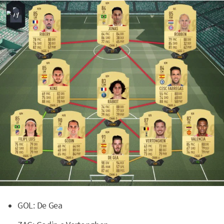
GOL: De Gea