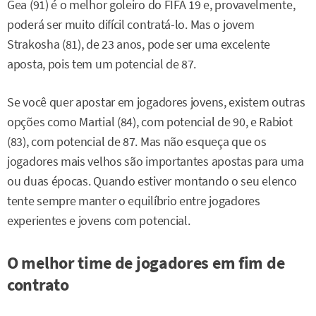
Gea (91) é o melhor goleiro do FIFA 19 e, provavelmente,
poderá ser muito difícil contratá-lo. Mas o jovem
Strakosha (81), de 23 anos, pode ser uma excelente
aposta, pois tem um potencial de 87.
Se você quer apostar em jogadores jovens, existem outras
opções como Martial (84), com potencial de 90, e Rabiot
(83), com potencial de 87. Mas não esqueça que os
jogadores mais velhos são importantes apostas para uma
ou duas épocas. Quando estiver montando o seu elenco
tente sempre manter o equilíbrio entre jogadores
experientes e jovens com potencial.
O melhor time de jogadores em fim de
contrato