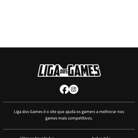
Liga dos Games é o site que ajuda os gamers a melhorar nos
games mais competitivos.