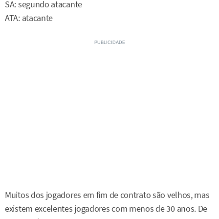
SA: segundo atacante
ATA: atacante
Muitos dos jogadores em fim de contrato são velhos, mas
existem excelentes jogadores com menos de 30 anos. De