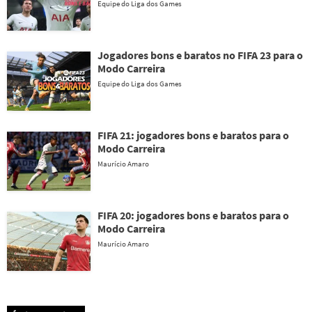
Equipe do Liga dos Games
Jogadores bons e baratos no FIFA 23 para o
Modo Carreira
Equipe do Liga dos Games
FIFA 21: jogadores bons e baratos para o
Modo Carreira
Maurício Amaro
FIFA 20: jogadores bons e baratos para o
Modo Carreira
Maurício Amaro