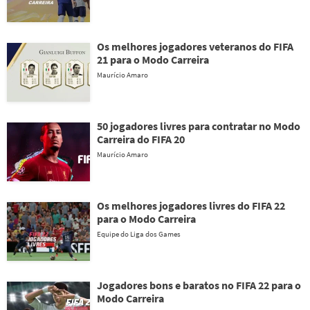
Os melhores jogadores veteranos do FIFA
21 para o Modo Carreira
Maurício Amaro
50 jogadores livres para contratar no Modo
Carreira do FIFA 20
Maurício Amaro
Os melhores jogadores livres do FIFA 22
para o Modo Carreira
Equipe do Liga dos Games
Jogadores bons e baratos no FIFA 22 para o
Modo Carreira