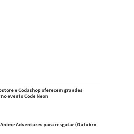
store e Codashop oferecem grandes
 no evento Code Neon
 Anime Adventures para resgatar (Outubro