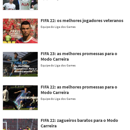
FIFA 22: os melhores jogadores veteranos
Equipe do Liga dos Games
FIFA 23: as melhores promessas para o
Modo Carreira
Equipe do Liga dos Games
FIFA 22: as melhores promessas para o
Modo Carreira
Equipe do Liga dos Games
FIFA 22: zagueiros baratos para o Modo
Carreira