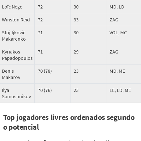
Loïc Négo
72
30
MD, LD
Winston Reid
72
33
ZAG
Stojiljkovic
71
30
VOL, MC
Makarenko
Kyriakos
71
29
ZAG
Papadopoulos
Denis
70 (78)
23
MD, ME
Makarov
Ilya
70 (76)
23
LE, LD, ME
Samoshnikov
Top jogadores livres ordenados segundo
o potencial