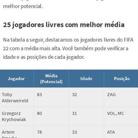
melhor potencial.
25 jogadores livres com melhor média
Na tabela a seguir, destacamos os jogadores livres do FIFA
22 com a média mais alta. Você também pode verificar a
idade e as posições de cada jogador.
Média
Jogador
Idade
Posição
(Potencial)
Toby
83
32
ZAG
Alderweireld
Grzegorz
80
31
VOL, MC
Krychowiak
Artem
78
33
ATA