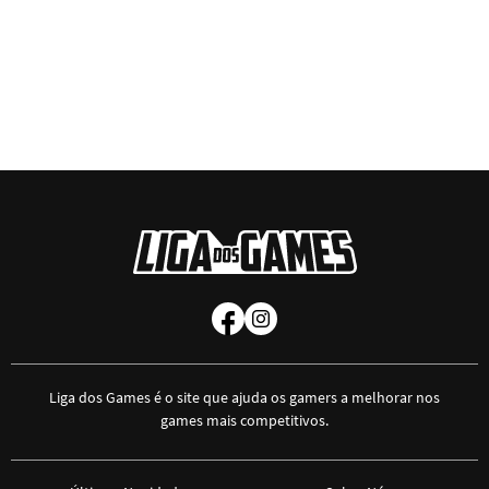
Liga dos Games é o site que ajuda os gamers a melhorar nos
games mais competitivos.