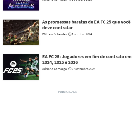
As promessas baratas de EA FC 25 que você
deve contratar
William Schendes
1 outubro 2024
EA FC 25: Jogadores em fim de contrato em
2024, 2025 e 2026
Adriano Camargo
27 setembro 2024