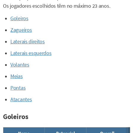
Os jogadores escolhidos têm no máximo 23 anos.
Goleiros
Zagueiros
Laterais direitos
Laterais esquerdos
Volantes
Meias
Pontas
Atacantes
Goleiros