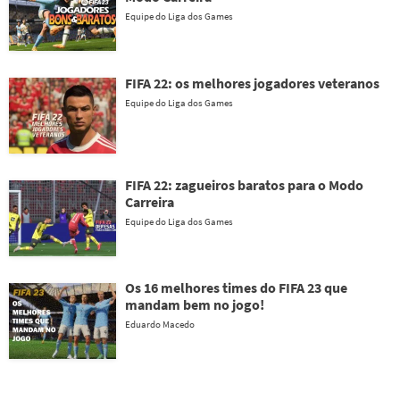
Equipe do Liga dos Games
FIFA 22: os melhores jogadores veteranos
Equipe do Liga dos Games
FIFA 22: zagueiros baratos para o Modo
Carreira
Equipe do Liga dos Games
Os 16 melhores times do FIFA 23 que
mandam bem no jogo!
Eduardo Macedo