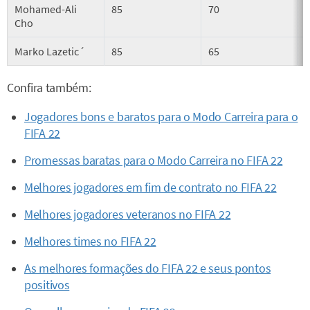
Mohamed-Ali
85
70
Cho
Marko Lazetic´
85
65
Confira também:
Jogadores bons e baratos para o Modo Carreira para o
FIFA 22
Promessas baratas para o Modo Carreira no FIFA 22
Melhores jogadores em fim de contrato no FIFA 22
Melhores jogadores veteranos no FIFA 22
Melhores times no FIFA 22
As melhores formações do FIFA 22 e seus pontos
positivos