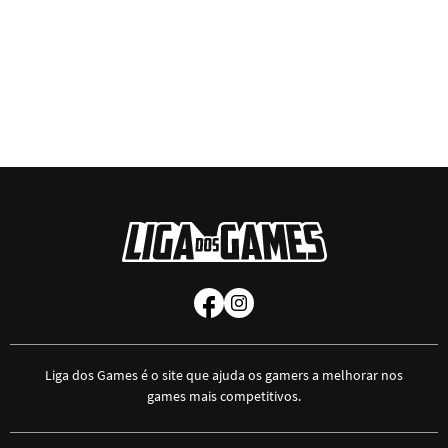
Liga dos Games é o site que ajuda os gamers a melhorar nos
games mais competitivos.