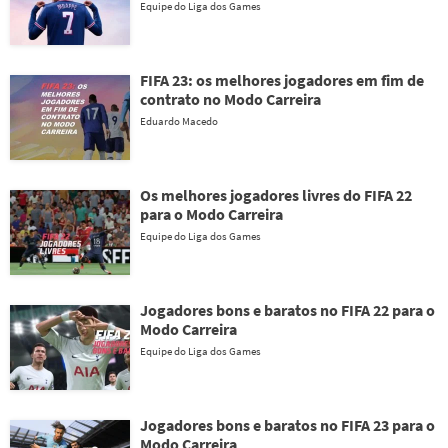
Equipe do Liga dos Games
FIFA 23: os melhores jogadores em fim de
contrato no Modo Carreira
Eduardo Macedo
Os melhores jogadores livres do FIFA 22
para o Modo Carreira
Equipe do Liga dos Games
Jogadores bons e baratos no FIFA 22 para o
Modo Carreira
Equipe do Liga dos Games
Jogadores bons e baratos no FIFA 23 para o
Modo Carreira