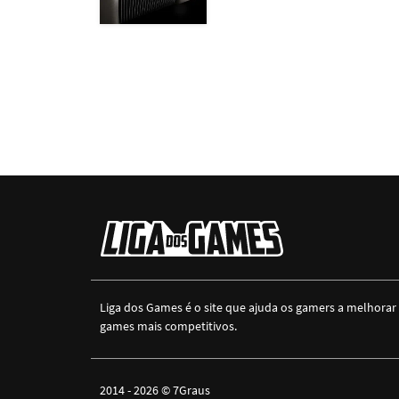
Liga dos Games é o site que ajuda os gamers a melhorar
games mais competitivos.
2014 - 2026 ©
7Graus