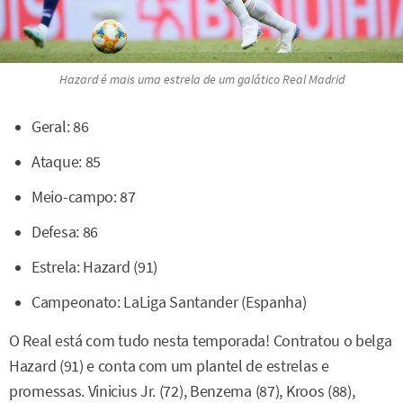
Hazard é mais uma estrela de um galático Real Madrid
Geral: 86
Ataque: 85
Meio-campo: 87
Defesa: 86
Estrela: Hazard (91)
Campeonato: LaLiga Santander (Espanha)
O Real está com tudo nesta temporada! Contratou o belga
Hazard (91) e conta com um plantel de estrelas e
promessas. Vinicius Jr. (72), Benzema (87), Kroos (88),