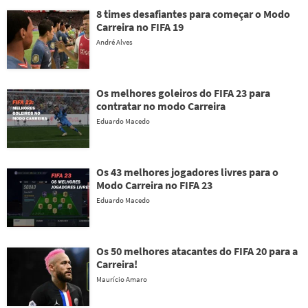
8 times desafiantes para começar o Modo
Carreira no FIFA 19
André Alves
Os melhores goleiros do FIFA 23 para
contratar no modo Carreira
Eduardo Macedo
Os 43 melhores jogadores livres para o
Modo Carreira no FIFA 23
Eduardo Macedo
Os 50 melhores atacantes do FIFA 20 para a
Carreira!
Maurício Amaro