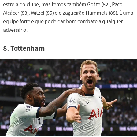
estrela do clube, mas temos também Gotze (82), Paco
Alcácer (83), Witzel (85) e o zagueirão Hummels (88). É uma
equipe forte e que pode dar bom combate a qualquer
adversário.
8. Tottenham