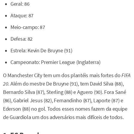
Geral: 86
Ataque: 87
Meio-campo: 87
Defesa: 82
Estrela: Kevin De Bruyne (91)
Campeonato: Premier League (Inglaterra)
O Manchester City tem um dos plantéis mais fortes do
FIFA
20
. Além do mestre De Bruyne (91), tem David Silva (88),
Bernardo Silva (87), Sterling (88) e Aguero (90). Fora Sané
(86), Gabriel Jesus (82), Fernandinho (87), Laporte (87) e
Ederson (88) no gol. Todos esses nomes fazem da equipe
de Guardiola um dos adversários mais difíceis de todos.