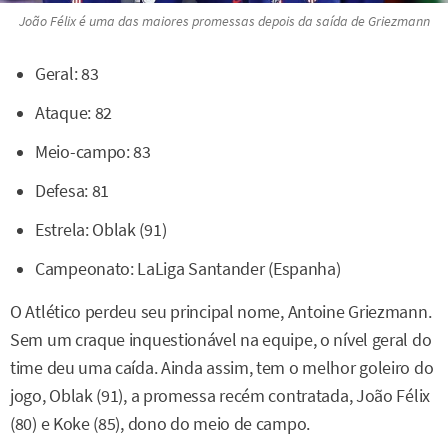
João Félix é uma das maiores promessas depois da saída de Griezmann
Geral: 83
Ataque: 82
Meio-campo: 83
Defesa: 81
Estrela: Oblak (91)
Campeonato: LaLiga Santander (Espanha)
O Atlético perdeu seu principal nome, Antoine Griezmann.
Sem um craque inquestionável na equipe, o nível geral do
time deu uma caída. Ainda assim, tem o melhor goleiro do
jogo, Oblak (91), a promessa recém contratada, João Félix
(80) e Koke (85), dono do meio de campo.