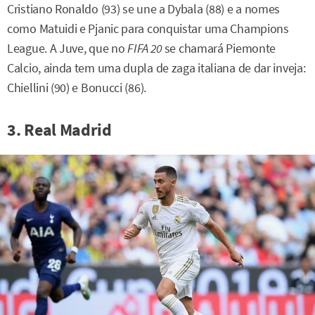
Cristiano Ronaldo (93) se une a Dybala (88) e a nomes
como Matuidi e Pjanic para conquistar uma Champions
League. A Juve, que no
FIFA 20
se chamará Piemonte
Calcio, ainda tem uma dupla de zaga italiana de dar inveja:
Chiellini (90) e Bonucci (86).
3. Real Madrid