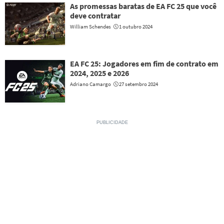
As promessas baratas de EA FC 25 que você
deve contratar
William Schendes
1 outubro 2024
EA FC 25: Jogadores em fim de contrato em
2024, 2025 e 2026
Adriano Camargo
27 setembro 2024