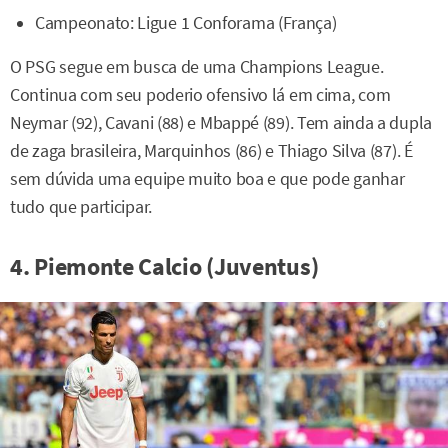
Campeonato: Ligue 1 Conforama (França)
O PSG segue em busca de uma Champions League.
Continua com seu poderio ofensivo lá em cima, com
Neymar (92), Cavani (88) e Mbappé (89). Tem ainda a dupla
de zaga brasileira, Marquinhos (86) e Thiago Silva (87). É
sem dúvida uma equipe muito boa e que pode ganhar
tudo que participar.
4. Piemonte Calcio (Juventus)