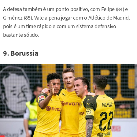
A defesa também é um ponto positivo, com Felipe (84) e
Giménez (85). Vale a pena jogar com o Atlético de Madrid,
pois é um time rápido e com um sistema defensivo
bastante sólido.
9. Borussia