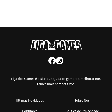
Liga dos Games é o site que ajuda os gamers a melhorar nos
games mais competitivos.
Últimas Novidades
Sobre Nós
Populares
Política de Privacidade