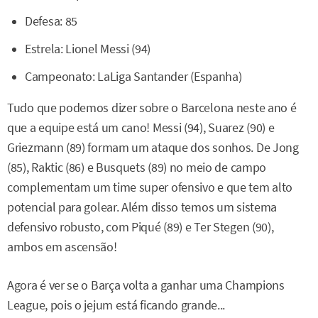
Defesa: 85
Estrela: Lionel Messi (94)
Campeonato: LaLiga Santander (Espanha)
Tudo que podemos dizer sobre o Barcelona neste ano é
que a equipe está um cano! Messi (94), Suarez (90) e
Griezmann (89) formam um ataque dos sonhos. De Jong
(85), Raktic (86) e Busquets (89) no meio de campo
complementam um time super ofensivo e que tem alto
potencial para golear. Além disso temos um sistema
defensivo robusto, com Piqué (89) e Ter Stegen (90),
ambos em ascensão!
Agora é ver se o Barça volta a ganhar uma Champions
League, pois o jejum está ficando grande...