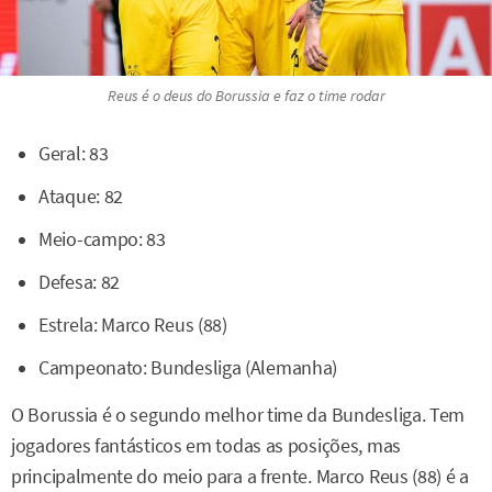
Reus é o deus do Borussia e faz o time rodar
Geral: 83
Ataque: 82
Meio-campo: 83
Defesa: 82
Estrela: Marco Reus (88)
Campeonato: Bundesliga (Alemanha)
O Borussia é o segundo melhor time da Bundesliga. Tem
jogadores fantásticos em todas as posições, mas
principalmente do meio para a frente. Marco Reus (88) é a