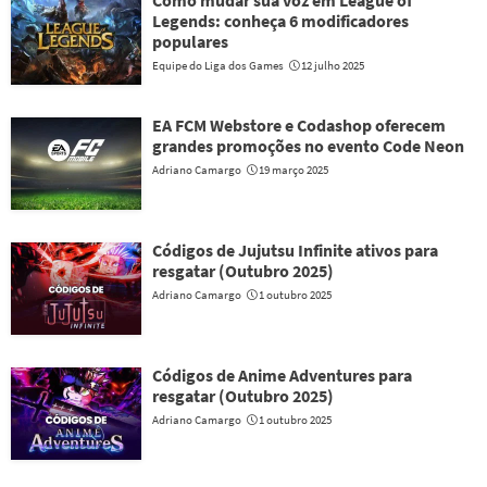
Legends: conheça 6 modificadores
populares
Equipe do Liga dos Games
12 julho 2025
EA FCM Webstore e Codashop oferecem
grandes promoções no evento Code Neon
Adriano Camargo
19 março 2025
Códigos de Jujutsu Infinite ativos para
resgatar (Outubro 2025)
Adriano Camargo
1 outubro 2025
Códigos de Anime Adventures para
resgatar (Outubro 2025)
Adriano Camargo
1 outubro 2025