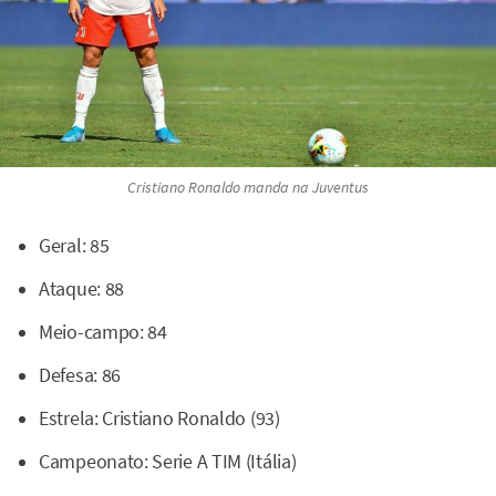
Cristiano Ronaldo manda na Juventus
Geral: 85
Ataque: 88
Meio-campo: 84
Defesa: 86
Estrela: Cristiano Ronaldo (93)
Campeonato: Serie A TIM (Itália)