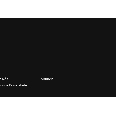
e Nós
Anuncie
ica de Privacidade