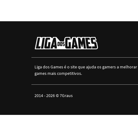
Liga dos Games é o site que ajuda os gamers a melhorar
games mais competitivos.
2014 - 2026 ©
7Graus