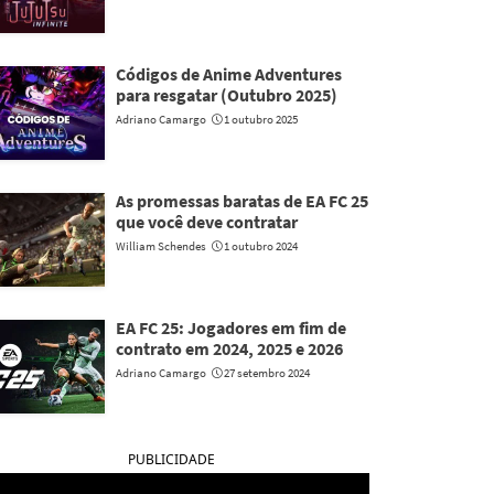
Códigos de Anime Adventures
para resgatar (Outubro 2025)
Adriano Camargo
1 outubro 2025
As promessas baratas de EA FC 25
que você deve contratar
William Schendes
1 outubro 2024
EA FC 25: Jogadores em fim de
contrato em 2024, 2025 e 2026
Adriano Camargo
27 setembro 2024
PUBLICIDADE