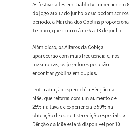
As festividades em Diablo IV começam em 6 
do jogo até 12 de junho e que podem ser res
período, a Marcha dos Goblins proporcion
Tesouro, que ocorrerá de 6 a 13 de junho.
Além disso, os Altares da Cobiça
aparecerão com mais frequência e, nas
masmorras, os jogadores poderão
encontrar goblins em duplas.
Outra atração especial é a Bênção da
Mãe, que retorna com um aumento de
25% na taxa de experiência e 50% na
obtenção de ouro. Esta edição especial da
Bênção da Mãe estará disponível por 10