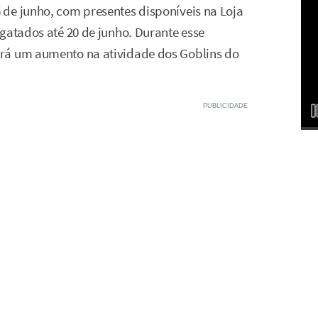
de junho, com presentes disponíveis na Loja
gatados até 20 de junho. Durante esse
ará um aumento na atividade dos Goblins do