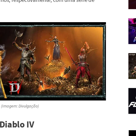
! (Imagem: Divulgação)
Diablo IV