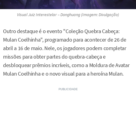
Visual Juiz Interestelar – Donghuang (Imagem: Divulgação)
Outro destaque é o evento "Coleção Quebra Cabeça:
Mulan Coelhinha", programado para acontecer de 26 de
abril a 16 de maio. Nele, os jogadores podem completar
missões para obter partes do quebra-cabeça e
desbloquear prêmios incríveis, como a Moldura de Avatar
Mulan Coelhinha e o novo visual para a heroína Mulan.