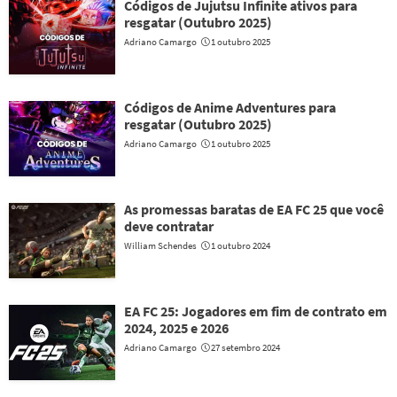
Códigos de Jujutsu Infinite ativos para
resgatar (Outubro 2025)
Adriano Camargo
1 outubro 2025
Códigos de Anime Adventures para
resgatar (Outubro 2025)
Adriano Camargo
1 outubro 2025
As promessas baratas de EA FC 25 que você
deve contratar
William Schendes
1 outubro 2024
EA FC 25: Jogadores em fim de contrato em
2024, 2025 e 2026
Adriano Camargo
27 setembro 2024