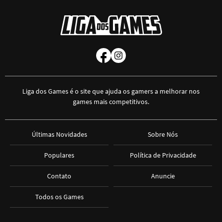
Liga dos Games é o site que ajuda os gamers a melhorar nos
games mais competitivos.
Últimas Novidades
Sobre Nós
Populares
Política de Privacidade
Contato
Anuncie
Todos os Games