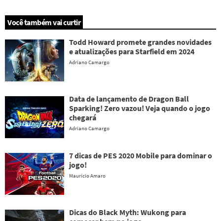
Você também vai curtir
Todd Howard promete grandes novidades
e atualizações para Starfield em 2024
Adriano Camargo
Data de lançamento de Dragon Ball
Sparking! Zero vazou! Veja quando o jogo
chegará
Adriano Camargo
7 dicas de PES 2020 Mobile para dominar o
jogo!
Maurício Amaro
Dicas do Black Myth: Wukong para