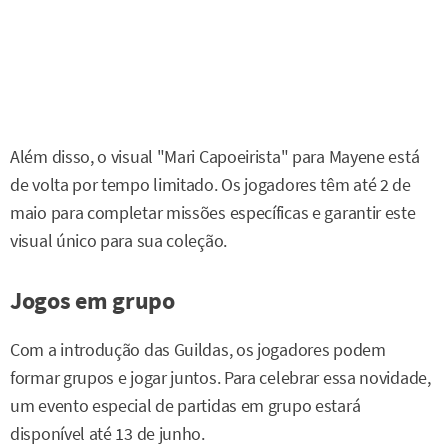
Além disso, o visual "Mari Capoeirista" para Mayene está
de volta por tempo limitado. Os jogadores têm até 2 de
maio para completar missões específicas e garantir este
visual único para sua coleção.
Jogos em grupo
Com a introdução das Guildas, os jogadores podem
formar grupos e jogar juntos. Para celebrar essa novidade,
um evento especial de partidas em grupo estará
disponível até 13 de junho.