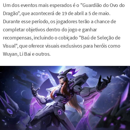
Um dos eventos mais esperados é o "Guardião do Ovo do
Dragão", que acontecerá de 19 de abril a 5 de maio.
Durante esse período, os jogadores terão a chance de
completar objetivos dentro do jogo e ganhar
recompensas, incluindo o cobiçado "Baú de Seleção de
Visual", que oferece visuais exclusivos para heróis como
Wuyan, Li Bai e outros.