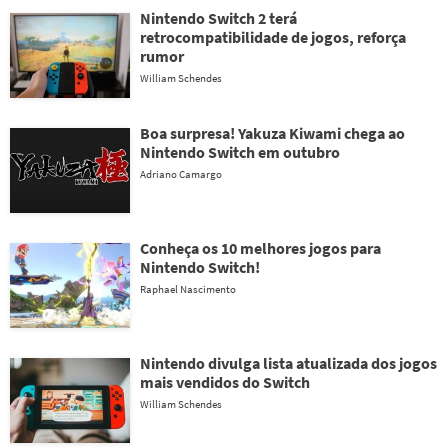
Nintendo Switch 2 terá
retrocompatibilidade de jogos, reforça
rumor
William Schendes
Boa surpresa! Yakuza Kiwami chega ao
Nintendo Switch em outubro
Adriano Camargo
Conheça os 10 melhores jogos para
Nintendo Switch!
Raphael Nascimento
Nintendo divulga lista atualizada dos jogos
mais vendidos do Switch
William Schendes