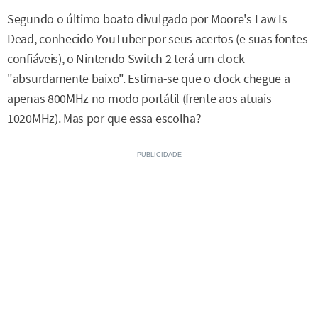
Segundo o último boato divulgado por Moore's Law Is
Dead, conhecido YouTuber por seus acertos (e suas fontes
confiáveis), o Nintendo Switch 2 terá um clock
"absurdamente baixo". Estima-se que o clock chegue a
apenas 800MHz no modo portátil (frente aos atuais
1020MHz). Mas por que essa escolha?