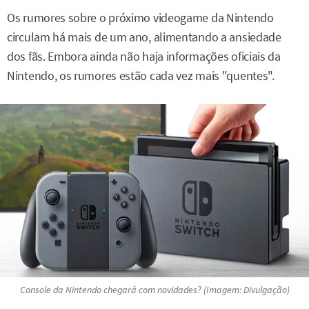
Os rumores sobre o próximo videogame da Nintendo
circulam há mais de um ano, alimentando a ansiedade
dos fãs. Embora ainda não haja informações oficiais da
Nintendo, os rumores estão cada vez mais "quentes".
Console da Nintendo chegará com novidades? (Imagem: Divulgação)