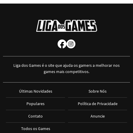
Liga dos Games é o site que ajuda os gamers a melhorar nos
games mais competitivos.
Últimas Novidades
Sobre Nós
Populares
Política de Privacidade
Contato
Anuncie
Todos os Games