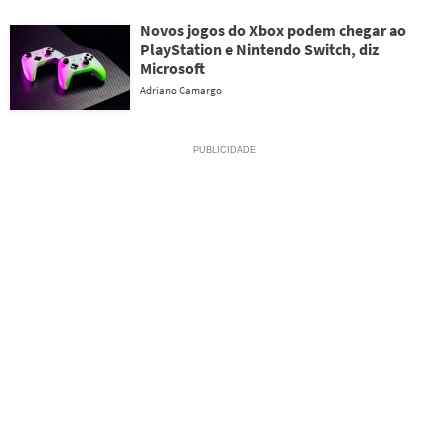
Novos jogos do Xbox podem chegar ao
PlayStation e Nintendo Switch, diz
Microsoft
Adriano Camargo