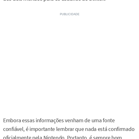
Embora essas informações venham de uma fonte
confiável, é importante lembrar que nada está confirmado
oficialmente pela Nintendo. Portanto, é sempre bom