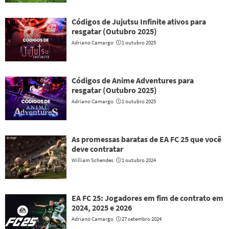
Códigos de Jujutsu Infinite ativos para
resgatar (Outubro 2025)
Adriano Camargo
1 outubro 2025
Códigos de Anime Adventures para
resgatar (Outubro 2025)
Adriano Camargo
1 outubro 2025
As promessas baratas de EA FC 25 que você
deve contratar
William Schendes
1 outubro 2024
EA FC 25: Jogadores em fim de contrato em
2024, 2025 e 2026
Adriano Camargo
27 setembro 2024