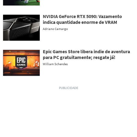
NVIDIA GeForce RTX 5090: Vazamento
indica quantidade enorme de VRAM
Adriano Camargo
Epic Games Store libera indie de aventura
para PC gratuitamente; resgate já!
William Schendes