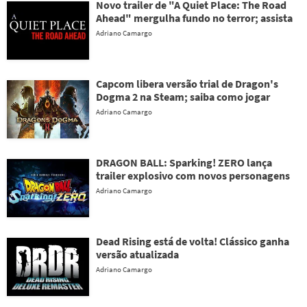
Novo trailer de "A Quiet Place: The Road
Ahead" mergulha fundo no terror; assista
Adriano Camargo
Capcom libera versão trial de Dragon's
Dogma 2 na Steam; saiba como jogar
Adriano Camargo
DRAGON BALL: Sparking! ZERO lança
trailer explosivo com novos personagens
Adriano Camargo
Dead Rising está de volta! Clássico ganha
versão atualizada
Adriano Camargo