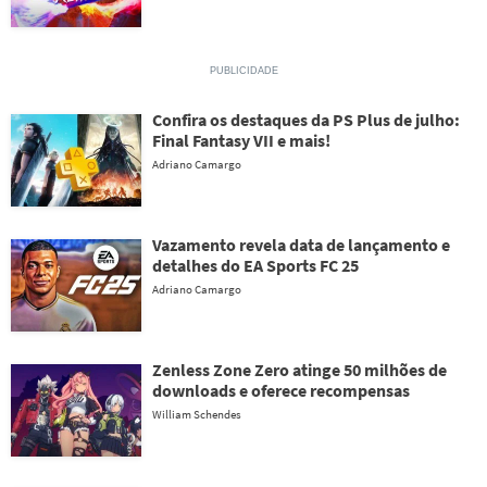
Confira os destaques da PS Plus de julho:
Final Fantasy VII e mais!
Adriano Camargo
Vazamento revela data de lançamento e
detalhes do EA Sports FC 25
Adriano Camargo
Zenless Zone Zero atinge 50 milhões de
downloads e oferece recompensas
William Schendes