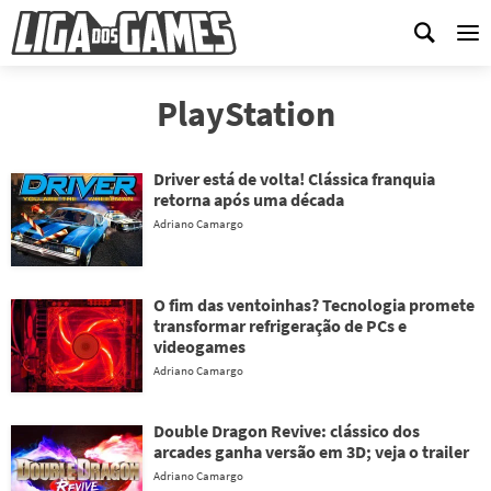
Me
PlayStation
Driver está de volta! Clássica franquia
retorna após uma década
Adriano Camargo
O fim das ventoinhas? Tecnologia promete
transformar refrigeração de PCs e
videogames
Adriano Camargo
Double Dragon Revive: clássico dos
arcades ganha versão em 3D; veja o trailer
Adriano Camargo