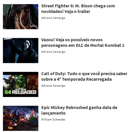
Street Fighter 6: M. Bison chega com
novidades! Veja o trailer
Adriano Camargo
Vazou! Veja os possíveis novos
personagens em DLC de Mortal Kombat 1
Adriano Camargo
Call of Duty: Tudo o que você precisa saber
sobre a 4ª Temporada Recarregada
Adriano Camargo
Epic Mickey Rebrushed ganha data de
lançamento
William Schendes