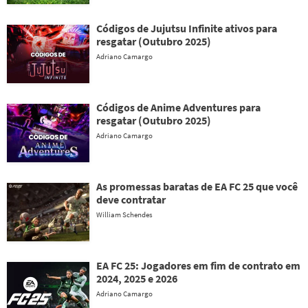
Códigos de Jujutsu Infinite ativos para
resgatar (Outubro 2025)
Adriano Camargo
Códigos de Anime Adventures para
resgatar (Outubro 2025)
Adriano Camargo
As promessas baratas de EA FC 25 que você
deve contratar
William Schendes
EA FC 25: Jogadores em fim de contrato em
2024, 2025 e 2026
Adriano Camargo