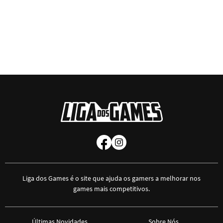
Liga dos Games é o site que ajuda os gamers a melhorar nos
games mais competitivos.
Últimas Novidades
Sobre Nós