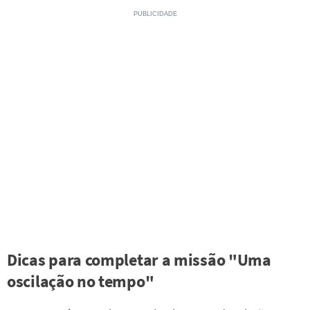
Dicas para completar a missão "Uma
oscilação no tempo"