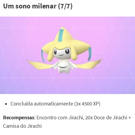
Um sono milenar (7/7)
Concluída automaticamente (3x 4500 XP)
Recompensas
: Encontro com Jirachi, 20x Doce de Jirachi +
Camisa do Jirachi