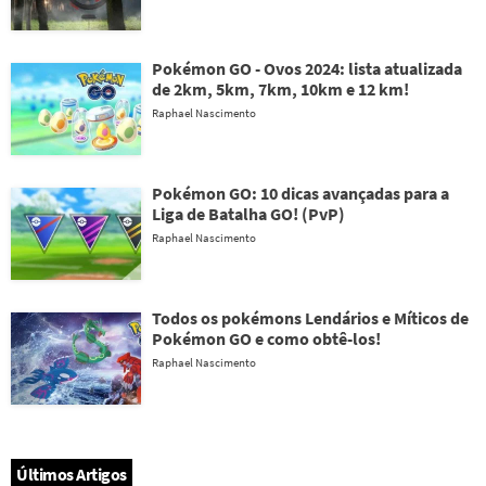
Pokémon GO - Ovos 2024: lista atualizada
de 2km, 5km, 7km, 10km e 12 km!
Raphael Nascimento
Pokémon GO: 10 dicas avançadas para a
Liga de Batalha GO! (PvP)
Raphael Nascimento
Todos os pokémons Lendários e Míticos de
Pokémon GO e como obtê-los!
Raphael Nascimento
Últimos Artigos