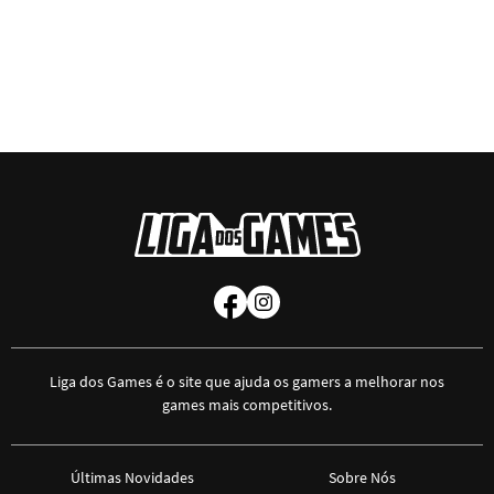
Liga dos Games é o site que ajuda os gamers a melhorar nos
games mais competitivos.
Últimas Novidades
Sobre Nós