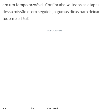
em um tempo razoável. Confira abaixo todas as etapas
dessa missão e, em seguida, algumas dicas para deixar
tudo mais fácil!