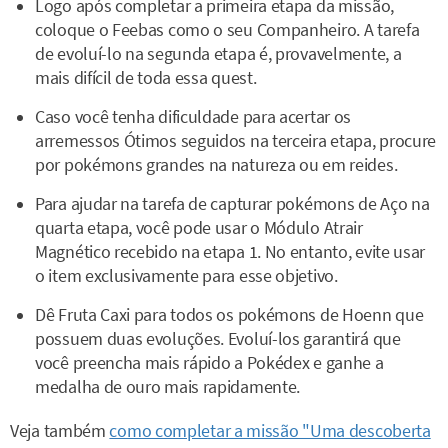
Logo após completar a primeira etapa da missão,
coloque o Feebas como o seu Companheiro. A tarefa
de evoluí-lo na segunda etapa é, provavelmente, a
mais difícil de toda essa quest.
Caso você tenha dificuldade para acertar os
arremessos Ótimos seguidos na terceira etapa, procure
por pokémons grandes na natureza ou em reides.
Para ajudar na tarefa de capturar pokémons de Aço na
quarta etapa, você pode usar o Módulo Atrair
Magnético recebido na etapa 1. No entanto, evite usar
o item exclusivamente para esse objetivo.
Dê Fruta Caxi para todos os pokémons de Hoenn que
possuem duas evoluções. Evoluí-los garantirá que
você preencha mais rápido a Pokédex e ganhe a
medalha de ouro mais rapidamente.
Veja também
como completar a missão "Uma descoberta