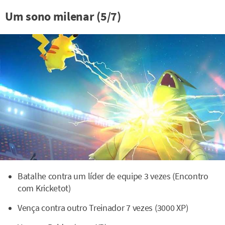
Um sono milenar (5/7)
Batalhe contra um líder de equipe 3 vezes (Encontro
com Kricketot)
Vença contra outro Treinador 7 vezes (3000 XP)