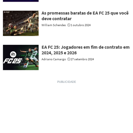
As promessas baratas de EA FC 25 que você
deve contratar
William Schendes
1 outubro 2024
EA FC 25: Jogadores em fim de contrato em
2024, 2025 e 2026
Adriano Camargo
27 setembro 2024