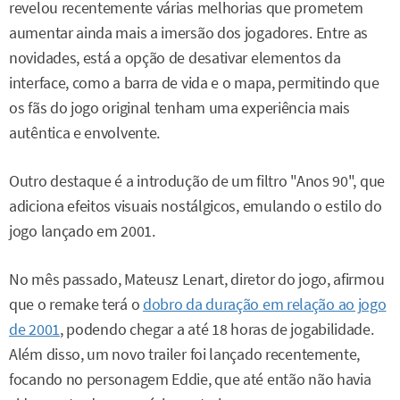
revelou recentemente várias melhorias que prometem
aumentar ainda mais a imersão dos jogadores. Entre as
novidades, está a opção de desativar elementos da
interface, como a barra de vida e o mapa, permitindo que
os fãs do jogo original tenham uma experiência mais
autêntica e envolvente.
Outro destaque é a introdução de um filtro "Anos 90", que
adiciona efeitos visuais nostálgicos, emulando o estilo do
jogo lançado em 2001.
No mês passado, Mateusz Lenart, diretor do jogo, afirmou
que o remake terá o
dobro da duração em relação ao jogo
de 2001
, podendo chegar a até 18 horas de jogabilidade.
Além disso, um novo trailer foi lançado recentemente,
focando no personagem Eddie, que até então não havia