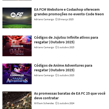
EA FCM Webstore e Codashop oferecem
grandes promoções no evento Code Neon
Adriano Camargo
19 março 2025
Códigos de Jujutsu Infinite ativos para
resgatar (Outubro 2025)
Adriano Camargo
1 outubro 2025
Códigos de Anime Adventures para
resgatar (Outubro 2025)
Adriano Camargo
1 outubro 2025
As promessas baratas de EA FC 25 que você
deve contratar
William Schendes
1 outubro 2024