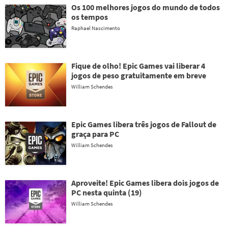
Os 100 melhores jogos do mundo de todos
os tempos
Raphael Nascimento
Fique de olho! Epic Games vai liberar 4
jogos de peso gratuitamente em breve
William Schendes
Epic Games libera três jogos de Fallout de
graça para PC
William Schendes
Aproveite! Epic Games libera dois jogos de
PC nesta quinta (19)
William Schendes