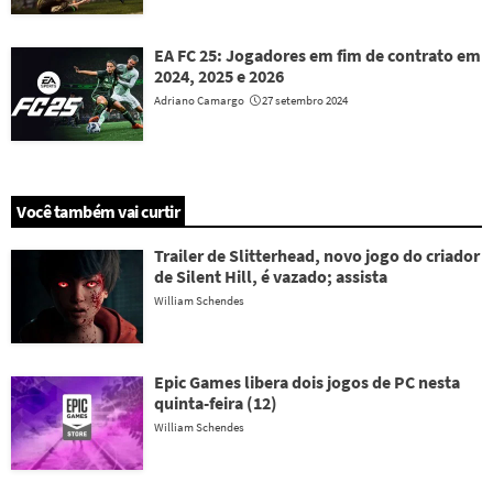
EA FC 25: Jogadores em fim de contrato em
2024, 2025 e 2026
Adriano Camargo
27 setembro 2024
Você também vai curtir
Trailer de Slitterhead, novo jogo do criador
de Silent Hill, é vazado; assista
William Schendes
Epic Games libera dois jogos de PC nesta
quinta-feira (12)
William Schendes