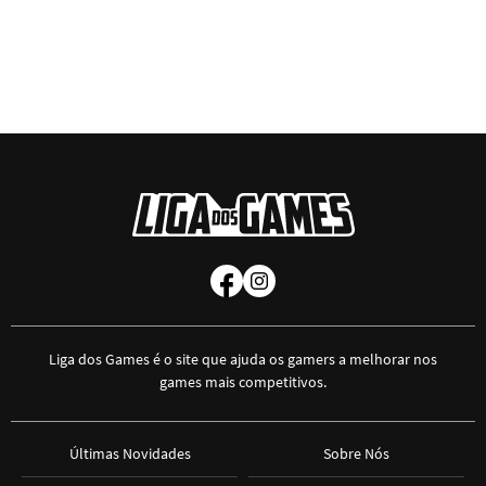
Liga dos Games é o site que ajuda os gamers a melhorar nos
games mais competitivos.
Últimas Novidades
Sobre Nós