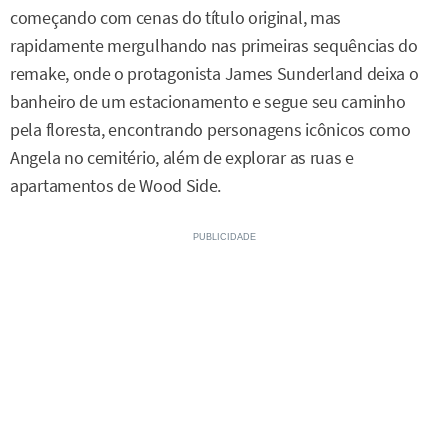
começando com cenas do título original, mas
rapidamente mergulhando nas primeiras sequências do
remake, onde o protagonista James Sunderland deixa o
banheiro de um estacionamento e segue seu caminho
pela floresta, encontrando personagens icônicos como
Angela no cemitério, além de explorar as ruas e
apartamentos de Wood Side.