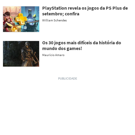
PlayStation revela os jogos da PS Plus de
setembro; confira
William Schendes
Os 30 jogos mais difíceis da história do
mundo dos games!
Maurício Amaro