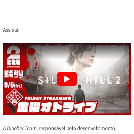
Assista:
A
Bloober Team
, responsável pelo desenvolvimento,