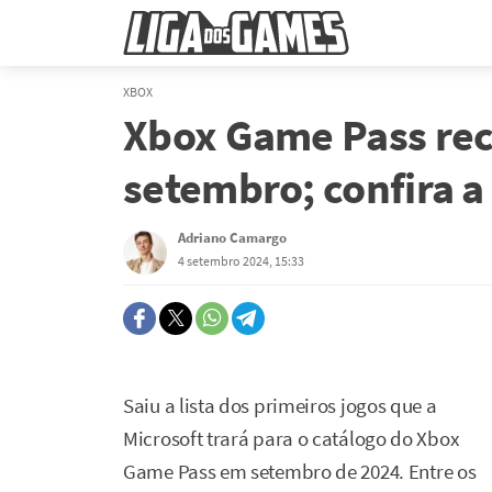
XBOX
Xbox Game Pass re
setembro; confira a 
Adriano Camargo
4 setembro 2024, 15:33
Saiu a lista dos primeiros jogos que a
Microsoft trará para o catálogo do Xbox
Game Pass em setembro de 2024. Entre os