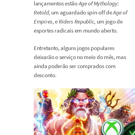
lançamentos estão
Age of Mythology:
Retold
, um aguardado spin-off de
Age of
Empires
, e
Riders Republic
, um jogo de
esportes radicais em mundo aberto.
Entretanto, alguns jogos populares
deixarão o serviço no meio do mês, mas
ainda poderão ser comprados com
desconto.