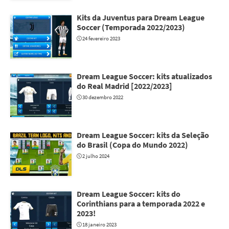
Kits da Juventus para Dream League
Soccer (Temporada 2022/2023)
24 fevereiro 2023
Dream League Soccer: kits atualizados
do Real Madrid [2022/2023]
30 dezembro 2022
Dream League Soccer: kits da Seleção
do Brasil (Copa do Mundo 2022)
2 julho 2024
Dream League Soccer: kits do
Corinthians para a temporada 2022 e
2023!
18 janeiro 2023