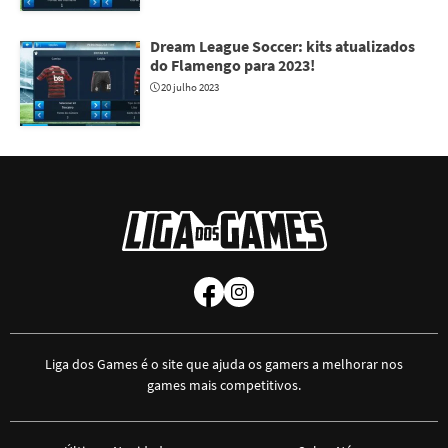
Dream League Soccer: kits atualizados
do Flamengo para 2023!
20 julho 2023
Liga dos Games é o site que ajuda os gamers a melhorar nos
games mais competitivos.