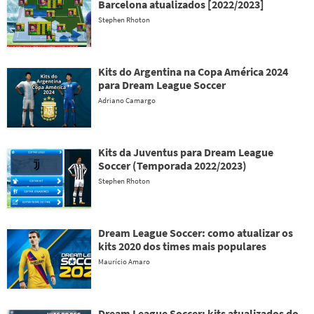
Barcelona atualizados [2022/2023]
Stephen Rhoton
Kits do Argentina na Copa América 2024
para Dream League Soccer
Adriano Camargo
Kits da Juventus para Dream League
Soccer (Temporada 2022/2023)
Stephen Rhoton
Dream League Soccer: como atualizar os
kits 2020 dos times mais populares
Maurício Amaro
Dream League Soccer: kits atualizados do