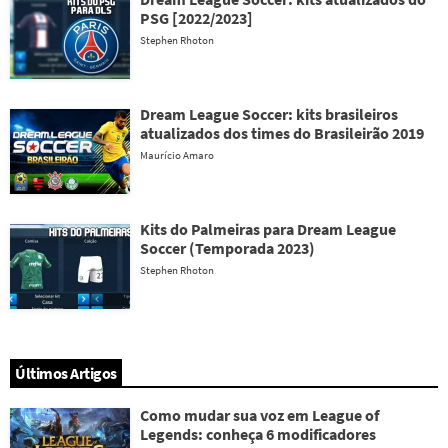
PSG [2022/2023]
Stephen Rhoton
Dream League Soccer: kits brasileiros
atualizados dos times do Brasileirão 2019
Maurício Amaro
Kits do Palmeiras para Dream League
Soccer (Temporada 2023)
Stephen Rhoton
Últimos Artigos
Como mudar sua voz em League of
Legends: conheça 6 modificadores