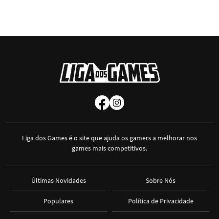
Liga dos Games é o site que ajuda os gamers a melhorar nos
games mais competitivos.
Últimas Novidades
Sobre Nós
Populares
Política de Privacidade