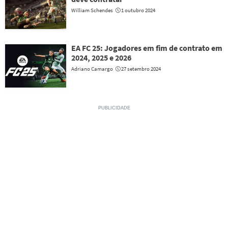
William Schendes
1 outubro 2024
EA FC 25: Jogadores em fim de contrato em
2024, 2025 e 2026
Adriano Camargo
27 setembro 2024