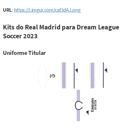
URL
:
https://i.imgur.com/caEIdAJ.png
Kits do Real Madrid para Dream League
Soccer 2023
Uniforme Titular