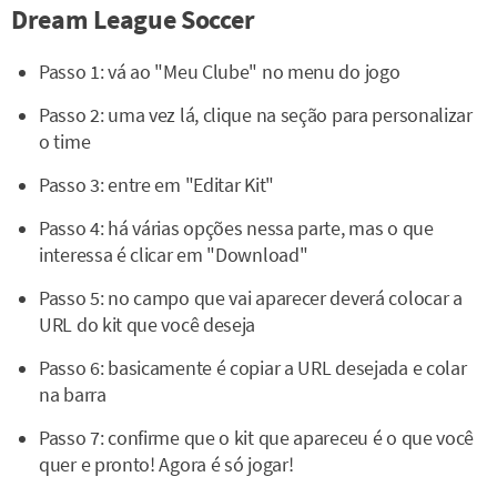
Dream League Soccer
Passo 1: vá ao "Meu Clube" no menu do jogo
Passo 2: uma vez lá, clique na seção para personalizar
o time
Passo 3: entre em "Editar Kit"
Passo 4: há várias opções nessa parte, mas o que
interessa é clicar em "Download"
Passo 5: no campo que vai aparecer deverá colocar a
URL do kit que você deseja
Passo 6: basicamente é copiar a URL desejada e colar
na barra
Passo 7: confirme que o kit que apareceu é o que você
quer e pronto! Agora é só jogar!