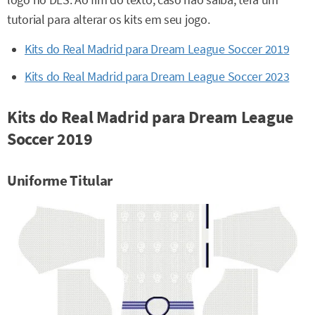
logo no DLS. Ao fim do texto, caso não saiba, terá um
tutorial para alterar os kits em seu jogo.
Kits do Real Madrid para Dream League Soccer 2019
Kits do Real Madrid para Dream League Soccer 2023
Kits do Real Madrid para Dream League
Soccer 2019
Uniforme Titular