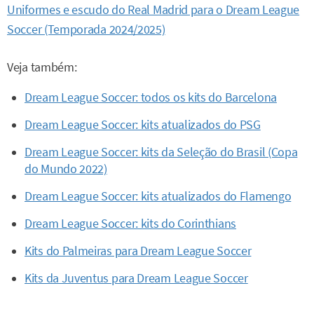
Uniformes e escudo do Real Madrid para o Dream League
Soccer (Temporada 2024/2025)
Veja também:
Dream League Soccer: todos os kits do Barcelona
Dream League Soccer: kits atualizados do PSG
Dream League Soccer: kits da Seleção do Brasil (Copa
do Mundo 2022)
Dream League Soccer: kits atualizados do Flamengo
Dream League Soccer: kits do Corinthians
Kits do Palmeiras para Dream League Soccer
Kits da Juventus para Dream League Soccer