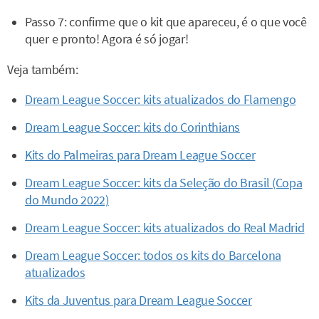
Passo 7: confirme que o kit que apareceu, é o que você
quer e pronto! Agora é só jogar!
Veja também:
Dream League Soccer: kits atualizados do Flamengo
Dream League Soccer: kits do Corinthians
Kits do Palmeiras para Dream League Soccer
Dream League Soccer: kits da Seleção do Brasil (Copa
do Mundo 2022)
Dream League Soccer: kits atualizados do Real Madrid
Dream League Soccer: todos os kits do Barcelona
atualizados
Kits da Juventus para Dream League Soccer