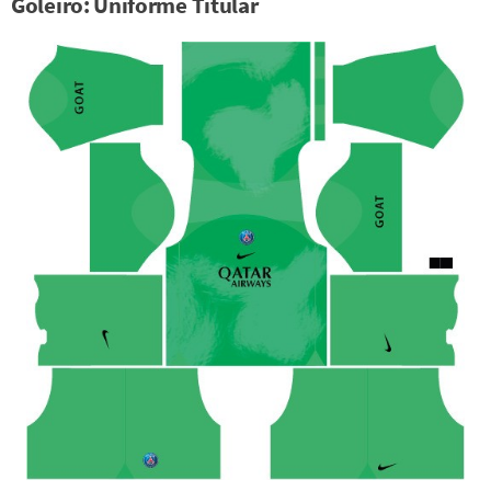
Goleiro: Uniforme Titular