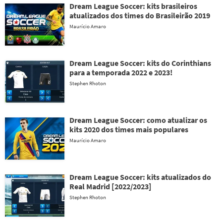
Dream League Soccer: kits brasileiros
atualizados dos times do Brasileirão 2019
Maurício Amaro
Dream League Soccer: kits do Corinthians
para a temporada 2022 e 2023!
Stephen Rhoton
Dream League Soccer: como atualizar os
kits 2020 dos times mais populares
Maurício Amaro
Dream League Soccer: kits atualizados do
Real Madrid [2022/2023]
Stephen Rhoton