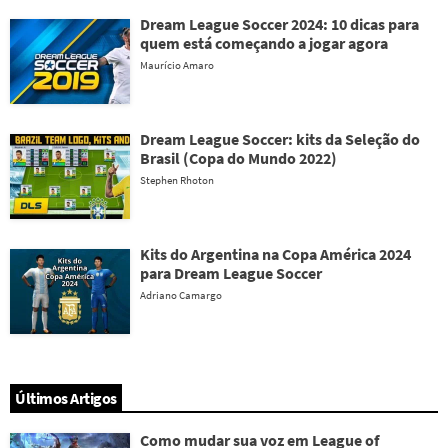
Dream League Soccer 2024: 10 dicas para
quem está começando a jogar agora
Maurício Amaro
Dream League Soccer: kits da Seleção do
Brasil (Copa do Mundo 2022)
Stephen Rhoton
Kits do Argentina na Copa América 2024
para Dream League Soccer
Adriano Camargo
Últimos Artigos
Como mudar sua voz em League of