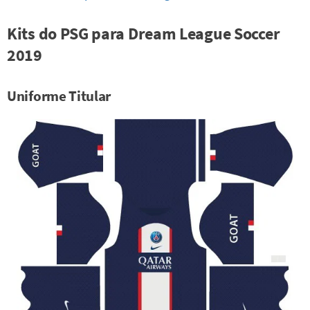
Kits do PSG para Dream League Soccer
2019
Uniforme Titular