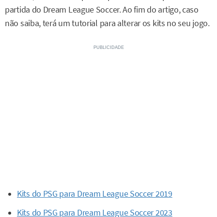
partida do Dream League Soccer. Ao fim do artigo, caso
não saiba, terá um tutorial para alterar os kits no seu jogo.
Kits do PSG para Dream League Soccer 2019
Kits do PSG para Dream League Soccer 2023