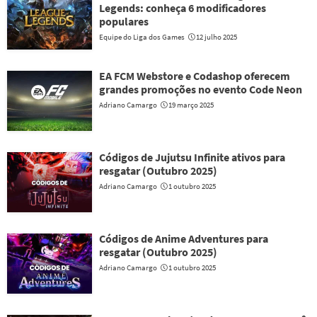
Legends: conheça 6 modificadores
populares
Equipe do Liga dos Games
12 julho 2025
EA FCM Webstore e Codashop oferecem
grandes promoções no evento Code Neon
Adriano Camargo
19 março 2025
Códigos de Jujutsu Infinite ativos para
resgatar (Outubro 2025)
Adriano Camargo
1 outubro 2025
Códigos de Anime Adventures para
resgatar (Outubro 2025)
Adriano Camargo
1 outubro 2025