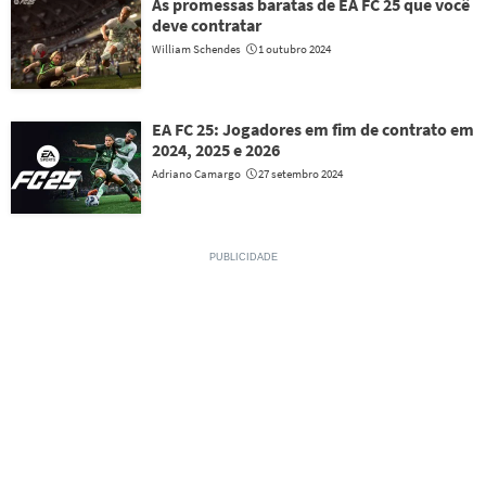
As promessas baratas de EA FC 25 que você
deve contratar
William Schendes
1 outubro 2024
EA FC 25: Jogadores em fim de contrato em
2024, 2025 e 2026
Adriano Camargo
27 setembro 2024