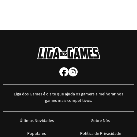
Liga dos Games é o site que ajuda os gamers a melhorar nos
games mais competitivos.
Últimas Novidades
Sobre Nós
Populares
Política de Privacidade