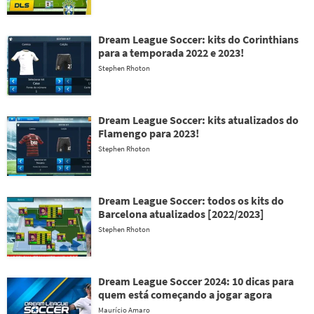
Dream League Soccer: kits do Corinthians
para a temporada 2022 e 2023!
Stephen Rhoton
Dream League Soccer: kits atualizados do
Flamengo para 2023!
Stephen Rhoton
Dream League Soccer: todos os kits do
Barcelona atualizados [2022/2023]
Stephen Rhoton
Dream League Soccer 2024: 10 dicas para
quem está começando a jogar agora
Maurício Amaro