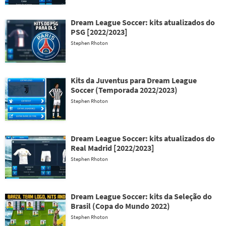
Dream League Soccer: kits atualizados do
PSG [2022/2023]
Stephen Rhoton
Kits da Juventus para Dream League
Soccer (Temporada 2022/2023)
Stephen Rhoton
Dream League Soccer: kits atualizados do
Real Madrid [2022/2023]
Stephen Rhoton
Dream League Soccer: kits da Seleção do
Brasil (Copa do Mundo 2022)
Stephen Rhoton