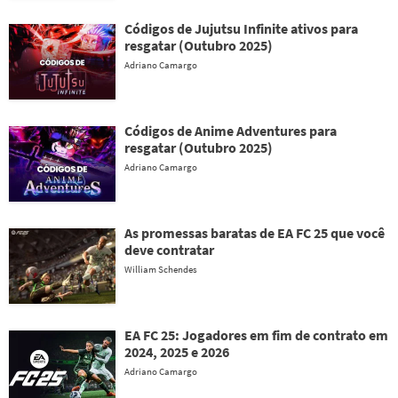
Códigos de Jujutsu Infinite ativos para
resgatar (Outubro 2025)
Adriano Camargo
Códigos de Anime Adventures para
resgatar (Outubro 2025)
Adriano Camargo
As promessas baratas de EA FC 25 que você
deve contratar
William Schendes
EA FC 25: Jogadores em fim de contrato em
2024, 2025 e 2026
Adriano Camargo