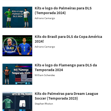
Kits e logo do Palmeiras para DLS
(Temporada 2024)
Adriano Camargo
Kits do Brasil para DLS da Copa América
2024!
Adriano Camargo
Kits e logo do Flamengo para DLS da
Temporada 2024
William Schendes
Kits do Palmeiras para Dream League
Soccer (Temporada 2023)
Stephen Rhoton