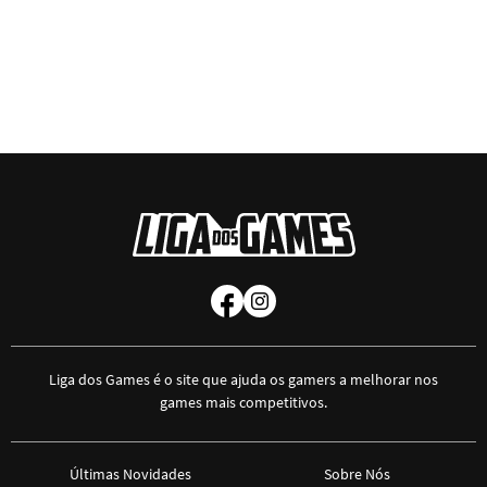
Liga dos Games é o site que ajuda os gamers a melhorar nos
games mais competitivos.
Últimas Novidades
Sobre Nós