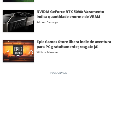
NVIDIA GeForce RTX 5090: Vazamento
indica quantidade enorme de VRAM
Adriano Camargo
Epic Games Store libera indie de aventura
para PC gratuitamente; resgate já!
William Schendes