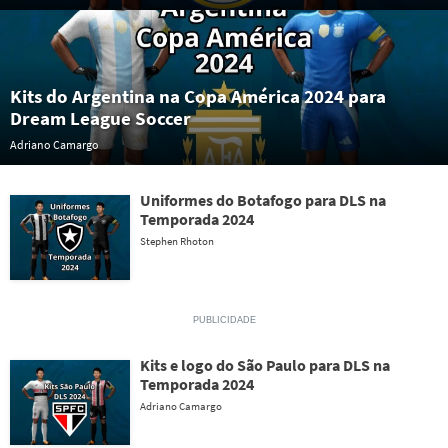
Kits do Argentina na Copa América 2024 para
Dream League Soccer
Adriano Camargo
Uniformes do Botafogo para DLS na
Temporada 2024
Stephen Rhoton
Kits e logo do São Paulo para DLS na
Temporada 2024
Adriano Camargo