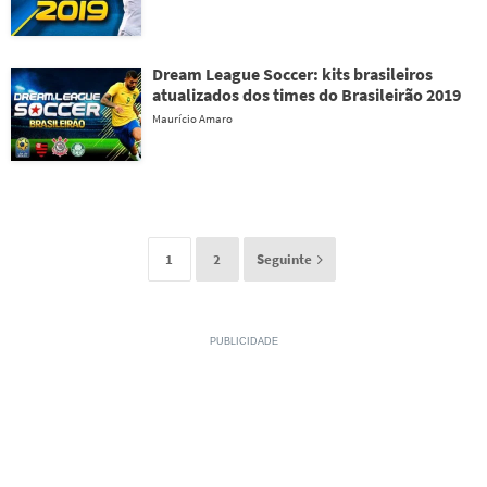
Dream League Soccer: kits brasileiros
atualizados dos times do Brasileirão 2019
Maurício Amaro
1
2
Seguinte