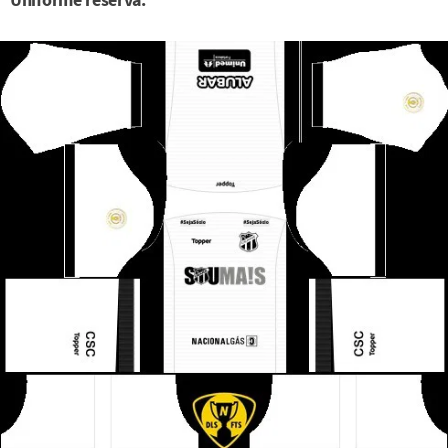
Uniforme reserva: