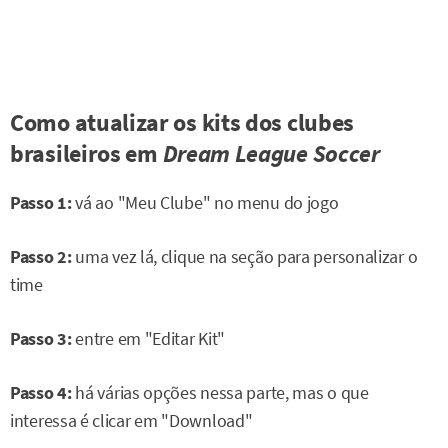
Como atualizar os kits dos clubes
brasileiros em
Dream League Soccer
Passo 1:
vá ao "Meu Clube" no menu do jogo
Passo 2:
uma vez lá, clique na seção para personalizar o
time
Passo 3:
entre em "Editar Kit"
Passo 4:
há várias opções nessa parte, mas o que
interessa é clicar em "Download"