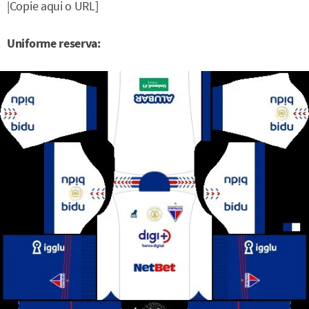
|Copie aqui o URL]
Uniforme reserva: