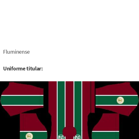
Fluminense
Uniforme titular: