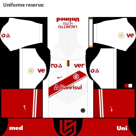
Uniforme reserva: