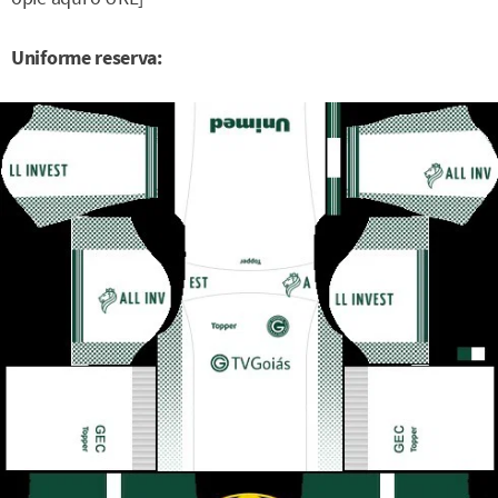
Uniforme reserva: