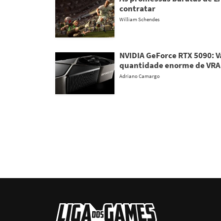
contratar
William Schendes
NVIDIA GeForce RTX 5090: 
quantidade enorme de VR
Adriano Camargo