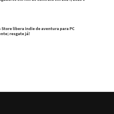
 Store libera indie de aventura para PC
nte; resgate já!