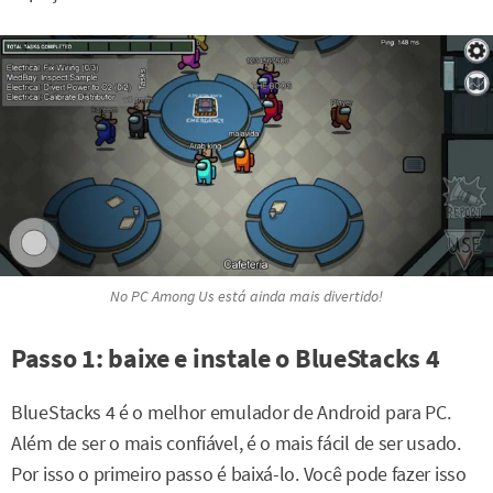
No PC Among Us está ainda mais divertido!
Passo 1: baixe e instale o BlueStacks 4
BlueStacks 4 é o melhor emulador de Android para PC.
Além de ser o mais confiável, é o mais fácil de ser usado.
Por isso o primeiro passo é baixá-lo. Você pode fazer isso