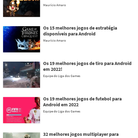
Maurício Amaro
Os 15 melhores jogos de estratégia
disponíveis para Android
Maurício Amaro
Os 19 melhores jogos de tiro para Android
em 2022!
Equipe do Liga dos Games
Os 19 melhores jogos de futebol para
Android em 2022
Equipe do Liga dos Games
32 melhores jogos multiplayer para