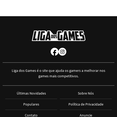
Liga dos Games é o site que ajuda os gamers a melhorar nos
games mais competitivos.
Últimas Novidades
Sobre Nós
Populares
Política de Privacidade
Contato
Anuncie