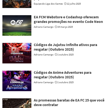
Equipe do Liga dos Games
12 julho 2025
EA FCM Webstore e Codashop oferecem
grandes promoções no evento Code Neon
Adriano Camargo
19 março 2025
Códigos de Jujutsu Infinite ativos para
resgatar (Outubro 2025)
Adriano Camargo
1 outubro 2025
Códigos de Anime Adventures para
resgatar (Outubro 2025)
Adriano Camargo
1 outubro 2025
As promessas baratas de EA FC 25 que você
deve contratar