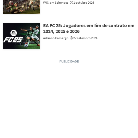
William Schendes
1 outubro 2024
EA FC 25: Jogadores em fim de contrato em
2024, 2025 e 2026
Adriano Camargo
27 setembro 2024