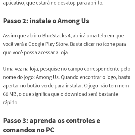
aplicativo, que estará no desktop para abri-lo.
Passo 2: instale o Among Us
Assim que abrir o BlueStacks 4, abrirá uma tela em que
você verá a Google Play Store. Basta clicar no ícone para
que você possa acessar a loja.
Uma vez na loja, pesquise no campo correspondente pelo
nome do jogo: Among Us. Quando encontrar o jogo, basta
apertar no botão verde para instalar. O jogo não tem nem
60 MB, o que significa que o download será bastante
rápido.
Passo 3: aprenda os controles e
comandos no PC