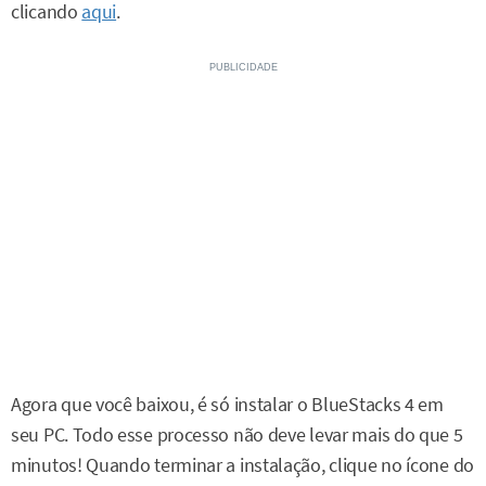
clicando
aqui
.
Agora que você baixou, é só instalar o BlueStacks 4 em
seu PC. Todo esse processo não deve levar mais do que 5
minutos! Quando terminar a instalação, clique no ícone do