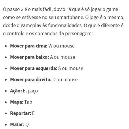
O passo 3 é o mais fácil, óbvio, já que é só jogar o game
como se estivesse no seu smartphone. O jogo é o mesmo,
desde o gameplay às funcionalidades. O que é diferente é
o controle e os comandos da personagem:
Mover para cima:
W ou mouse
Mover para baixo:
A ou mouse
Mover para esquerda:
S ou mouse
Mover para direita:
D ou mouse
Ação:
Espaço
Mapa:
Tab
Reportar:
E
Matar:
Q