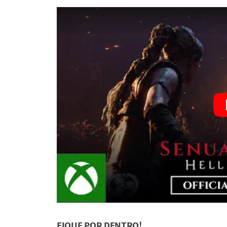
FIQUE POR DENTRO!