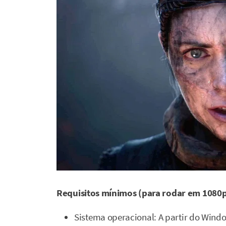
Requisitos mínimos (para rodar em 1080p
Sistema operacional: A partir do Wind