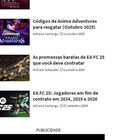
Códigos de Anime Adventures
para resgatar (Outubro 2025)
Adriano Camargo
1 outubro 2025
As promessas baratas de EA FC 25
que você deve contratar
William Schendes
1 outubro 2024
EA FC 25: Jogadores em fim de
contrato em 2024, 2025 e 2026
Adriano Camargo
27 setembro 2024
PUBLICIDADE