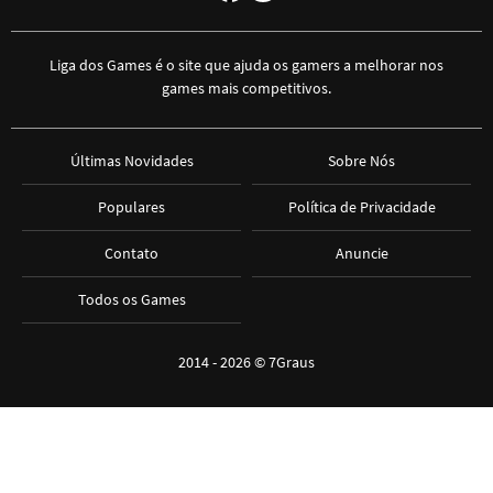
Liga dos Games é o site que ajuda os gamers a melhorar nos
games mais competitivos.
Últimas Novidades
Sobre Nós
Populares
Política de Privacidade
Contato
Anuncie
Todos os Games
2014 - 2026 ©
7Graus