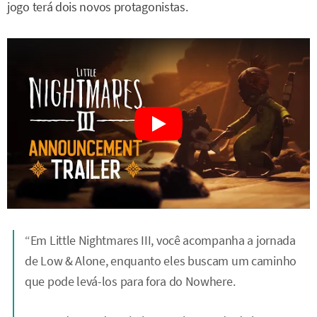
jogo terá dois novos protagonistas.
“Em Little Nightmares III, você acompanha a jornada
de Low & Alone, enquanto eles buscam um caminho
que pode levá-los para fora do Nowhere.