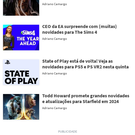
Adriano Camargo
CEO da EA surpreende com (muitas)
novidades para The Sims 4
Adriano Camargo
State of Play está de volta! Veja as
novidades para PS5 e PS VR2 nesta quinta
Adriano Camargo
Todd Howard promete grandes novidades
e atualizações para Starfield em 2024
Adriano Camargo