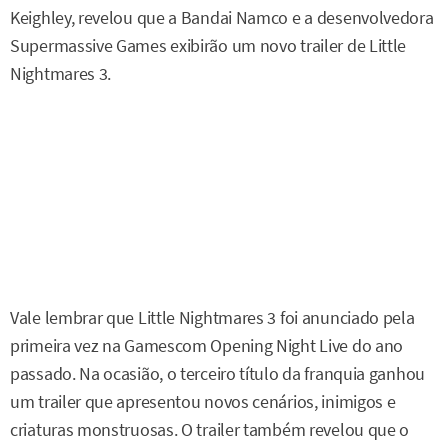
Keighley, revelou que a Bandai Namco e a desenvolvedora
Supermassive Games exibirão um novo trailer de Little
Nightmares 3.
Vale lembrar que Little Nightmares 3 foi anunciado pela
primeira vez na Gamescom Opening Night Live do ano
passado. Na ocasião, o terceiro título da franquia ganhou
um trailer que apresentou novos cenários, inimigos e
criaturas monstruosas. O trailer também revelou que o