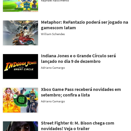
Raphael Nascimento
Metaphor: ReFantazio poderá ser jogado na
gamescom latam
William Schendes
Indiana Jones e o Grande Círculo será
lançado no dia 9 de dezembro
Adriano Camargo
Xbox Game Pass receberá novidades em
setembro; confira a lista
Adriano Camargo
Street Fighter 6: M. Bison chega com
novidades! Veja o trailer