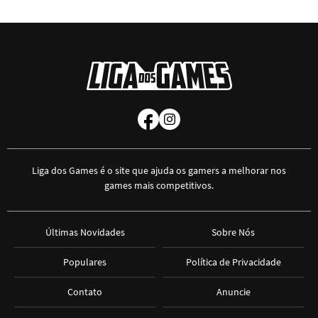
Liga dos Games é o site que ajuda os gamers a melhorar nos
games mais competitivos.
Últimas Novidades
Sobre Nós
Populares
Política de Privacidade
Contato
Anuncie