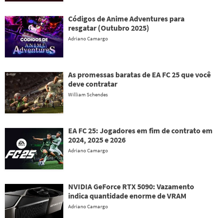
Códigos de Anime Adventures para
resgatar (Outubro 2025)
Adriano Camargo
As promessas baratas de EA FC 25 que você
deve contratar
William Schendes
EA FC 25: Jogadores em fim de contrato em
2024, 2025 e 2026
Adriano Camargo
NVIDIA GeForce RTX 5090: Vazamento
indica quantidade enorme de VRAM
Adriano Camargo