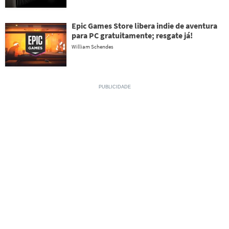
Epic Games Store libera indie de aventura
para PC gratuitamente; resgate já!
William Schendes