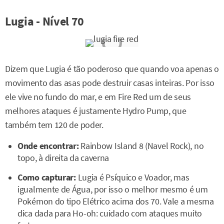
Lugia - Nível 70
Dizem que Lugia é tão poderoso que quando voa apenas o
movimento das asas pode destruir casas inteiras. Por isso
ele vive no fundo do mar, e em Fire Red um de seus
melhores ataques é justamente Hydro Pump, que
também tem 120 de poder.
Onde encontrar:
Rainbow Island 8 (Navel Rock), no
topo, à direita da caverna
Como capturar:
Lugia é Psíquico e Voador, mas
igualmente de Água, por isso o melhor mesmo é um
Pokémon do tipo Elétrico acima dos 70. Vale a mesma
dica dada para Ho-oh: cuidado com ataques muito