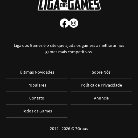
Liga dos Games é o site que ajuda os gamers a melhorar nos
games mais competitivos.
Últimas Novidades
Sobre Nós
Populares
Política de Privacidade
Contato
Anuncie
Todos os Games
2014 - 2026 ©
7Graus