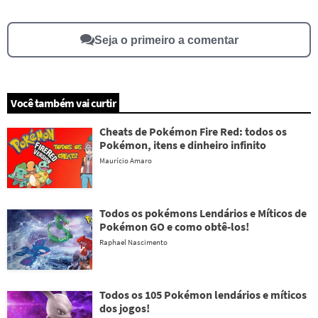
Seja o primeiro a comentar
Você também vai curtir
Cheats de Pokémon Fire Red: todos os
Pokémon, itens e dinheiro infinito
Maurício Amaro
Todos os pokémons Lendários e Míticos de
Pokémon GO e como obtê-los!
Raphael Nascimento
Todos os 105 Pokémon lendários e míticos
dos jogos!