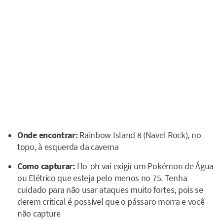
Onde encontrar:
Rainbow Island 8 (Navel Rock), no
topo, à esquerda da caverna
Como capturar:
Ho-oh vai exigir um Pokémon de Água
ou Elétrico que esteja pelo menos no 75. Tenha
cuidado para não usar ataques muito fortes, pois se
derem critical é possível que o pássaro morra e você
não capture