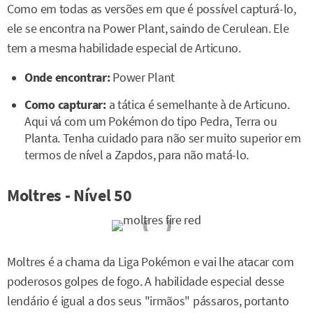
Como em todas as versões em que é possível capturá-lo,
ele se encontra na Power Plant, saindo de Cerulean. Ele
tem a mesma habilidade especial de Articuno.
Onde encontrar:
Power Plant
Como capturar:
a tática é semelhante à de Articuno.
Aqui vá com um Pokémon do tipo Pedra, Terra ou
Planta. Tenha cuidado para não ser muito superior em
termos de nível a Zapdos, para não matá-lo.
Moltres - Nível 50
Moltres é a chama da Liga Pokémon e vai lhe atacar com
poderosos golpes de fogo. A habilidade especial desse
lendário é igual a dos seus "irmãos" pássaros, portanto