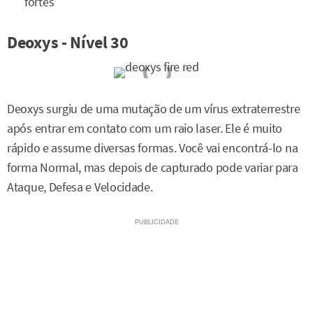
fortes
Deoxys - Nível 30
Deoxys surgiu de uma mutação de um vírus extraterrestre
após entrar em contato com um raio laser. Ele é muito
rápido e assume diversas formas. Você vai encontrá-lo na
forma Normal, mas depois de capturado pode variar para
Ataque, Defesa e Velocidade.