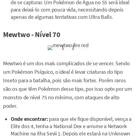
de se capturar. Um Pokémon de Água no 55 será ideal
para deixá-lo com pouca vida, necessitando depois
apenas de algumas tentativas com Ultra Balls.
Mewtwo - Nível 70
Mewtwo é um dos mais complicados de se vencer. Sendo
um Pokémon Psíquico, o ideal é levar criaturas do tipo
Inseto para a batalha, pois são mais fortes. Porém raros
são os que têm Pokémon desse tipo, por isso opte por um
monstro de nível 75 no mínimo, com ataques de alto
poder.
Onde encontrar:
para que ele fique disponível, vença a
Elite dos 4, tenha a National Dex e arrume a Network
Machine na Ilha Sevii 1. Depois ele estará na Unknown