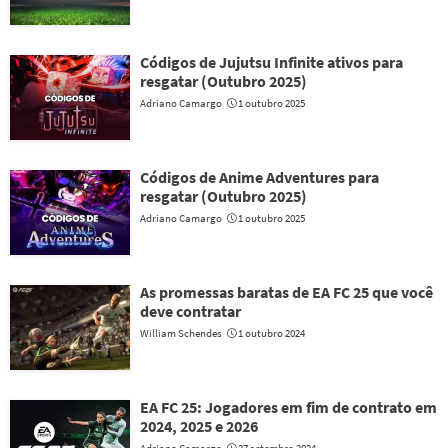
Códigos de Jujutsu Infinite ativos para
resgatar (Outubro 2025)
Adriano Camargo
1 outubro 2025
Códigos de Anime Adventures para
resgatar (Outubro 2025)
Adriano Camargo
1 outubro 2025
As promessas baratas de EA FC 25 que você
deve contratar
William Schendes
1 outubro 2024
EA FC 25: Jogadores em fim de contrato em
2024, 2025 e 2026