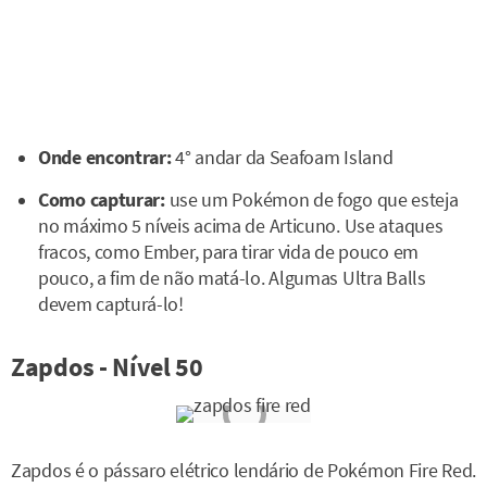
Onde encontrar:
4° andar da Seafoam Island
Como capturar:
use um Pokémon de fogo que esteja
no máximo 5 níveis acima de Articuno. Use ataques
fracos, como Ember, para tirar vida de pouco em
pouco, a fim de não matá-lo. Algumas Ultra Balls
devem capturá-lo!
Zapdos - Nível 50
Zapdos é o pássaro elétrico lendário de Pokémon Fire Red.