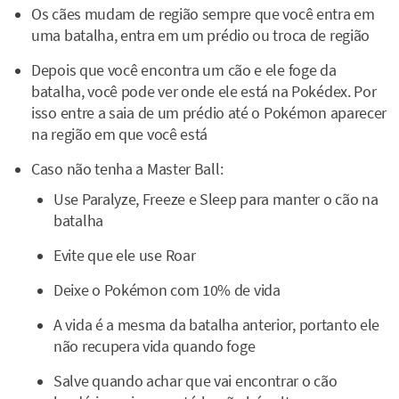
Os cães mudam de região sempre que você entra em
uma batalha, entra em um prédio ou troca de região
Depois que você encontra um cão e ele foge da
batalha, você pode ver onde ele está na Pokédex. Por
isso entre a saia de um prédio até o Pokémon aparecer
na região em que você está
Caso não tenha a Master Ball:
Use Paralyze, Freeze e Sleep para manter o cão na
batalha
Evite que ele use Roar
Deixe o Pokémon com 10% de vida
A vida é a mesma da batalha anterior, portanto ele
não recupera vida quando foge
Salve quando achar que vai encontrar o cão