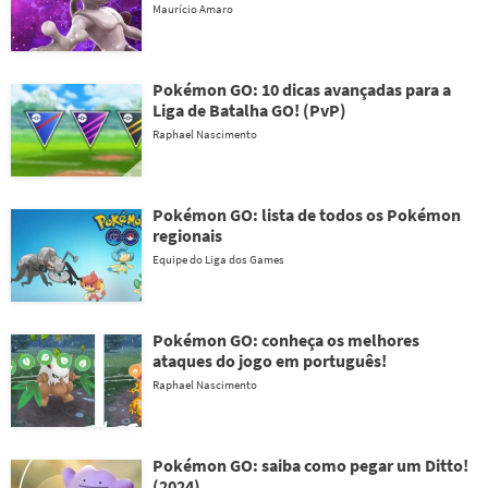
Maurício Amaro
Pokémon GO: 10 dicas avançadas para a
Liga de Batalha GO! (PvP)
Raphael Nascimento
Pokémon GO: lista de todos os Pokémon
regionais
Equipe do Liga dos Games
Pokémon GO: conheça os melhores
ataques do jogo em português!
Raphael Nascimento
Pokémon GO: saiba como pegar um Ditto!
(2024)