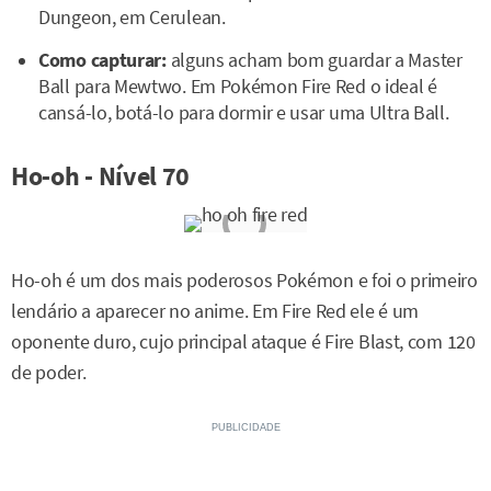
Dungeon, em Cerulean.
Como capturar:
alguns acham bom guardar a Master
Ball para Mewtwo. Em Pokémon Fire Red o ideal é
cansá-lo, botá-lo para dormir e usar uma Ultra Ball.
Ho-oh - Nível 70
Ho-oh é um dos mais poderosos Pokémon e foi o primeiro
lendário a aparecer no anime. Em Fire Red ele é um
oponente duro, cujo principal ataque é Fire Blast, com 120
de poder.