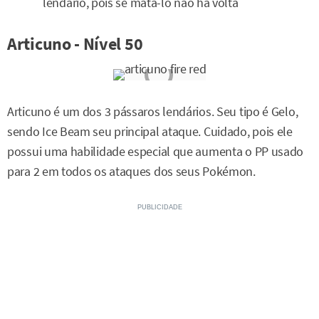
lendário, pois se matá-lo não há volta
Articuno - Nível 50
Articuno é um dos 3 pássaros lendários. Seu tipo é Gelo,
sendo Ice Beam seu principal ataque. Cuidado, pois ele
possui uma habilidade especial que aumenta o PP usado
para 2 em todos os ataques dos seus Pokémon.