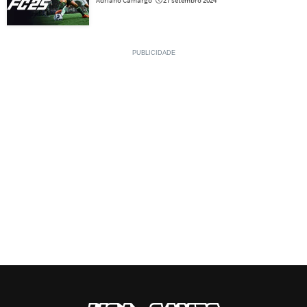
Adriano Camargo
27 setembro 2024