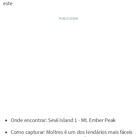
este
Onde encontrar: Sevii Island 1 - Mt. Ember Peak
Como capturar: Moltres é um dos lendários mais fáceis