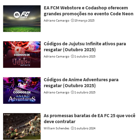
EA FCM Webstore e Codashop oferecem
grandes promoções no evento Code Neon
Adriano Camargo
19 março 2025
Códigos de Jujutsu Infinite ativos para
resgatar (Outubro 2025)
Adriano Camargo
1 outubro 2025
Códigos de Anime Adventures para
resgatar (Outubro 2025)
Adriano Camargo
1 outubro 2025
As promessas baratas de EA FC 25 que você
deve contratar
William Schendes
1 outubro 2024