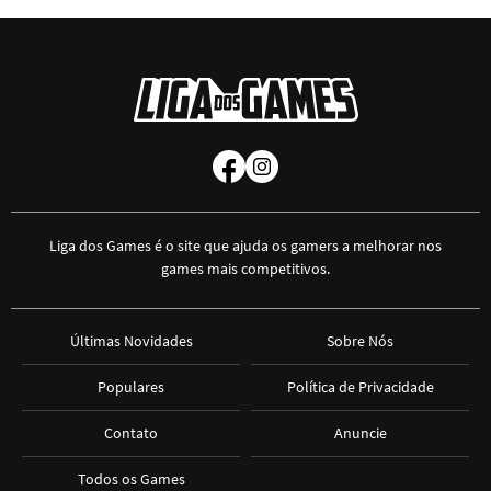
Liga dos Games é o site que ajuda os gamers a melhorar nos
games mais competitivos.
Últimas Novidades
Sobre Nós
Populares
Política de Privacidade
Contato
Anuncie
Todos os Games