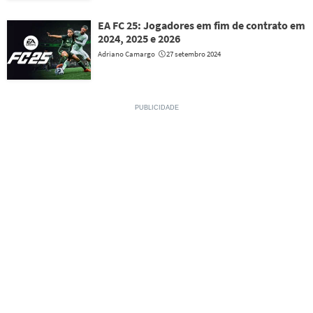
EA FC 25: Jogadores em fim de contrato em
2024, 2025 e 2026
Adriano Camargo
27 setembro 2024