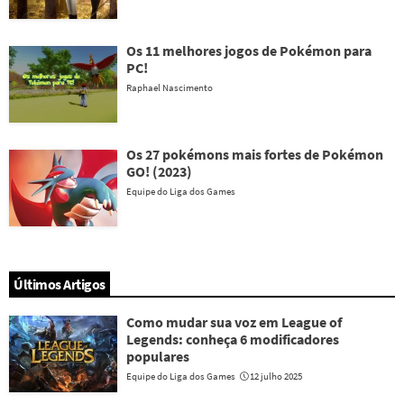
Os 11 melhores jogos de Pokémon para
PC!
Raphael Nascimento
Os 27 pokémons mais fortes de Pokémon
GO! (2023)
Equipe do Liga dos Games
Últimos Artigos
Como mudar sua voz em League of
Legends: conheça 6 modificadores
populares
Equipe do Liga dos Games
12 julho 2025