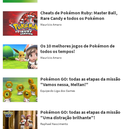
Cheats de Pokémon Ruby: Master Ball,
Rare Candy e todos os Pokémon
Maurício Amaro
Os 10 melhores jogos de Pokémon de
todos os tempos!
Maurício Amaro
Pokémon GO: todas as etapas da missão
"Vamos nessa, Meltan!"
Equipe do Liga dos Games
Pokémon GO: todas as etapas da missão
"Uma distração brilhante"!
Raphael Nascimento