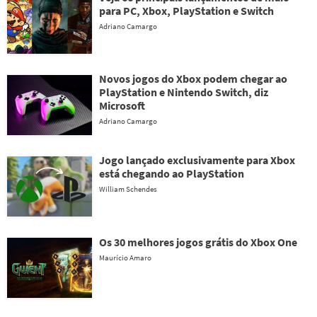
para PC, Xbox, PlayStation e Switch
Adriano Camargo
Novos jogos do Xbox podem chegar ao
PlayStation e Nintendo Switch, diz
Microsoft
Adriano Camargo
Jogo lançado exclusivamente para Xbox
está chegando ao PlayStation
William Schendes
Os 30 melhores jogos grátis do Xbox One
Maurício Amaro