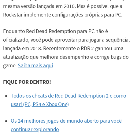
mesma versão lançada em 2010. Mas é possível que a
Rockstar implemente configurações próprias para PC.
Enquanto Red Dead Redemption para PC não é
oficializado, você pode aproveitar para jogar a sequência,
lançada em 2018. Recentemente o RDR 2 ganhou uma
atualização que melhora desempenho e corrige bugs do
game.
Saiba mais aqui
.
FIQUE POR DENTRO!
Todos os cheats de Red Dead Redemption 2 e como
usar! (PC, PS4 e Xbox One)
Os 24 melhores jogos de mundo aberto para você
continuar explorando