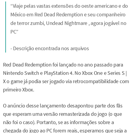
“Viaje pelas vastas extensões do oeste americano e do
México em Red Dead Redemption e seu companheiro
de terror zumbi, Undead Nightmare , agora jogável no
PC”
- Descrição encontrada nos arquivos
Red Dead Redemption foi lançado no ano passado para
Nintendo Switch e PlayStation 4. No Xbox One e Series S |
X o game já podia ser jogado via retrocompatibilidade com
primeiro Xbox.
O anúncio desse lançamento desapontou parte dos fãs
que esperam uma versão remasterizada do jogo (o que
não foi o caso). Portanto, se as informações sobre a
chegada do jogo ao PC forem reais, esperamos que seja a