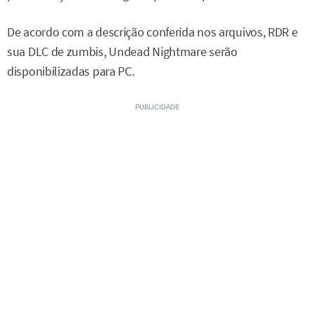
De acordo com a descrição conferida nos arquivos, RDR e
sua DLC de zumbis, Undead Nightmare serão
disponibilizadas para PC.