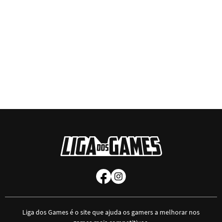
Liga dos Games é o site que ajuda os gamers a melhorar nos