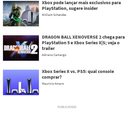
Xbox pode lançar mais exclusivos para
PlayStation, sugere insider
William Schendes
DRAGON BALL XENOVERSE 2 chega para
PlayStation 5 e Xbox Series X|S; veja o
trailer
Adriano Camargo
Xbox Series X vs. PS5: qual console
comprar?
Maurício Amaro