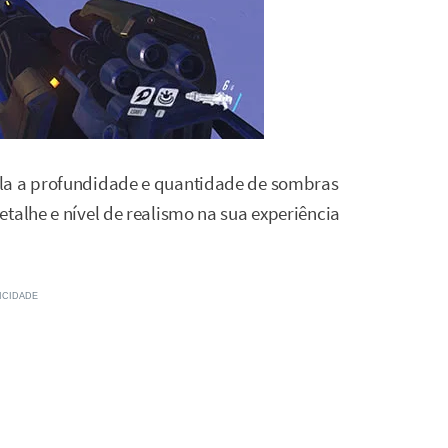
ola a profundidade e quantidade de sombras
talhe e nível de realismo na sua experiência