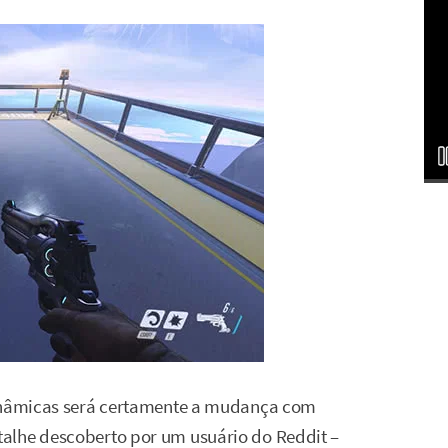
Dinâmicas será certamente a mudança com
talhe descoberto por um usuário do Reddit –