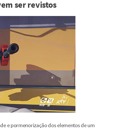
em ser revistos
dade e pormenorização dos elementos de um