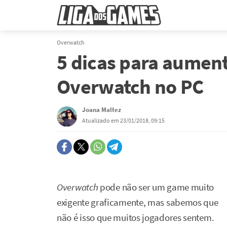
Overwatch
5 dicas para aument
Overwatch no PC
Joana Maltez
Atualizado em 23/01/2018, 09:15
Overwatch
pode não ser um game muito
exigente graficamente, mas sabemos que
não é isso que muitos jogadores sentem.