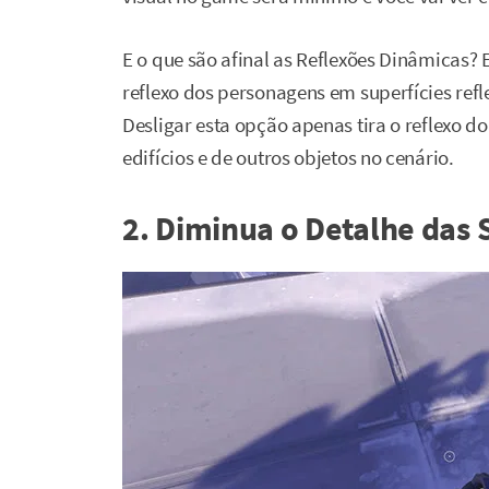
E o que são afinal as Reflexões Dinâmicas? 
reflexo dos personagens em superfícies refl
Desligar esta opção apenas tira o reflexo d
edifícios e de outros objetos no cenário.
2. Diminua o Detalhe das