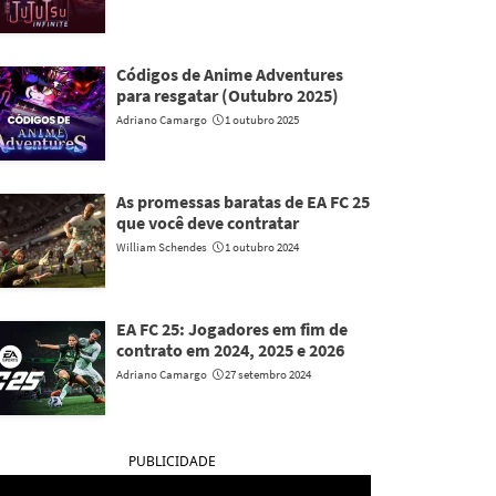
Códigos de Anime Adventures
para resgatar (Outubro 2025)
Adriano Camargo
1 outubro 2025
As promessas baratas de EA FC 25
que você deve contratar
William Schendes
1 outubro 2024
EA FC 25: Jogadores em fim de
contrato em 2024, 2025 e 2026
Adriano Camargo
27 setembro 2024
PUBLICIDADE