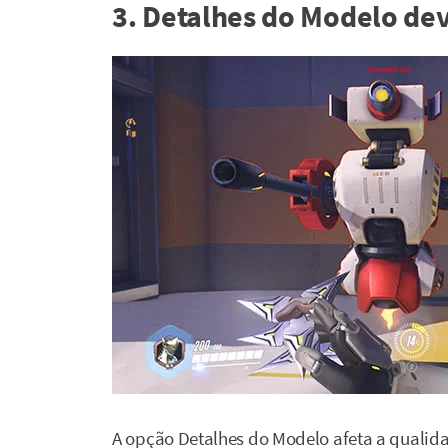
3. Detalhes do Modelo dev
A opção Detalhes do Modelo afeta a quali