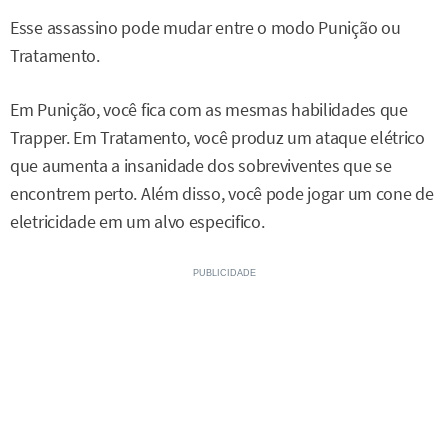
Esse assassino pode mudar entre o modo Punição ou
Tratamento.
Em Punição, você fica com as mesmas habilidades que
Trapper. Em Tratamento, você produz um ataque elétrico
que aumenta a insanidade dos sobreviventes que se
encontrem perto. Além disso, você pode jogar um cone de
eletricidade em um alvo especifico.