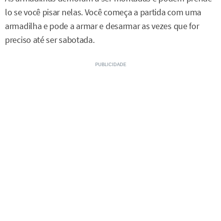
lo se você pisar nelas. Você começa a partida com uma
armadilha e pode a armar e desarmar as vezes que for
preciso até ser sabotada.