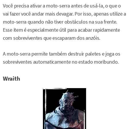
Você precisa ativar a moto-serra antes de usá-la, o que o
vai fazer você andar mais devagar. Por isso, apenas utilize a
moto-serra quando não tiver obstáculos na sua frente.
Esse item é especialmente útil para acabar rapidamente
com sobreviventes que escaparam dos anzóis.
A moto-serra permite também destruir paletes e joga os
sobreviventes automaticamente no estado moribundo.
Wraith