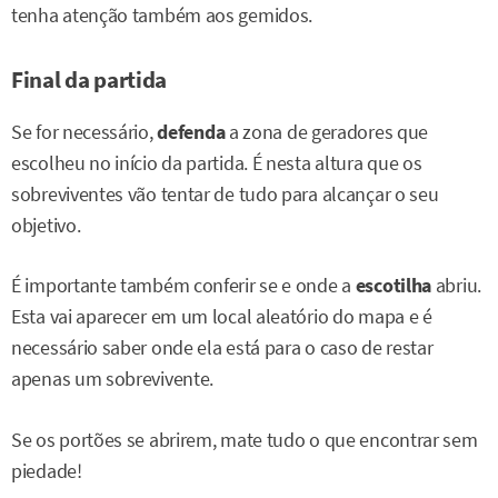
tenha atenção também aos gemidos.
Final da partida
Se for necessário,
defenda
a zona de geradores que
escolheu no início da partida. É nesta altura que os
sobreviventes vão tentar de tudo para alcançar o seu
objetivo.
É importante também conferir se e onde a
escotilha
abriu.
Esta vai aparecer em um local aleatório do mapa e é
necessário saber onde ela está para o caso de restar
apenas um sobrevivente.
Se os portões se abrirem, mate tudo o que encontrar sem
piedade!