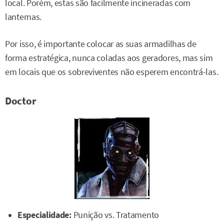
local. Porém, estas são facilmente incineradas com
lanternas.
Por isso, é importante colocar as suas armadilhas de
forma estratégica, nunca coladas aos geradores, mas sim
em locais que os sobreviventes não esperem encontrá-las.
Doctor
Especialidade:
Punição vs. Tratamento