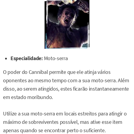
Especialidade:
Moto-serra
O poder do Cannibal permite que ele atinja vários
oponentes ao mesmo tempo com a sua moto-serra. Além
disso, ao serem atingidos, estes ficarão instantaneamente
em estado moribundo.
Utilize a sua moto-serra em locais estreitos para atingir o
máximo de sobreviventes possível, mas ative esse item
apenas quando se encontrar perto o suficiente.