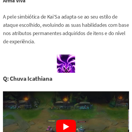
Arma Viva
A pele simbiótica de Kai’Sa adapta-se ao seu estilo de
ataque escolhido, evoluindo as suas habilidades com base
nos atributos permanentes adquiridos de itens e do nível
de experiência.
Q: Chuva Icathiana