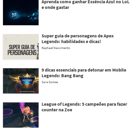
Aprenda como ganhar Essência Azul no LoL
e onde gastar
Super guia de personagens de Apex
Legends: habilidades e dicas!
Raphael Nascimento
9 dicas essenciais para detonar em Mobile
Legends: Bang Bang
Sara Gomes
League of Legends: 5 campeões para fazer
counter na Zoe