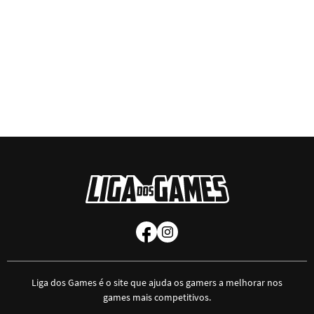
Liga dos Games é o site que ajuda os gamers a melhorar nos
games mais competitivos.