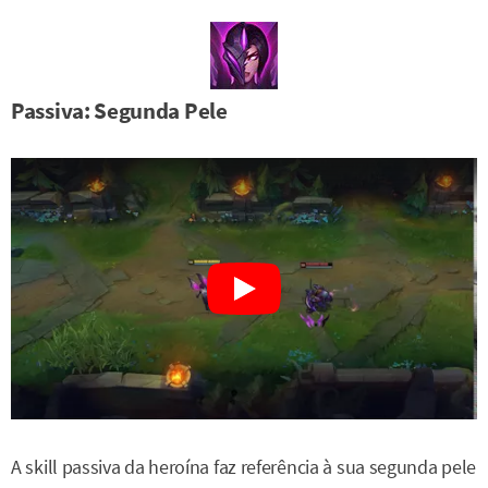
Passiva: Segunda Pele
A skill passiva da heroína faz referência à sua segunda pele