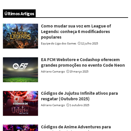
Últimos Artigos
Como mudar sua voz em League of
Legends: conheça 6 modificadores
populares
Equipe do Liga dos Games
12 julho 2025
EA FCM Webstore e Codashop oferecem
grandes promoções no evento Code Neon
Adriano Camargo
19 março 2025
Códigos de Jujutsu Infinite ativos para
resgatar (Outubro 2025)
Adriano Camargo
1 outubro 2025
Códigos de Anime Adventures para