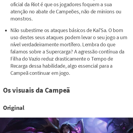
oficial da Riot é que os jogadores foquem a sua
atenção no abate de Campeões, não de minions ou
monstros.
Não subestime os ataques básicos de Kai'Sa. O bom
uso destes seus ataques podem levar o seu jogo a um
nível verdadeiramente mortífero. Lembra do que
falamos sobre a Supercarga? A agressão contínua da
Filha do Vazio reduz drasticamente o Tempo de
Recarga dessa habilidade, algo essencial para a
Campeã continuar em jogo.
Os visuais da Campeã
Original