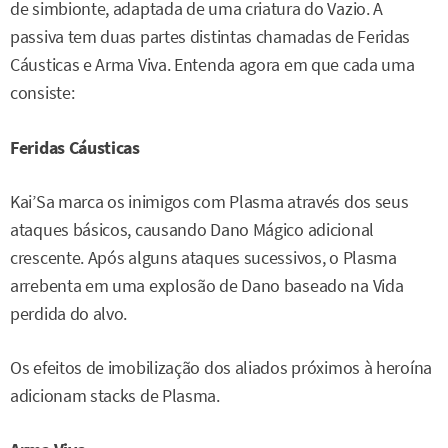
de simbionte, adaptada de uma criatura do Vazio. A
passiva tem duas partes distintas chamadas de Feridas
Cáusticas e Arma Viva. Entenda agora em que cada uma
consiste:
Feridas Cáusticas
Kai’Sa marca os inimigos com Plasma através dos seus
ataques básicos, causando Dano Mágico adicional
crescente. Após alguns ataques sucessivos, o Plasma
arrebenta em uma explosão de Dano baseado na Vida
perdida do alvo.
Os efeitos de imobilização dos aliados próximos à heroína
adicionam stacks de Plasma.