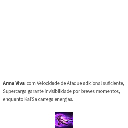
Arma Viva
: com Velocidade de Ataque adicional suficiente,
Supercarga garante invisibilidade por breves momentos,
enquanto Kai’Sa carrega energias.