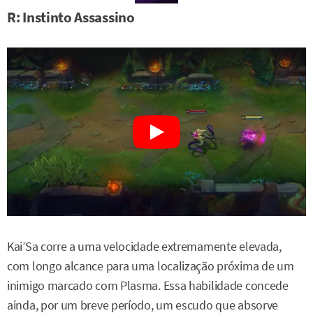
R: Instinto Assassino
Kai’Sa corre a uma velocidade extremamente elevada,
com longo alcance para uma localização próxima de um
inimigo marcado com Plasma. Essa habilidade concede
ainda, por um breve período, um escudo que absorve