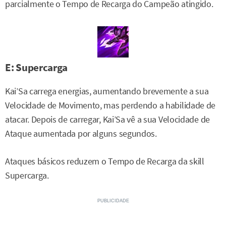
parcialmente o Tempo de Recarga do Campeão atingido.
E: Supercarga
Kai’Sa carrega energias, aumentando brevemente a sua
Velocidade de Movimento, mas perdendo a habilidade de
atacar. Depois de carregar, Kai’Sa vê a sua Velocidade de
Ataque aumentada por alguns segundos.
Ataques básicos reduzem o Tempo de Recarga da skill
Supercarga.