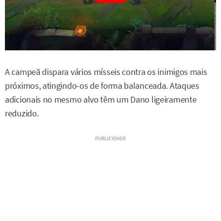
A campeã dispara vários mísseis contra os inimigos mais
próximos, atingindo-os de forma balanceada. Ataques
adicionais no mesmo alvo têm um Dano ligeiramente
reduzido.