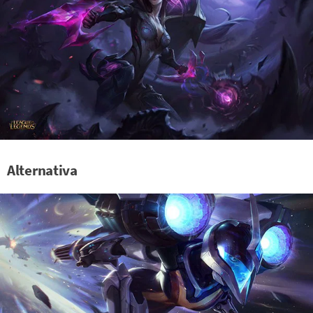
Alternativa