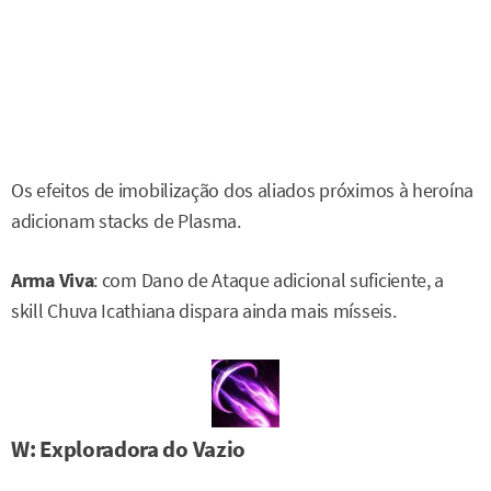
Os efeitos de imobilização dos aliados próximos à heroína
adicionam stacks de Plasma.
Arma Viva
: com Dano de Ataque adicional suficiente, a
skill Chuva Icathiana dispara ainda mais mísseis.
W: Exploradora do Vazio