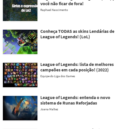
você não ficar de fora!
Raphael Nascimento
Conheça TODAS as skins Lendárias de
League of Legends! (LoL)
League of Legends: lista de melhores
campeões em cada posição! (2022)
Equipe do Liga dos Games
League of Legends: entenda o novo
sistema de Runas Reforjadas
Joana Maltez