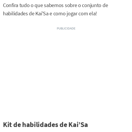
Confira tudo o que sabemos sobre o conjunto de
habilidades de Kai'Sa e como jogar com ela!
Kit de habilidades de Kai’Sa