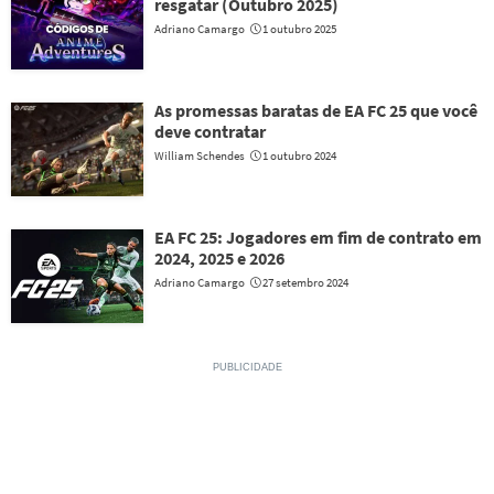
resgatar (Outubro 2025)
Adriano Camargo
1 outubro 2025
As promessas baratas de EA FC 25 que você
deve contratar
William Schendes
1 outubro 2024
EA FC 25: Jogadores em fim de contrato em
2024, 2025 e 2026
Adriano Camargo
27 setembro 2024